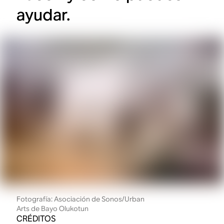
ayudar.
Fotografía: Asociación de Sonos/Urban
Arts de Bayo Olukotun
CRÉDITOS