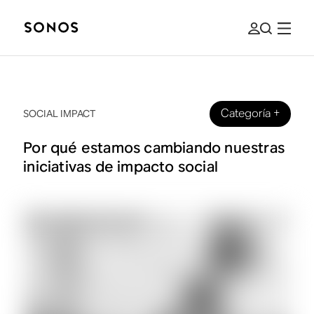
Categoría
+
SOCIAL IMPACT
Por qué estamos cambiando nuestras
iniciativas de impacto social