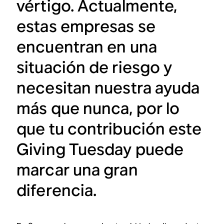
vértigo. Actualmente,
estas empresas se
encuentran en una
situación de riesgo y
necesitan nuestra ayuda
más que nunca, por lo
que tu contribución este
Giving Tuesday puede
marcar una gran
diferencia.