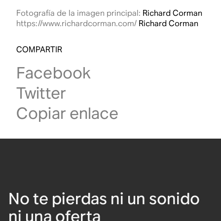
Fotografía de la imagen principal:
Richard Corman
https://www.richardcorman.com/
Richard Corman
COMPARTIR
Facebook
Twitter
Copiar enlace
No te pierdas ni un sonido
ni una oferta