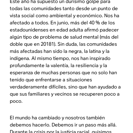
Este año ha supuesto un durísimo golpe para
todas las comunidades tanto desde un punto de
vista social como ambiental y económico. Nos ha
afectado a todos. En junio, más del 40 % de los
estadounidenses en edad adulta afirmó padecer
algún tipo de problema de salud mental (más del
doble que en 20181). Sin duda, las comunidades
más afectadas han sido la negra, la latina y la
indígena. Al mismo tiempo, nos han inspirado
profundamente la valentía, la resiliencia y la
esperanza de muchas personas que no solo han
tenido que enfrentarse a situaciones
verdaderamente difíciles, sino que han ayudado a
que sus familiares y vecinos se recuperen poco a
poco.
El mundo ha cambiado y nosotros también
debemos hacerlo. Debemos ir un paso más allá.
Durante la crisis por la justicia racial, quisimos