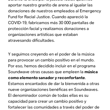
aportar nuestro granito de arena al igualar las
donaciones de nuestros empleados al Emergency
Fund for Racial Justice. Cuando apareció la
COVID-19, fabricamos más 30 000 pantallas de
protección facial y realizamos donaciones a
organizaciones artísticas que estaban
atravesando dificultades.
Y seguimos creyendo en el poder de la música
para provocar un cambio positivo en el mundo.
Por eso, hemos decidido incluir en el programa
Soundwave otras causas que empleen la
música
como elemento sanador y reconfortante
.
Estamos encantados de dar la bienvenida a otras
nueve organizaciones benéficas en Soundwaves.
El denominador común de todas ellas es su
capacidad para crear un cambio positivo y
fortalecer las comunidades a través del poder de