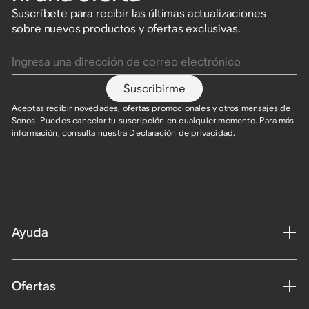
Suscríbete para recibir las últimas actualizaciones
sobre nuevos productos y ofertas exclusivas.
Ingresa una dirección de correo electrónico
Suscribirme
Aceptas recibir novedades, ofertas promocionales y otros mensajes de
Sonos. Puedes cancelar tu suscripción en cualquier momento. Para más
información, consulta nuestra
Declaración de privacidad
.​
Ayuda
Ofertas