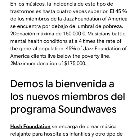
En los músicos, la incidencia de este tipo de
trastornos es hasta cuatro veces superior. El 45 %
de los miembros de la Jazz Foundation of America
se encuentra por debajo del umbral de pobreza.
2Donación máxima de 150 000 €.
Musicians battle
mental health conditions at a 4 times the rate of
the general population. 45% of Jazz Foundation of
America clients live below the poverty line.
2Maximum donation of $175,000._
Demos la bienvenida a
los nuevos miembros del
programa Soundwaves
Hush Foundation
se encarga de crear música
relajante para hospitales infantiles y otro tipo de