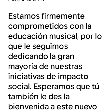
Estamos firmemente
comprometidos con la
educación musical, por lo
que le seguimos
dedicando la gran
mayoría de nuestras
iniciativas de impacto
social. Esperamos que tú
también le des la
bienvenida a este nuevo