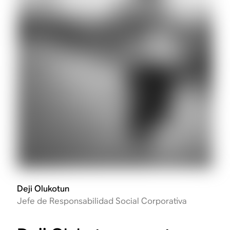
Deji Olukotun
Jefe de Responsabilidad Social Corporativa