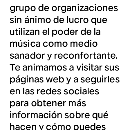
grupo de organizaciones
sin ánimo de lucro que
utilizan el poder de la
música como medio
sanador y reconfortante.
Te animamos a visitar sus
páginas web y a seguirles
en las redes sociales
para obtener más
información sobre qué
hacen y cómo puedes