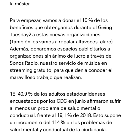
la música.
Para empezar, vamos a donar el 10 % de los
beneficios que obtengamos durante el Giving
Tuesday2 a estas nuevas organizaciones.
(También les vamos a regalar altavoces, claro).
Además, donaremos espacios publicitarios a
organizaciones sin ánimo de lucro a través de
Sonos Radio
, nuestro servicio de música en
streaming gratuito, para que den a conocer el
maravilloso trabajo que realizan.
1El 40,9 % de los adultos estadounidenses
encuestados por los CDC en junio afirmaron sufrir
al menos un problema de salud mental o
conductual, frente al 19,1 % de 2018. Esto supone
un incremento del 114 % en los problemas de
salud mental y conductual de la ciudadanía.