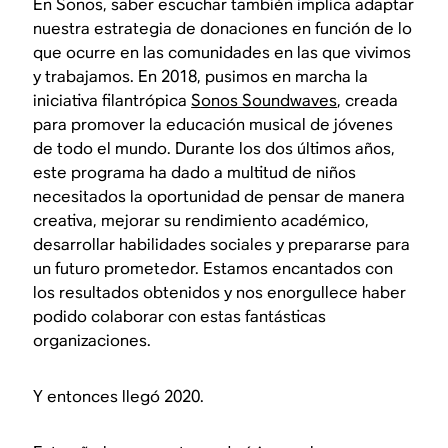
En Sonos, saber escuchar también implica adaptar
nuestra estrategia de donaciones en función de lo
que ocurre en las comunidades en las que vivimos
y trabajamos. En 2018, pusimos en marcha la
iniciativa filantrópica
Sonos Soundwaves
, creada
para promover la educación musical de jóvenes
de todo el mundo. Durante los dos últimos años,
este programa ha dado a multitud de niños
necesitados la oportunidad de pensar de manera
creativa, mejorar su rendimiento académico,
desarrollar habilidades sociales y prepararse para
un futuro prometedor. Estamos encantados con
los resultados obtenidos y nos enorgullece haber
podido colaborar con estas fantásticas
organizaciones.
Y entonces llegó 2020.