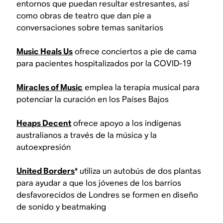
entornos que puedan resultar estresantes, así
como obras de teatro que dan pie a
conversaciones sobre temas sanitarios
Music Heals Us
ofrece conciertos a pie de cama
para pacientes hospitalizados por la COVID-19
Miracles of Music
emplea la terapia musical para
potenciar la curación en los Países Bajos
Heaps Decent
ofrece apoyo a los indígenas
australianos a través de la música y la
autoexpresión
United Borders
* utiliza un autobús de dos plantas
para ayudar a que los jóvenes de los barrios
desfavorecidos de Londres se formen en diseño
de sonido y beatmaking