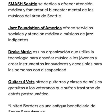
SMASH Seattle
se dedica a ofrecer atención
médica y fomentar el bienestar mental de los
músicos del área de Seattle
Jazz Foundation of America
ofrece servicios
sociales y atención médica a músicos de jazz
indigentes
Drake Music
es una organización que utiliza la
tecnología para enseñar música a los jóvenes y
crear instrumentos innovadores y accesibles para
las personas con discapacidad
Guitars 4 Vets
ofrece guitarras y clases de música
gratuitas a los veteranos que sufren trastorno de
estrés postraumático
*United Borders es una antigua beneficiaria de
Sonos Soundwaves.