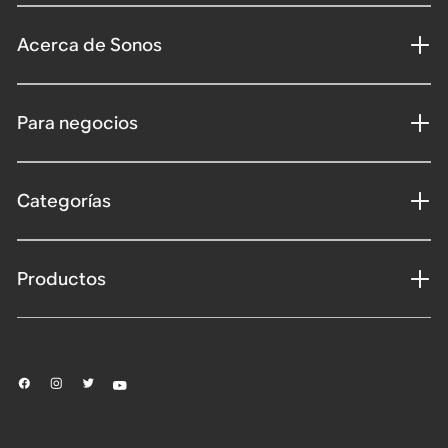
Acerca de Sonos
Para negocios
Categorías
Productos