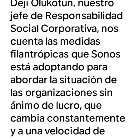
Deji Olukotun, nuestro
jefe de Responsabilidad
Social Corporativa, nos
cuenta las medidas
filantrópicas que Sonos
está adoptando para
abordar la situación de
las organizaciones sin
ánimo de lucro, que
cambia constantemente
y a una velocidad de