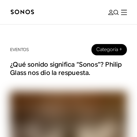
Categoría
+
EVENTOS
¿Qué sonido significa “Sonos”? Philip
Glass nos dio la respuesta.