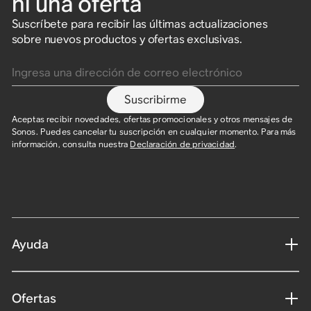
ni una oferta
Suscríbete para recibir las últimas actualizaciones
sobre nuevos productos y ofertas exclusivas.
Ingresa una dirección de correo electrónico
Suscribirme
Aceptas recibir novedades, ofertas promocionales y otros mensajes de
Sonos. Puedes cancelar tu suscripción en cualquier momento. Para más
información, consulta nuestra
Declaración de privacidad
.​
Ayuda
Ofertas