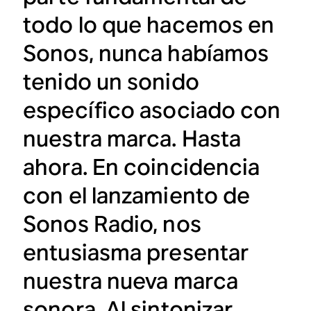
todo lo que hacemos en
Sonos, nunca habíamos
tenido un sonido
específico asociado con
nuestra marca. Hasta
ahora. En coincidencia
con el lanzamiento de
Sonos Radio, nos
entusiasma presentar
nuestra nueva marca
sonora. Al sintonizar