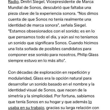
Radio
, Dmitri Siegel, Vicepresidente de Marca
Mundial de Sonos, descubrió que faltaba una
pieza clave de la experiencia sonora. “Nos dimos
cuenta de que Sonos no tenía realmente una
identidad de marca sonora”, señala Siegel.
“Estamos obsesionados con el sonido; es en lo
que pensamos todo el día, y aún así no teníamos
un sonido que significara Sonos. Cuando hicimos
una lista soñada de posibles candidatos para
componer ese sonido para nosotros, Philip Glass
siempre estuvo en lo más alto”.
Con décadas de exploración en repetición y
modularidad, Glass era la opción natural para
desarrollar un sonido basado en el nombre y la
identidad visual de Sonos, que nacen de la
simetría y la simplicidad. Por fortuna, sabíamos
que tenía Sonos en su hogar y que además
lo
usaba en su trabajo
, gracias su larga relación con