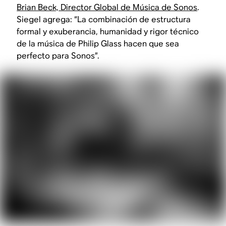
Brian Beck, Director Global de Música de Sonos
.
Siegel agrega: “La combinación de estructura
formal y exuberancia, humanidad y rigor técnico
de la música de Philip Glass hacen que sea
perfecto para Sonos”.