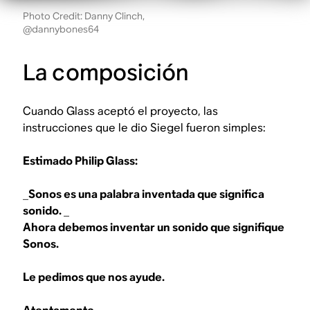
Photo Credit: Danny Clinch,
@dannybones64
La composición
Cuando Glass aceptó el proyecto, las
instrucciones que le dio Siegel fueron simples:
Estimado Philip Glass:
_Sonos es una palabra inventada que significa
sonido. _
Ahora debemos inventar un sonido que signifique
Sonos.
Le pedimos que nos ayude.