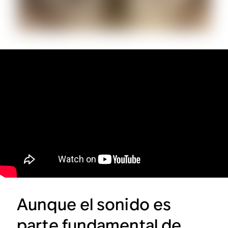
Aunque el sonido es
parte fundamental de