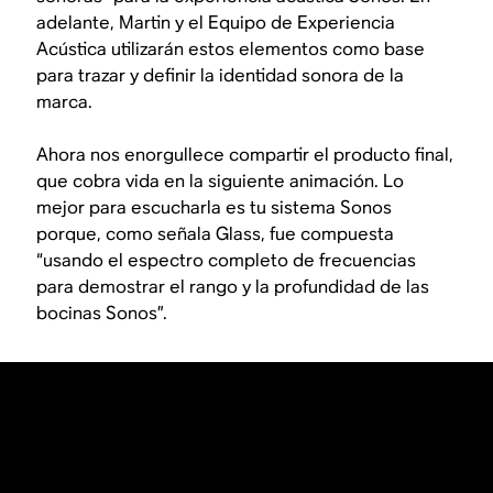
adelante, Martin y el Equipo de Experiencia
Acústica utilizarán estos elementos como base
para trazar y definir la identidad sonora de la
marca.
Ahora nos enorgullece compartir el producto final,
que cobra vida en la siguiente animación. Lo
mejor para escucharla es tu sistema Sonos
porque, como señala Glass, fue compuesta
“usando el espectro completo de frecuencias
para demostrar el rango y la profundidad de las
bocinas Sonos”.