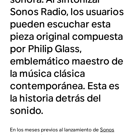
Sonos Radio, los usuarios
pueden escuchar esta
pieza original compuesta
por Philip Glass,
emblemático maestro de
la música clásica
contemporánea. Esta es
la historia detrás del
sonido.
En los meses previos al lanzamiento de
Sonos