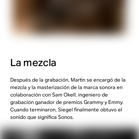
La mezcla
Después de la grabación, Martin se encargó de la
mezcla y la masterización de la marca sonora en
colaboración con Sam Okell, ingeniero de
grabación ganador de premios Grammy y Emmy.
Cuando terminaron, Siegel finalmente obtuvo el
sonido que significa Sonos.