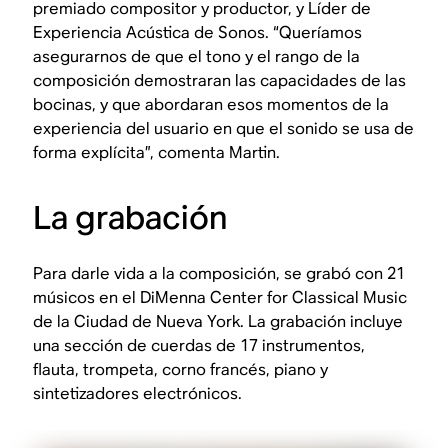
premiado compositor y productor, y Líder de
Experiencia Acústica de Sonos. “Queríamos
asegurarnos de que el tono y el rango de la
composición demostraran las capacidades de las
bocinas, y que abordaran esos momentos de la
experiencia del usuario en que el sonido se usa de
forma explícita”, comenta Martin.
La grabación
Para darle vida a la composición, se grabó con 21
músicos en el DiMenna Center for Classical Music
de la Ciudad de Nueva York. La grabación incluye
una sección de cuerdas de 17 instrumentos,
flauta, trompeta, corno francés, piano y
sintetizadores electrónicos.