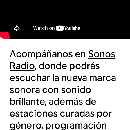
Acompáñanos en
Sonos
Radio
, donde podrás
escuchar la nueva marca
sonora con sonido
brillante, además de
estaciones curadas por
género, programación