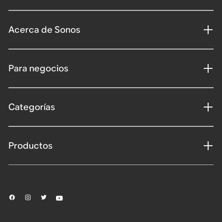
Acerca de Sonos
Para negocios
Categorías
Productos