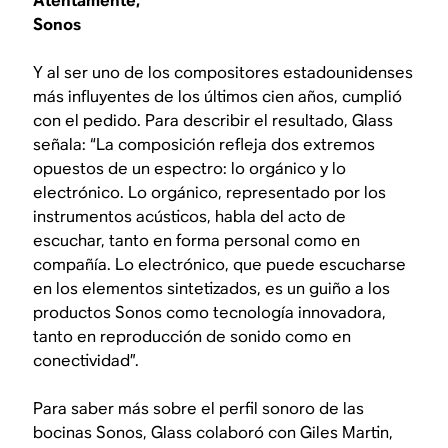
Atentamente,
Sonos
Y al ser uno de los compositores estadounidenses
más influyentes de los últimos cien años, cumplió
con el pedido. Para describir el resultado, Glass
señala: “La composición refleja dos extremos
opuestos de un espectro: lo orgánico y lo
electrónico. Lo orgánico, representado por los
instrumentos acústicos, habla del acto de
escuchar, tanto en forma personal como en
compañía. Lo electrónico, que puede escucharse
en los elementos sintetizados, es un guiño a los
productos Sonos como tecnología innovadora,
tanto en reproducción de sonido como en
conectividad”.
Para saber más sobre el perfil sonoro de las
bocinas Sonos, Glass colaboró con Giles Martin,