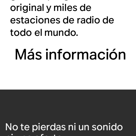
original y miles de
estaciones de radio de
todo el mundo.
Más información
No te pierdas ni un sonido