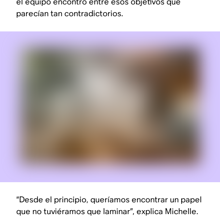
el equipo encontró entre esos objetivos que
parecían tan contradictorios.
“Desde el principio, queríamos encontrar un papel
que no tuviéramos que laminar”, explica Michelle.