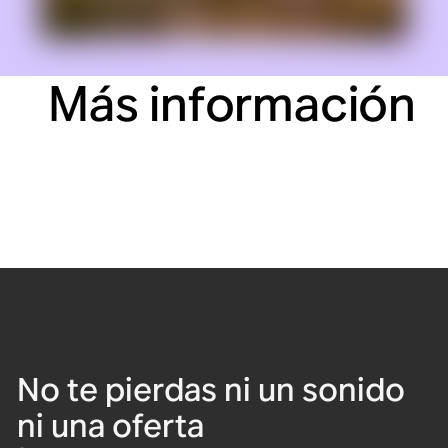
Más información
No te pierdas ni un sonido
ni una oferta