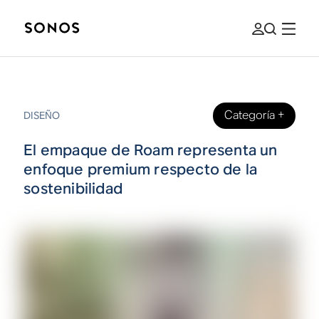
Categoría
+
DISEÑO
El empaque de Roam representa un
enfoque premium respecto de la
sostenibilidad