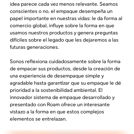
idea parece cada vez menos relevante. Seamos
conscientes o no, el empaque desempeña un
papel importante en nuestras vidas: le da forma al
comercio global, influye sobre la forma en que
usamos nuestros productos y genera preguntas
difíciles sobre el legado que les dejaremos a las
futuras generaciones.
Sonos reflexiona cuidadosamente sobre la forma
de empacar sus productos, desde la creación de
una experiencia de desempaque simple y
agradable hasta garantizar que su empaque le dé
prioridad a la sostenibilidad ambiental. El
innovador sistema de empaque desarrollado y
presentado con Roam ofrece un interesante
vistazo a la forma en que estos complejos
elementos se entrelazan.