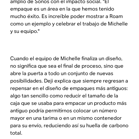
amplio de Sonos con el impacto social. “El
empaque es un área en la que hemos tenido
mucho éxito. Es increíble poder mostrar a Roam
como un ejemplo y celebrar el trabajo de Michelle
y su equipo."
Cuando el equipo de Michelle finaliza un diseño,
no significa que sea el final de proceso, sino que
abre la puerta a todo un conjunto de nuevas
posibilidades. Deji explica que siempre regresan a
repensar en el diseño de empaques más antiguos:
algo tan sencillo como reducir el tamaño de la
caja que se usaba para empacar un producto más
antiguo podría permitirnos colocar un número
mayor en una tarima o en un mismo contenedor
para su envío, reduciendo así su huella de carbono
total.