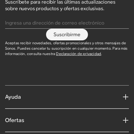
Suscríbete para recibir las últimas actualizaciones
sobre nuevos productos y ofertas exclusivas.
Ingresa una dirección de correo electrónico
Suscribirme
Aceptas recibir novedades, ofertas promocionales y otros mensajes de
Sonos. Puedes cancelar tu suscripción en cualquier momento. Para más
información, consulta nuestra
Declaración de privacidad
.​
Ayuda
Ofertas