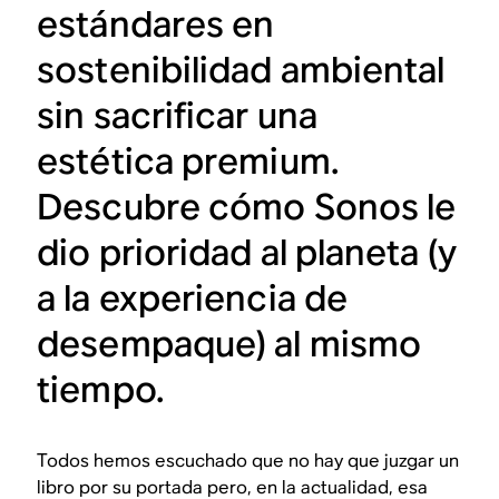
estándares en
sostenibilidad ambiental
sin sacrificar una
estética premium.
Descubre cómo Sonos le
dio prioridad al planeta (y
a la experiencia de
desempaque) al mismo
tiempo.
Todos hemos escuchado que no hay que juzgar un
libro por su portada pero, en la actualidad, esa