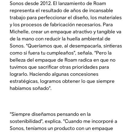
Sonos desde 2012. El lanzamiento de Roam
representa el resultado de años de incansable
trabajo para perfeccionar el diseño, los materiales
y los procesos de fabricación necesarios. Para
Michelle, crear un empaque atractivo y tangible va
de la mano con reducir la huella ambiental de
Sonos. “Queríamos que, al desempacarla, sintieras
como si fuera tu cumpleaños”, señala. “Pero la
belleza del empaque de Roam radica en que no
tuvimos que sacrificar otras prioridades para
lograrlo. Haciendo algunas concesiones
estratégicas, logramos obtener lo que siempre
habíamos soñado”.
“Siempre diseñamos pensando en la
sostenibilidad”, explica. “Cuando me incorporé a
Sonos, teníamos un producto con un empaque