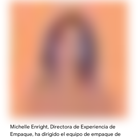
Michelle Enright, Directora de Experiencia de
Empaque, ha dirigido el equipo de empaque de