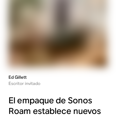
Ed Gillett
Escritor invitado
El empaque de Sonos
Roam establece nuevos