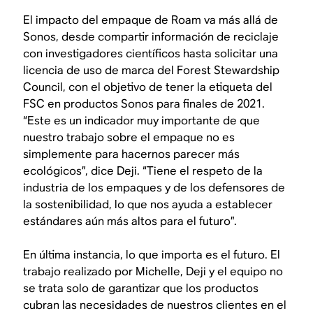
El impacto del empaque de Roam va más allá de
Sonos, desde compartir información de reciclaje
con investigadores científicos hasta solicitar una
licencia de uso de marca del Forest Stewardship
Council, con el objetivo de tener la etiqueta del
FSC en productos Sonos para finales de 2021.
“Este es un indicador muy importante de que
nuestro trabajo sobre el empaque no es
simplemente para hacernos parecer más
ecológicos”, dice Deji. “Tiene el respeto de la
industria de los empaques y de los defensores de
la sostenibilidad, lo que nos ayuda a establecer
estándares aún más altos para el futuro”.
En última instancia, lo que importa es el futuro. El
trabajo realizado por Michelle, Deji y el equipo no
se trata solo de garantizar que los productos
cubran las necesidades de nuestros clientes en el