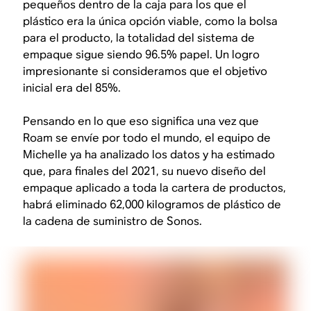
pequeños dentro de la caja para los que el
plástico era la única opción viable, como la bolsa
para el producto, la totalidad del sistema de
empaque sigue siendo 96.5% papel. Un logro
impresionante si consideramos que el objetivo
inicial era del 85%.
Pensando en lo que eso significa una vez que
Roam se envíe por todo el mundo, el equipo de
Michelle ya ha analizado los datos y ha estimado
que, para finales del 2021, su nuevo diseño del
empaque aplicado a toda la cartera de productos,
habrá eliminado 62,000 kilogramos de plástico de
la cadena de suministro de Sonos.