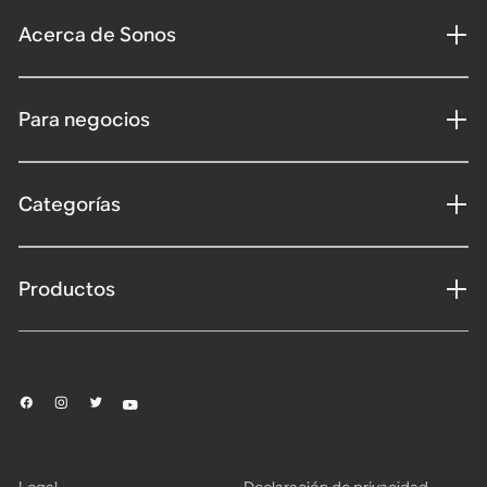
Acerca de Sonos
Para negocios
Categorías
Productos
Legal
Declaración de privacidad