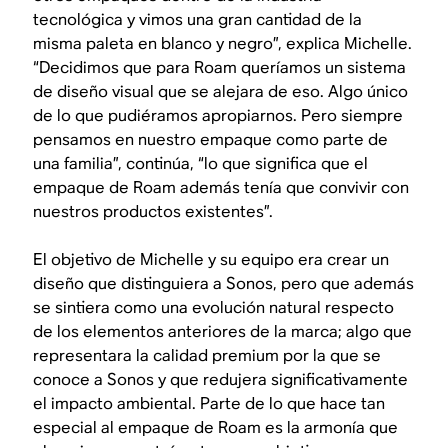
tecnológica y vimos una gran cantidad de la
misma paleta en blanco y negro”, explica Michelle.
“Decidimos que para Roam queríamos un sistema
de diseño visual que se alejara de eso. Algo único
de lo que pudiéramos apropiarnos. Pero siempre
pensamos en nuestro empaque como parte de
una familia”, continúa, “lo que significa que el
empaque de Roam además tenía que convivir con
nuestros productos existentes”.
El objetivo de Michelle y su equipo era crear un
diseño que distinguiera a Sonos, pero que además
se sintiera como una evolución natural respecto
de los elementos anteriores de la marca; algo que
representara la calidad premium por la que se
conoce a Sonos y que redujera significativamente
el impacto ambiental. Parte de lo que hace tan
especial al empaque de Roam es la armonía que