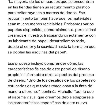
“La mayoría de los empaques que se encuentran
en las tiendas tienen un recubrimiento plástico
para evitar rayones o marcas de dedos. Ese
recubrimiento también hace que los materiales
sean mucho menos reciclables. Probamos varios
papeles disponibles comercialmente, pero al final
creamos el nuestro, trabajando directamente con
un fabricante de papel: desarrollamos todo,
desde el color y la suavidad hasta la forma en que
se doblan las esquinas del papel”.
Ese proceso incluyó comprender cómo las
características físicas de este papel de diseño
propio influían sobre otros aspectos del proceso
de diseño. “Uno de los desafíos de los papeles no
estucados es que todos reaccionan a la tinta de
manera diferente”, continúa Michelle, “por lo que
el sistema visual que creamos debía adaptarse a
las características específicas de este nuevo