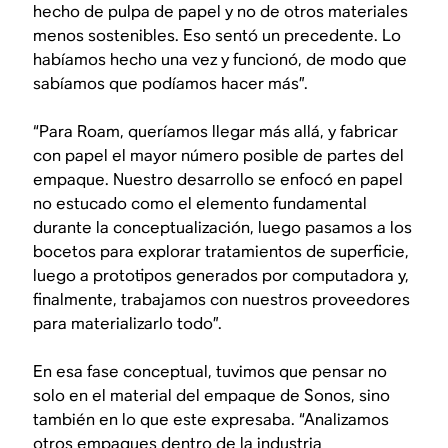
hecho de pulpa de papel y no de otros materiales
menos sostenibles. Eso sentó un precedente. Lo
habíamos hecho una vez y funcionó, de modo que
sabíamos que podíamos hacer más”.
“Para Roam, queríamos llegar más allá, y fabricar
con papel el mayor número posible de partes del
empaque. Nuestro desarrollo se enfocó en papel
no estucado como el elemento fundamental
durante la conceptualización, luego pasamos a los
bocetos para explorar tratamientos de superficie,
luego a prototipos generados por computadora y,
finalmente, trabajamos con nuestros proveedores
para materializarlo todo”.
En esa fase conceptual, tuvimos que pensar no
solo en el material del empaque de Sonos, sino
también en lo que este expresaba. “Analizamos
otros empaques dentro de la industria