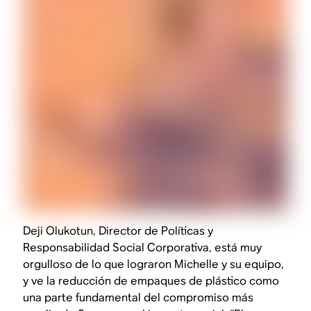
Deji Olukotun, Director de Políticas y
Responsabilidad Social Corporativa, está muy
orgulloso de lo que lograron Michelle y su equipo,
y ve la reducción de empaques de plástico como
una parte fundamental del compromiso más