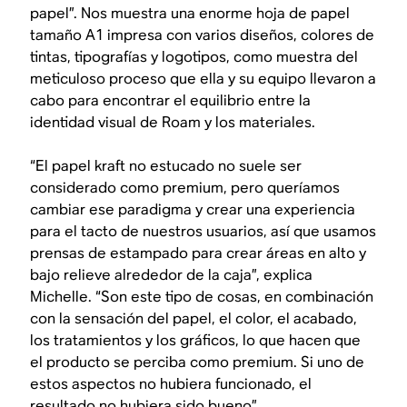
papel”. Nos muestra una enorme hoja de papel
tamaño A1 impresa con varios diseños, colores de
tintas, tipografías y logotipos, como muestra del
meticuloso proceso que ella y su equipo llevaron a
cabo para encontrar el equilibrio entre la
identidad visual de Roam y los materiales.
“El papel kraft no estucado no suele ser
considerado como premium, pero queríamos
cambiar ese paradigma y crear una experiencia
para el tacto de nuestros usuarios, así que usamos
prensas de estampado para crear áreas en alto y
bajo relieve alrededor de la caja”, explica
Michelle. “Son este tipo de cosas, en combinación
con la sensación del papel, el color, el acabado,
los tratamientos y los gráficos, lo que hacen que
el producto se perciba como premium. Si uno de
estos aspectos no hubiera funcionado, el
resultado no hubiera sido bueno”.