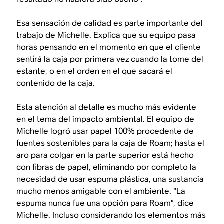
Esa sensación de calidad es parte importante del
trabajo de Michelle. Explica que su equipo pasa
horas pensando en el momento en que el cliente
sentirá la caja por primera vez cuando la tome del
estante, o en el orden en el que sacará el
contenido de la caja.
Esta atención al detalle es mucho más evidente
en el tema del impacto ambiental. El equipo de
Michelle logró usar papel 100% procedente de
fuentes sostenibles para la caja de Roam; hasta el
aro para colgar en la parte superior está hecho
con fibras de papel, eliminando por completo la
necesidad de usar espuma plástica, una sustancia
mucho menos amigable con el ambiente. “La
espuma nunca fue una opción para Roam”, dice
Michelle. Incluso considerando los elementos más