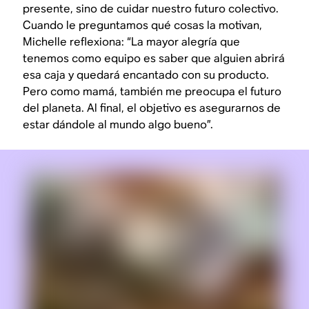
presente, sino de cuidar nuestro futuro colectivo.
Cuando le preguntamos qué cosas la motivan,
Michelle reflexiona: “La mayor alegría que
tenemos como equipo es saber que alguien abrirá
esa caja y quedará encantado con su producto.
Pero como mamá, también me preocupa el futuro
del planeta. Al final, el objetivo es asegurarnos de
estar dándole al mundo algo bueno”.