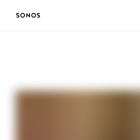
YOUR SONOS
Cómo escuchar 