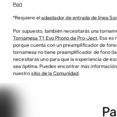
Port
*Requiere el
adaptador de entrada de línea So
Por supuesto, también necesitarás una tornam
Tornamesa T1 Evo Phono de Pro-Ject
. Esa es
porque cuenta con un preamplificador de fono 
tornamesa no tiene preamplificador de fono (la 
necesitarás uno para que la experiencia de es
sea óptima. Puedes encontrar más información
nuestro
sitio de la Comunidad
.
Pa