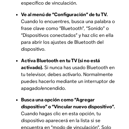
específico de vinculación.
Ve al menú de “Configuración” de tu TV.
Cuando lo encuentres, busca una palabra o
frase clave como “Bluetooth”, “Sonido” o
“Dispositivos conectados” y haz clic en ella
para abrir los ajustes de Bluetooth del
dispositivo.
Activa Bluetooth en tu TV (si no está
activado).
Si nunca has usado Bluetooth en
tu televisor, debes activarlo. Normalmente
puedes hacerlo mediante un interruptor de
apagado/encendido.
Busca una opción como “Agregar
dispositivo” o “Vincular nuevo dispositivo”.
Cuando hagas clic en esta opción, tu
dispositivo aparecerá en la lista si se
encuentra en “modo de vinculación”. Solo