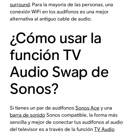
surround
. Para la mayoría de las personas, una
conexión WiFi en los audífonos es una mejor
alternativa al antiguo cable de audio.
¿Cómo usar la
función TV
Audio Swap de
Sonos?
Si tienes un par de audífonos
Sonos Ace
y una
barra de sonido
Sonos compatible, la forma más
sencilla y mejor de conectar tus audífonos al audio
del televisor es a través de la función
TV Audio