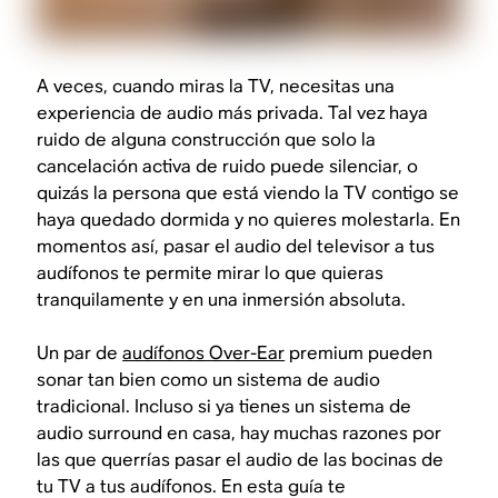
A veces, cuando miras la TV, necesitas una
experiencia de audio más privada. Tal vez haya
ruido de alguna construcción que solo la
cancelación activa de ruido puede silenciar, o
quizás la persona que está viendo la TV contigo se
haya quedado dormida y no quieres molestarla. En
momentos así, pasar el audio del televisor a tus
audífonos te permite mirar lo que quieras
tranquilamente y en una inmersión absoluta.
Un par de
audífonos Over-Ear
premium pueden
sonar tan bien como un sistema de audio
tradicional. Incluso si ya tienes un sistema de
audio surround en casa, hay muchas razones por
las que querrías pasar el audio de las bocinas de
tu TV a tus audífonos. En esta guía te