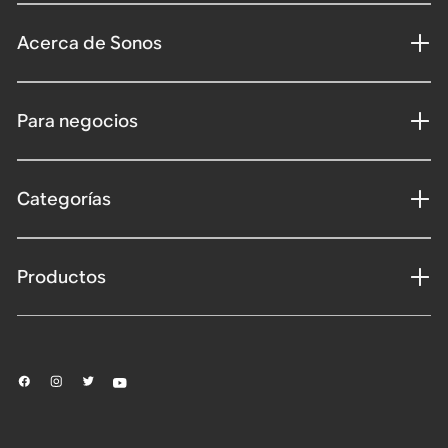
Acerca de Sonos
Para negocios
Categorías
Productos