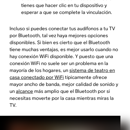
tienes que hacer clic en tu dispositivo y
esperar a que se complete la vinculación.
Incluso si puedes conectar tus audífonos a tu TV
por Bluetooth, tal vez haya mejores opciones
disponibles. Si bien es cierto que el Bluetooth
tiene muchas ventajas, es mejor usarlo cuando no
hay conexión WiFi disponible. Y puesto que una
conexión WiFi no suele ser un problema en la
mayoría de los hogares, un
sistema de teatro en
casa conectado por WiFi
típicamente ofrece
mayor ancho de banda, mejor calidad de sonido y
un
alcance
más amplio que el Bluetooth por si
necesitas moverte por la casa mientras miras la
TV.