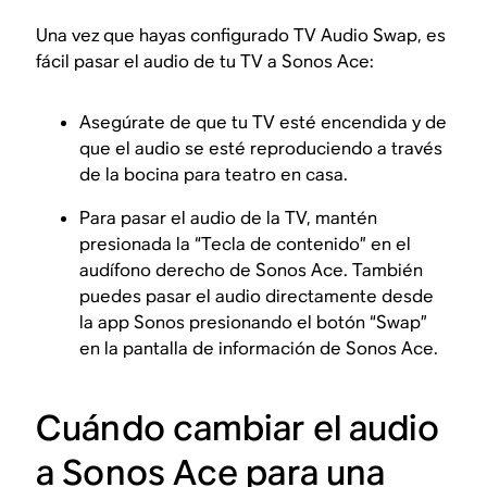
Una vez que hayas configurado TV Audio Swap, es
fácil pasar el audio de tu TV a Sonos Ace:
Asegúrate de que tu TV esté encendida y de
que el audio se esté reproduciendo a través
de la bocina para teatro en casa.
Para pasar el audio de la TV, mantén
presionada la “Tecla de contenido” en el
audífono derecho de Sonos Ace. También
puedes pasar el audio directamente desde
la app Sonos presionando el botón “Swap”
en la pantalla de información de Sonos Ace.
Cuándo cambiar el audio
a Sonos Ace para una