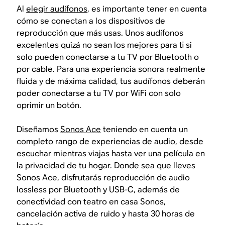
Al
elegir audífonos
, es importante tener en cuenta
cómo se conectan a los dispositivos de
reproducción que más usas. Unos audífonos
excelentes quizá no sean los mejores para ti si
solo pueden conectarse a tu TV por Bluetooth o
por cable. Para una experiencia sonora realmente
fluida y de máxima calidad, tus audífonos deberán
poder conectarse a tu TV por WiFi con solo
oprimir un botón.
Diseñamos
Sonos Ace
teniendo en cuenta un
completo rango de experiencias de audio, desde
escuchar mientras viajas hasta ver una película en
la privacidad de tu hogar. Donde sea que lleves
Sonos Ace, disfrutarás reproducción de audio
lossless por Bluetooth y USB-C, además de
conectividad con teatro en casa Sonos,
cancelación activa de ruido y hasta 30 horas de