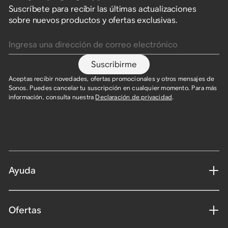
Suscríbete para recibir las últimas actualizaciones
sobre nuevos productos y ofertas exclusivas.
Ingresa una dirección de correo electrónico
Suscribirme
Aceptas recibir novedades, ofertas promocionales y otros mensajes de
Sonos. Puedes cancelar tu suscripción en cualquier momento. Para más
información, consulta nuestra
Declaración de privacidad
.​
Ayuda
Ofertas