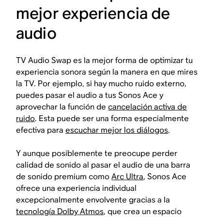
mejor experiencia de
audio
TV Audio Swap es la mejor forma de optimizar tu
experiencia sonora según la manera en que mires
la TV. Por ejemplo, si hay mucho ruido externo,
puedes pasar el audio a tus Sonos Ace y
aprovechar la función de
cancelación activa de
ruido
. Esta puede ser una forma especialmente
efectiva para
escuchar mejor los diálogos
.
Y aunque posiblemente te preocupe perder
calidad de sonido al pasar el audio de una barra
de sonido premium como
Arc Ultra
, Sonos Ace
ofrece una experiencia individual
excepcionalmente envolvente gracias a la
tecnología Dolby Atmos
, que crea un espacio