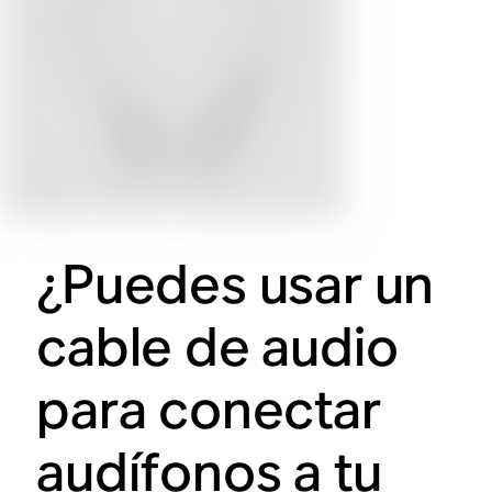
¿Puedes usar un
cable de audio
para conectar
audífonos a tu