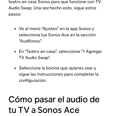
teatro en casa Sonos para que funcione con TV
Audio Swap. Una vez hecho esto, sigue estos
pasos:
Ve al menú “Ajustes” en la app Sonos y
selecciona tus Sonos Ace en la sección
“Audífonos”.
En “Teatro en casa”, selecciona “+ Agregar
TV Audio Swap”.
Selecciona la bocina que quieres usar y
sigue las instrucciones para completar la
configuración.
Cómo pasar el audio de
tu TV a Sonos Ace