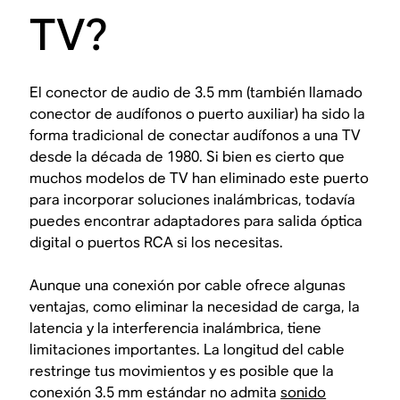
TV?
El conector de audio de 3.5 mm (también llamado
conector de audífonos o puerto auxiliar) ha sido la
forma tradicional de conectar audífonos a una TV
desde la década de 1980. Si bien es cierto que
muchos modelos de TV han eliminado este puerto
para incorporar soluciones inalámbricas, todavía
puedes encontrar adaptadores para salida óptica
digital o puertos RCA si los necesitas.
Aunque una conexión por cable ofrece algunas
ventajas, como eliminar la necesidad de carga, la
latencia y la interferencia inalámbrica, tiene
limitaciones importantes. La longitud del cable
restringe tus movimientos y es posible que la
conexión 3.5 mm estándar no admita
sonido