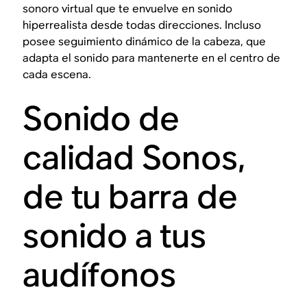
sonoro virtual que te envuelve en sonido
hiperrealista desde todas direcciones. Incluso
posee seguimiento dinámico de la cabeza, que
adapta el sonido para mantenerte en el centro de
cada escena.
Sonido de
calidad Sonos,
de tu barra de
sonido a tus
audífonos