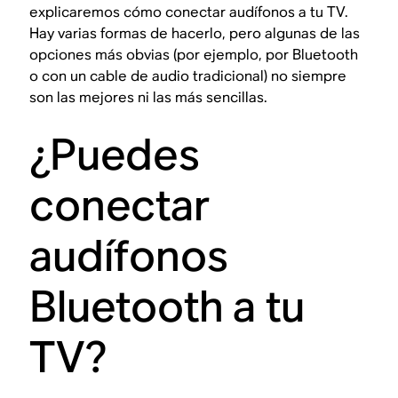
explicaremos cómo conectar audífonos a tu TV.
Hay varias formas de hacerlo, pero algunas de las
opciones más obvias (por ejemplo, por Bluetooth
o con un cable de audio tradicional) no siempre
son las mejores ni las más sencillas.
¿Puedes
conectar
audífonos
Bluetooth a tu
TV?