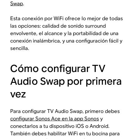
Swap
.
Esta conexión por WiFi ofrece lo mejor de todas
las opciones: calidad de sonido surround
envolvente, el alcance y la portabilidad de una
conexión inalámbrica, y una configuración fácil y
sencilla.
Cómo configurar TV
Audio Swap por primera
vez
Para configurar TV Audio Swap, primero debes
configurar Sonos Ace en la app Sonos
y
conectarlos a tu dispositivo iOS o Android.
También debes habilitar WiFi en tu bocina para