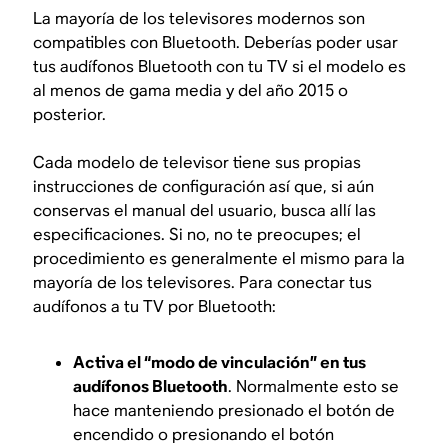
La mayoría de los televisores modernos son
compatibles con Bluetooth. Deberías poder usar
tus audífonos Bluetooth con tu TV si el modelo es
al menos de gama media y del año 2015 o
posterior.
Cada modelo de televisor tiene sus propias
instrucciones de configuración así que, si aún
conservas el manual del usuario, busca allí las
especificaciones. Si no, no te preocupes; el
procedimiento es generalmente el mismo para la
mayoría de los televisores. Para conectar tus
audífonos a tu TV por Bluetooth:
Activa el “modo de vinculación” en tus
audífonos Bluetooth
. Normalmente esto se
hace manteniendo presionado el botón de
encendido o presionando el botón