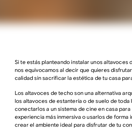
Si te estás planteando instalar unos altavoces
nos equivocamos al decir que quieres disfrutar
calidad sin sacrificar la estética de tu casa par
Los altavoces de techo son una alternativa arq
los altavoces de estantería o de suelo de toda 
conectarlos a un sistema de cine en casa para
experiencia más inmersiva o usarlos de forma
crear el ambiente ideal para disfrutar de tu con