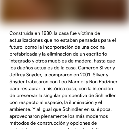
Construida en 1930, la casa fue víctima de
actualizaciones que no estaban pensadas para el
futuro, como la incorporación de una cocina
prefabricada y la eliminación de un escritorio
integrado y otros muebles de madera, hasta que
los dueños actuales de la casa, Cameron Silver y
Jeffrey Snyder, la compraron en 2001. Silver y
Snyder trabajaron con Leo Marmol y Ron Radziner
para restaurar la histórica casa, con la intención
de preservar la singular perspectiva de Schindler
con respecto al espacio, la iluminación y el
ambiente. Y al igual que Schindler en su época,
aprovecharon plenamente los más modernos
métodos de construcción y opciones de