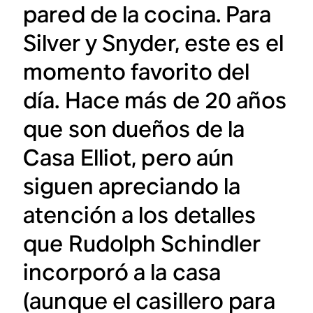
pared de la cocina. Para
Silver y Snyder, este es el
momento favorito del
día. Hace más de 20 años
que son dueños de la
Casa Elliot, pero aún
siguen apreciando la
atención a los detalles
que Rudolph Schindler
incorporó a la casa
(aunque el casillero para