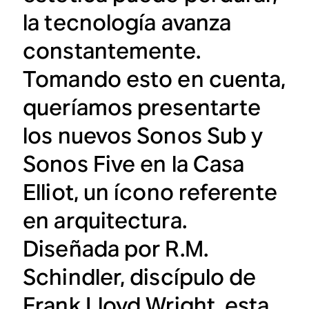
la tecnología avanza
constantemente.
Tomando esto en cuenta,
queríamos presentarte
los nuevos Sonos Sub y
Sonos Five en la Casa
Elliot, un ícono referente
en arquitectura.
Diseñada por R.M.
Schindler, discípulo de
Frank Lloyd Wright, esta