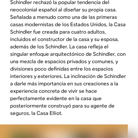
Schindler rechazó la popular tendencia del
neocolonial español al diseñar su propia casa.
Señalada a menudo como una de las primeras
casas modernistas de los Estados Unidos, la Casa
Schindler fue creada para cuatro adultos,
incluidos el constructor de la casa y su esposa,
además de los Schindler. La casa refleja el
singular enfoque arquitectónico de Schindler, con
una mezcla de espacios privados y comunes, y
divisiones poco definidas entre los espacios
interiores y exteriores. La inclinación de Schindler
a darle más importancia en sus creaciones a la
experiencia concreta de vivir se hace
perfectamente evidente en la casa que
posteriormente construyó para su agente de
seguros, la Casa Elliot.