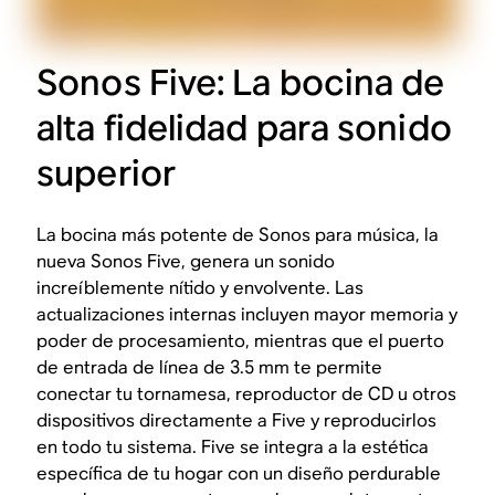
Sonos Five: La bocina de
alta fidelidad para sonido
superior
La bocina más potente de Sonos para música, la
nueva Sonos Five, genera un sonido
increíblemente nítido y envolvente. Las
actualizaciones internas incluyen mayor memoria y
poder de procesamiento, mientras que el puerto
de entrada de línea de 3.5 mm te permite
conectar tu tornamesa, reproductor de CD u otros
dispositivos directamente a Five y reproducirlos
en todo tu sistema. Five se integra a la estética
específica de tu hogar con un diseño perdurable