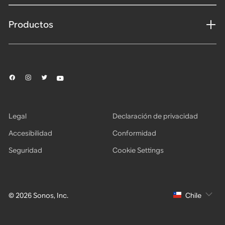
Productos
Legal
Declaración de privacidad
Accesibilidad
Conformidad
Seguridad
Cookie Settings
© 2026 Sonos, Inc.
Chile