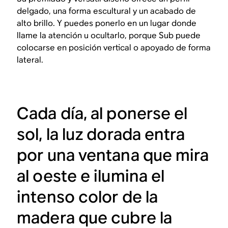
delgado, una forma escultural y un acabado de
alto brillo. Y puedes ponerlo en un lugar donde
llame la atención u ocultarlo, porque Sub puede
colocarse en posición vertical o apoyado de forma
lateral.
Cada día, al ponerse el
sol, la luz dorada entra
por una ventana que mira
al oeste e ilumina el
intenso color de la
madera que cubre la