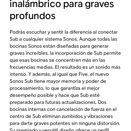
inalámbrico para graves
profundos
Podrás escuchar y sentir la diferencia al conectar
Sub a cualquier sistema Sonos. Aunque todas las
bocinas Sonos están diseñadas para generar
graves increíbles, la incorporación de Sub permite
que esas bocinas se concentren más en las
frecuencias medias. El resultado es un sonido más
intenso. Y además, al igual que Five, el nuevo
Sonos Sub tiene mayor memoria y poder de
procesamiento, lo que garantiza el mejor
desempeño posible y hace que Sub esté
preparado para futuras actualizaciones. Dos
bocinas internas con cancelación de fuerza en el
centro de Sub eliminan zumbidos y vibraciones
para darte graves potentes sin ninguna distorsión.
Su premiado y versátil diseño ofrece un perfil