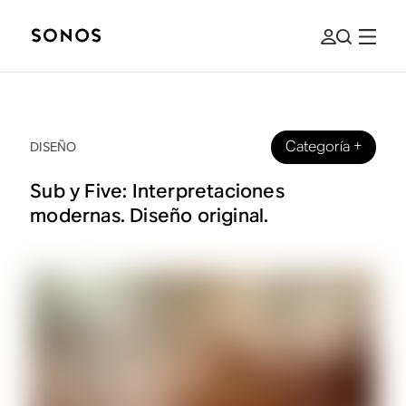
Categoría
+
DISEÑO
Sub y Five: Interpretaciones
modernas. Diseño original.