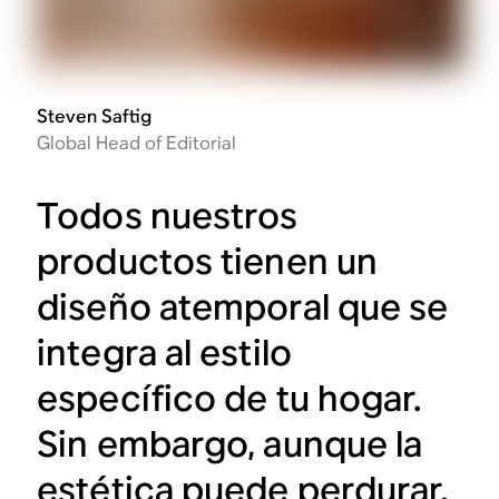
Steven Saftig
Global Head of Editorial
Todos nuestros
productos tienen un
diseño atemporal que se
integra al estilo
específico de tu hogar.
Sin embargo, aunque la
estética puede perdurar,