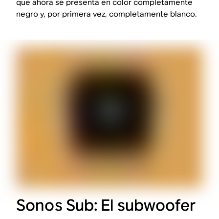
que ahora se presenta en color completamente
negro y, por primera vez, completamente blanco.
Sonos Sub: El subwoofer