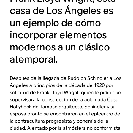
casa de Los Ángeles es
un ejemplo de cómo
incorporar elementos
modernos a un clásico
atemporal.
Después de la llegada de Rudolph Schindler a Los
Ángeles a principios de la década de 1920 por
solicitud de Frank Lloyd Wright, quien le pidió que
supervisara la construcción de la aclamada Casa
Hollyhock del famoso arquitecto, Schindler y su
esposa pronto se encontraron en el epicentro de
la contracultura progresista y bohemia de la
ciudad. Alentado por la atmósfera no conformista,