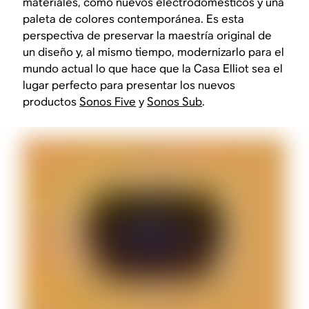
materiales, como nuevos electrodomésticos y una
paleta de colores contemporánea. Es esta
perspectiva de preservar la maestría original de
un diseño y, al mismo tiempo, modernizarlo para el
mundo actual lo que hace que la Casa Elliot sea el
lugar perfecto para presentar los nuevos
productos
Sonos Five
y
Sonos Sub
.