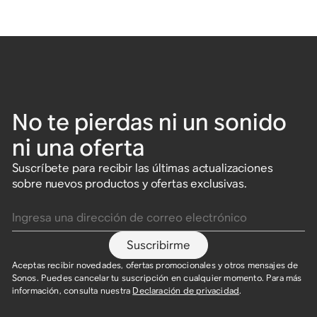
No te pierdas ni un sonido
ni una oferta
Suscríbete para recibir las últimas actualizaciones
sobre nuevos productos y ofertas exclusivas.
Ingresa una dirección de correo electrónico
Suscribirme
Aceptas recibir novedades, ofertas promocionales y otros mensajes de
Sonos. Puedes cancelar tu suscripción en cualquier momento. Para más
información, consulta nuestra
Declaración de privacidad
.​