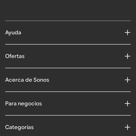
Ayuda
Ofertas
Acerca de Sonos
Para negocios
Categorías