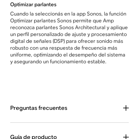
Optimizar parlantes
Cuando la seleccionás en la app Sonos,
la función
Optimizar parlantes Sonos permite que Amp
reconozca parlantes Sonos Architectural y aplique
un perfil personalizado de ajuste y procesamiento
digital de señales (DSP) para ofrecer sonido más
robusto con una respuesta de frecuencia más
uniforme, optimizando el desempeño del sistema
y asegurando un funcionamiento estable.
Preguntas frecuentes
Guía de producto