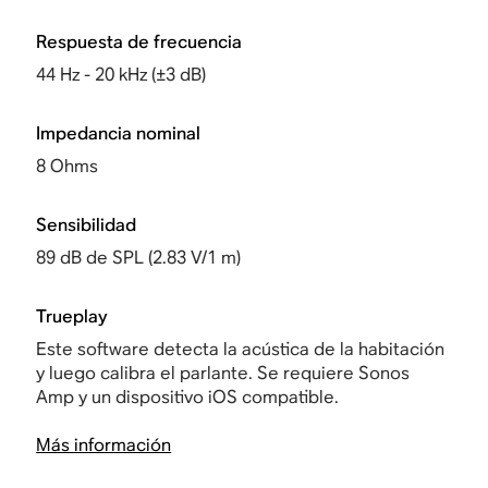
Respuesta de frecuencia
44 Hz - 20 kHz (±3 dB)
Impedancia nominal
8 Ohms
Sensibilidad
89 dB de SPL (2.83 V/1 m)
Trueplay
Este software detecta la acústica de la habitación
y luego calibra el parlante. Se requiere Sonos
Amp y un dispositivo iOS compatible.
Más información