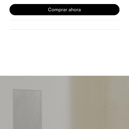
Comprar ahora