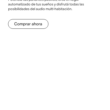
automatizado de tus sueños y disfrutá todas las
posibilidades del audio multi-habitación.
Comprar ahora