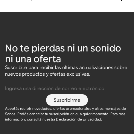
No te pierdas ni un sonido
ni una oferta
Suscribite para recibir las últimas actualizaciones sobre
nuevos productos y ofertas exclusivas.
Ingresá una dirección de correo electrónico
Suscribirme
Aceptás recibir novedades, ofertas promocionales y otros mensajes de
Sonos. Podés cancelar tu suscripción en cualquier momento. Para más
información, consultá nuestra
Declaración de privacidad
.