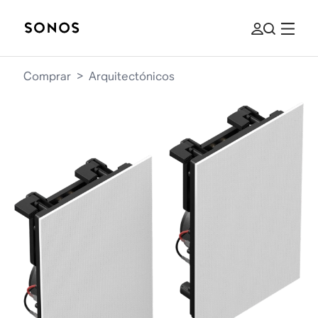
Comprar
>
Arquitectónicos