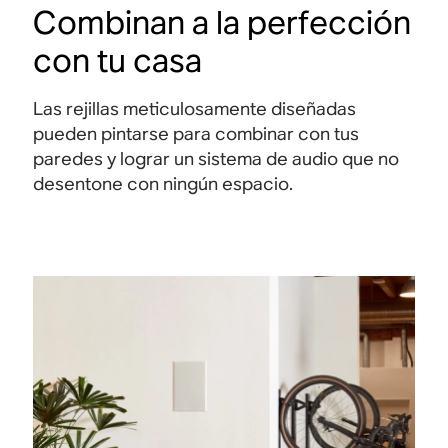
Combinan a la perfección
con tu casa
Las rejillas meticulosamente diseñadas
pueden pintarse para combinar con tus
paredes y lograr un sistema de audio que no
desentone con ningún espacio.