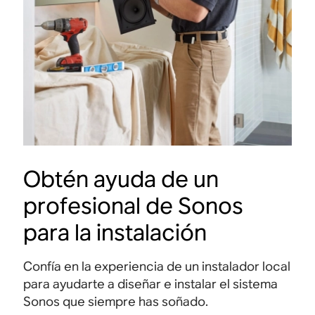
Obtén ayuda de un
profesional de Sonos
para la instalación
Confía en la experiencia de un instalador local
para ayudarte a diseñar e instalar el sistema
Sonos que siempre has soñado.