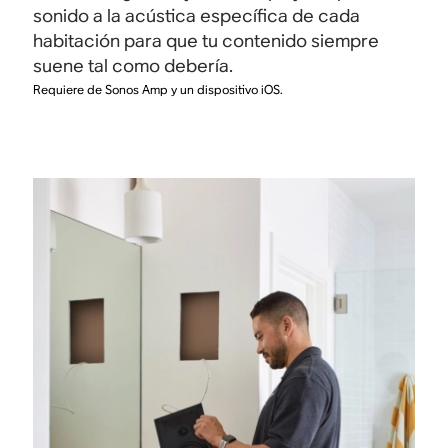
sonido a la acústica específica de cada
habitación para que tu contenido siempre
suene tal como debería.
Requiere de Sonos Amp y un dispositivo iOS.