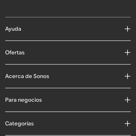
Ayuda
Ofertas
Acerca de Sonos
Para negocios
Categorías