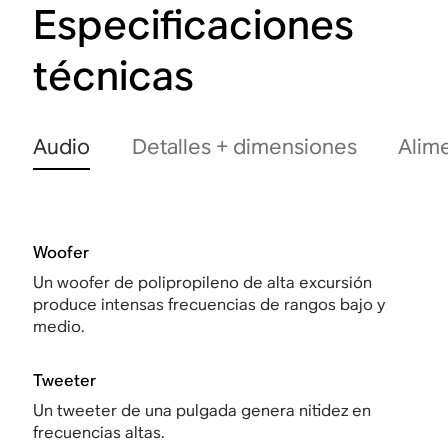
Especificaciones
técnicas
Audio
Detalles + dimensiones
Alim
Woofer
Un woofer de polipropileno de alta excursión
produce intensas frecuencias de rangos bajo y
medio.
Tweeter
Un tweeter de una pulgada genera nitidez en
frecuencias altas.