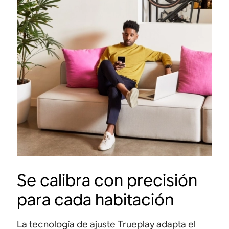
Se calibra con precisión
para cada habitación
La tecnología de ajuste Trueplay adapta el