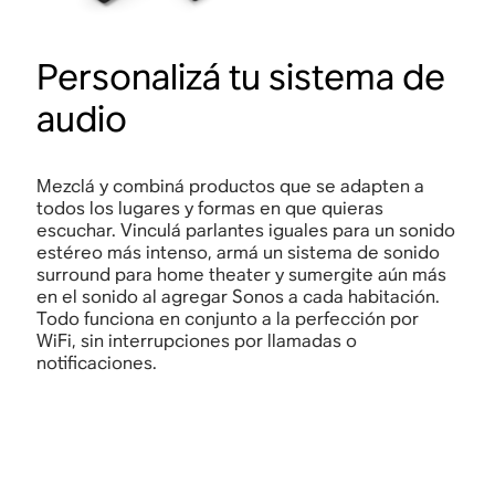
Personalizá tu sistema de
audio
Mezclá y combiná productos que se adapten a
todos los lugares y formas en que quieras
escuchar. Vinculá parlantes iguales para un sonido
estéreo más intenso, armá un sistema de sonido
surround para home theater y sumergite aún más
en el sonido al agregar Sonos a cada habitación.
Todo funciona en conjunto a la perfección por
WiFi, sin interrupciones por llamadas o
notificaciones.