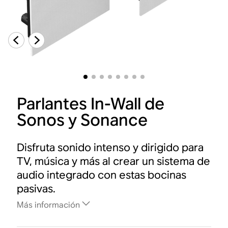
Parlantes In-Wall de
Sonos y Sonance
Disfruta sonido intenso y dirigido para
TV, música y más al crear un sistema de
audio integrado con estas bocinas
pasivas.
Más información