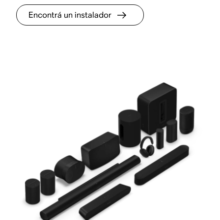
Encontrá un instalador