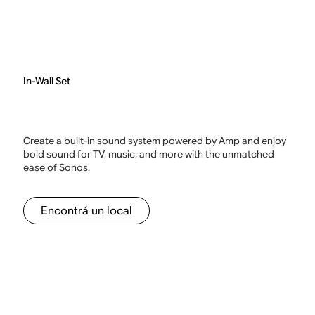
In-Wall Set
Create a built-in sound system powered by Amp and enjoy
bold sound for TV, music, and more with the unmatched
ease of Sonos.
Encontrá un local