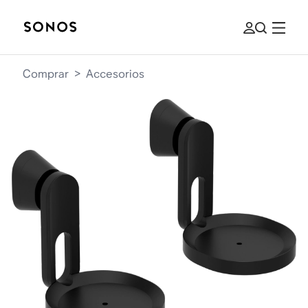
Comprar
>
Accesorios