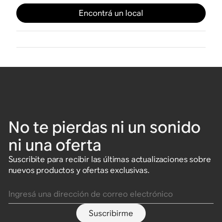
Encontrá un local
No te pierdas ni un sonido
ni una oferta
Suscribite para recibir las últimas actualizaciones sobre
nuevos productos y ofertas exclusivas.
Ingresá una dirección de correo electrónico
Suscribirme