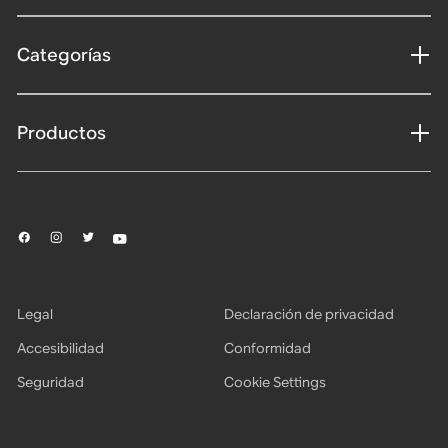
Categorías
Productos
Legal
Declaración de privacidad
Accesibilidad
Conformidad
Seguridad
Cookie Settings