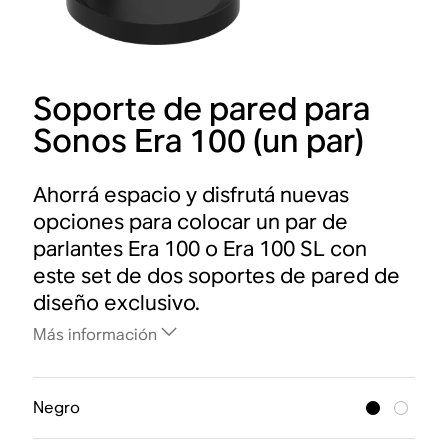
Soporte de pared para
Sonos Era 100 (un par)
Ahorrá espacio y disfrutá nuevas
opciones para colocar un par de
parlantes Era 100 o Era 100 SL con
este set de dos soportes de pared de
diseño exclusivo.
Más información
Negro