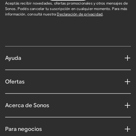
Aceptás recibir novedades, ofertas promocionales y otros mensajes de
Sonos. Podés cancelar tu suscripción en cualquier momento. Para más
información, consultá nuestra
Declaración de privacidad
.
Ayuda
Ofertas
Acerca de Sonos
Para negocios