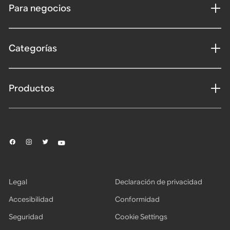
Para negocios
Categorías
Productos
Legal
Declaración de privacidad
Accesibilidad
Conformidad
Seguridad
Cookie Settings