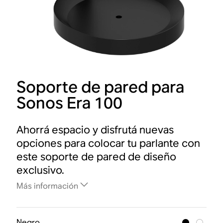
Soporte de pared para
Sonos Era 100
Ahorrá espacio y disfrutá nuevas
opciones para colocar tu parlante con
este soporte de pared de diseño
exclusivo.
Más información
Negro