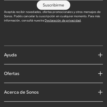
Suscribirme
Aceptás recibir novedades, ofertas promocionales y otros mensajes de
Sonos. Podés cancelar tu suscripción en cualquier momento. Para más
información, consultá nuestra
Declaración de privacidad
.
Ayuda
Ofertas
Acerca de Sonos