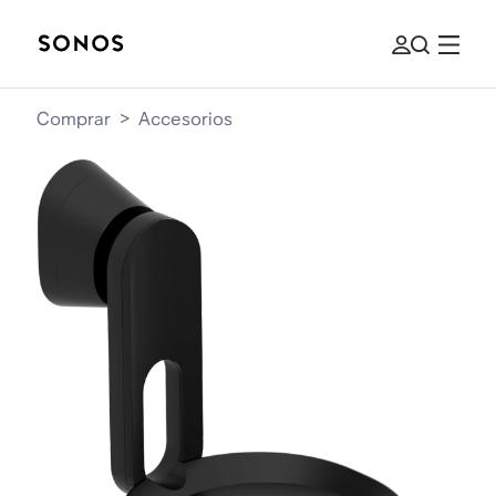
Comprar
>
Accesorios