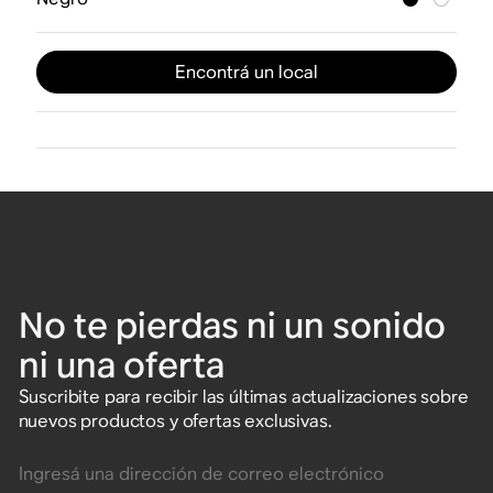
Encontrá un local
No te pierdas ni un sonido
ni una oferta
Suscribite para recibir las últimas actualizaciones sobre
nuevos productos y ofertas exclusivas.
Ingresá una dirección de correo electrónico