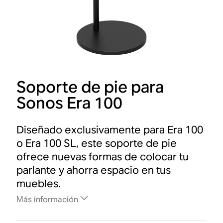
Soporte de pie para
Sonos Era 100
Diseñado exclusivamente para Era 100
o Era 100 SL, este soporte de pie
ofrece nuevas formas de colocar tu
parlante y ahorra espacio en tus
muebles.
Más información