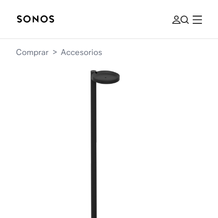
Comprar
>
Accesorios