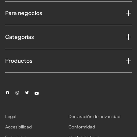
Para negocios
Categorías
Productos
Legal
Declaración de privacidad
Accesibilidad
Conformidad