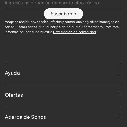
Suscribirme
Aceptás recibir novedades, ofertas promocionales y otros mensajes de
Sonos. Podés cancelar tu suscripción en cualquier momento. Para más
información, consultá nuestra
Declaración de privacidad
.
Ayuda
Ofertas
Acerca de Sonos