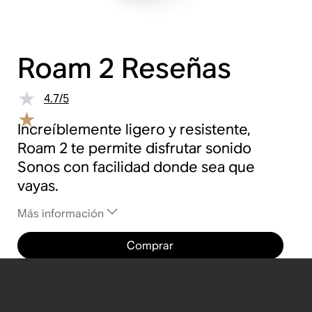
Roam 2
Reseñas
4.7
/
5
Increíblemente ligero y resistente,
Roam 2 te permite disfrutar sonido
Sonos con facilidad donde sea que
vayas.
Más información
Comprar