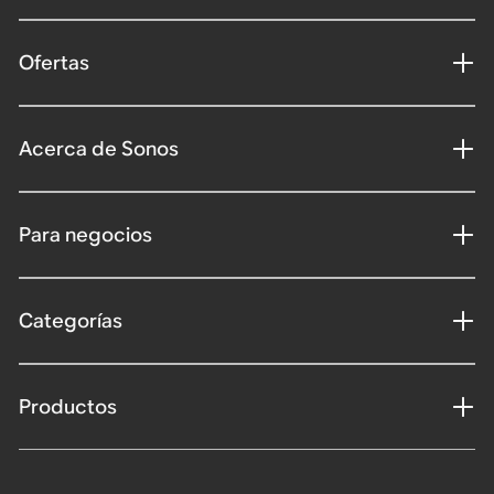
Ofertas
Acerca de Sonos
Para negocios
Categorías
Productos