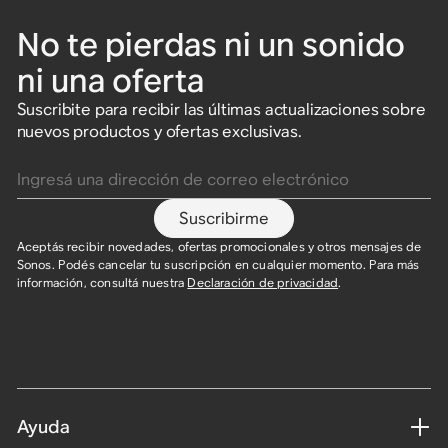
No te pierdas ni un sonido
ni una oferta
Suscribite para recibir las últimas actualizaciones sobre
nuevos productos y ofertas exclusivas.
Ingresá una dirección de correo electrónico
Suscribirme
Aceptás recibir novedades, ofertas promocionales y otros mensajes de
Sonos. Podés cancelar tu suscripción en cualquier momento. Para más
información, consultá nuestra
Declaración de privacidad
.
Ayuda