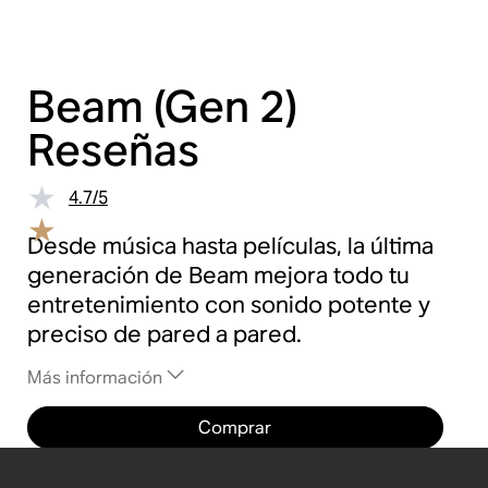
Beam (Gen 2)
Reseñas
4.7
/
5
Desde música hasta películas, la última
generación de Beam mejora todo tu
entretenimiento con sonido potente y
preciso de pared a pared.
Más información
Comprar