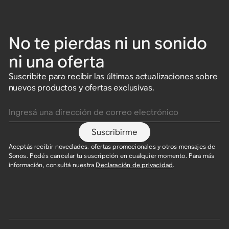
No te pierdas ni un sonido
ni una oferta
Suscribite para recibir las últimas actualizaciones sobre
nuevos productos y ofertas exclusivas.
Ingresá una dirección de correo electrónico
Suscribirme
Aceptás recibir novedades, ofertas promocionales y otros mensajes de
Sonos. Podés cancelar tu suscripción en cualquier momento. Para más
información, consultá nuestra
Declaración de privacidad
.