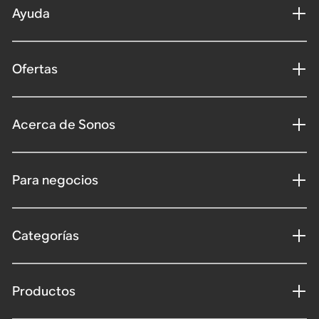
Ayuda
Ofertas
Acerca de Sonos
Para negocios
Categorías
Productos