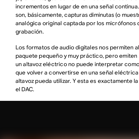
incrementos en lugar de en una señal continua
son, básicamente, capturas diminutas (o muestr
analógica original captada por los micrófonos
grabación.
Los formatos de audio digitales nos permiten a
paquete pequeño y muy práctico, pero emiten s
un altavoz eléctrico no puede interpretar como
que
volver
a convertirse en una señal eléctrica
altavoz pueda utilizar. Y esta es exactamente 
el DAC.