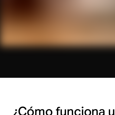
¿Cómo funciona 