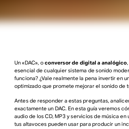
Un «DAC», o
conversor de digital a analógico
esencial de cualquier sistema de sonido mode
funciona? ¿Vale realmente la pena invertir en 
optimizado que promete mejorar el sonido de 
Antes de responder a estas preguntas, analic
exactamente un DAC. En esta guía veremos có
audio de los CD, MP3 y servicios de música en 
tus altavoces pueden usar para producir un inc