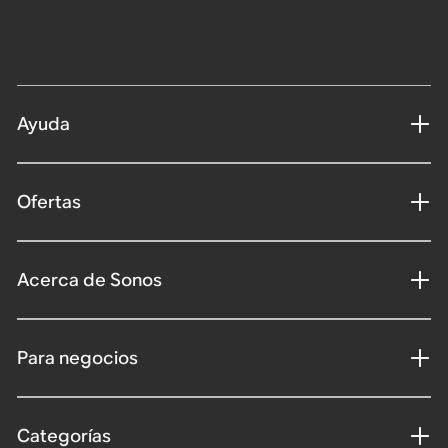
Ayuda
Ofertas
Acerca de Sonos
Para negocios
Categorías