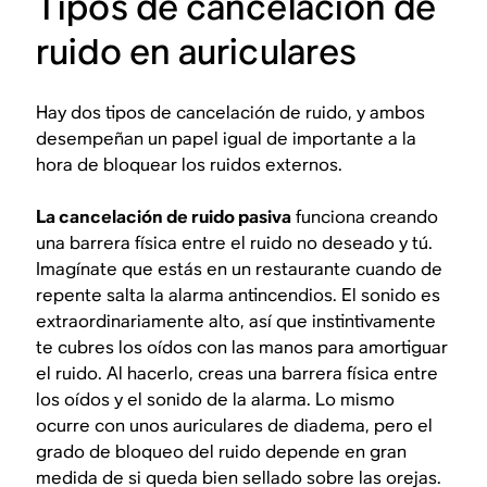
Tipos de cancelación de
ruido en auriculares
Hay dos tipos de cancelación de ruido, y ambos
desempeñan un papel igual de importante a la
hora de bloquear los ruidos externos.
La cancelación de ruido pasiva
funciona creando
una barrera
física
entre el ruido no deseado y tú.
Imagínate que estás en un restaurante cuando de
repente salta la alarma antincendios. El sonido es
extraordinariamente alto, así que instintivamente
te cubres los oídos con las manos para amortiguar
el ruido. Al hacerlo, creas una barrera física entre
los oídos y el sonido de la alarma. Lo mismo
ocurre con unos auriculares de diadema, pero el
grado de bloqueo del ruido depende en gran
medida de si queda bien sellado sobre las orejas.