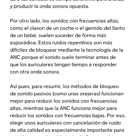
y producir la onda sonora opuesta.
Por otro lado, los sonidos con
frecuencias altas
,
como el claxon de un coche o el gemido del llanto
de un bebé, suelen suceder de forma más
esporádica. Estos ruidos repentinos son más
difíciles de bloquear mediante la tecnología de la
ANC porque el sonido suele terminar antes de
que los auriculares tengan tiempo a responder
con otra onda sonora.
Así pues, para resumir, los métodos de bloqueo
de sonido pasivos (como unas orejeras) funcionan
mejor para reducir los sonidos con frecuencias
altas, mientras que la ANC funciona mejor para
reducir los sonidos con frecuencias bajas. Por eso,
elegir unos auriculares con cancelación de ruido
de alta calidad es especialmente importante para