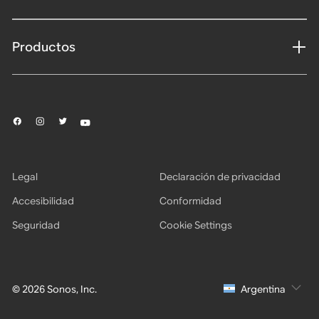
Productos
Legal
Declaración de privacidad
Accesibilidad
Conformidad
Seguridad
Cookie Settings
© 2026 Sonos, Inc.
Argentina