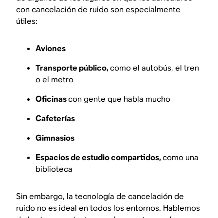
con cancelación de ruido son especialmente
útiles:
Aviones
Transporte público,
como el autobús, el tren
o el metro
Oficinas
con gente que habla mucho
Cafeterías
Gimnasios
Espacios de estudio compartidos,
como una
biblioteca
Sin embargo, la tecnología de cancelación de
ruido no es ideal en
todos
los entornos. Hablemos