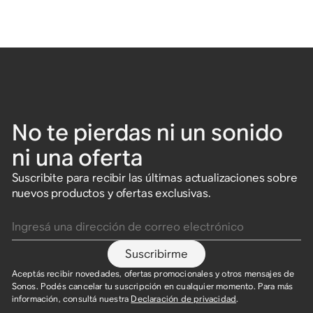
No te pierdas ni un sonido
ni una oferta
Suscribite para recibir las últimas actualizaciones sobre
nuevos productos y ofertas exclusivas.
Ingresá una dirección de correo electrónico
Suscribirme
Aceptás recibir novedades, ofertas promocionales y otros mensajes de
Sonos. Podés cancelar tu suscripción en cualquier momento. Para más
información, consultá nuestra
Declaración de privacidad
.