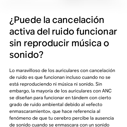
¿Puede la cancelación
activa del ruido funcionar
sin reproducir música o
sonido?
Lo maravilloso de los auriculares con cancelación
de ruido es que funcionan incluso cuando no se
está reproduciendo ni música ni sonido. Sin
embargo, la mayoría de los auriculares con ANC
se diseñan para funcionar en tándem con cierto
grado de ruido ambiental debido al «efecto
enmascaramiento», que hace referencia al
fenómeno de que tu cerebro percibe la ausencia
de sonido cuando se enmascara con un sonido