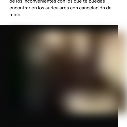
de los inconvenientes con los que te puedes
encontrar en los auriculares con cancelación de
ruido.