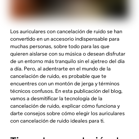
Los auriculares con cancelación de ruido se han
convertido en un accesorio indispensable para
muchas personas, sobre todo para las que
quieren aislarse con su música o desean disfrutar
de un entorno más tranquilo sin el ajetreo del día
a día. Pero, al adentrarte en el mundo de la
cancelación de ruido, es probable que te
encuentres con un montón de jerga y términos
técnicos confusos. En esta publicación del blog,
vamos a desmitificar la tecnología de la
cancelación de ruido, explicar cómo funciona y
darte consejos sobre cómo elegir los auriculares
con cancelación de ruido ideales para ti.