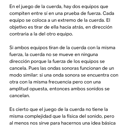
En el juego de la cuerda, hay dos equipos que
compiten entre sí en una prueba de fuerza. Cada
equipo se coloca a un extremo de la cuerda. El
objetivo es tirar de ella hacia atrás, en dirección
contraria a la del otro equipo.
Si ambos equipos tiran de la cuerda con la misma
fuerza, la cuerda no se mueve en ninguna
dirección porque la fuerza de los equipos
se
cancela
. Pues las ondas sonoras funcionan de un
modo similar: si una onda sonora se encuentra con
otra con la misma frecuencia pero con una
amplitud opuesta, entonces ambos sonidos se
cancelan.
Es cierto que el juego de la cuerda no tiene la
misma complejidad que la física del sonido, pero
al menos nos sirve para hacernos una idea básica