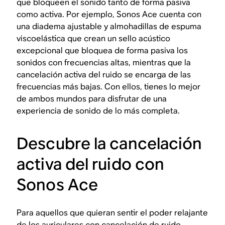
que bloqueen el sonido tanto de forma
pasiva
como
activa
. Por ejemplo, Sonos Ace cuenta con
una diadema ajustable y almohadillas de espuma
viscoelástica que crean un sello acústico
excepcional que bloquea de forma pasiva los
sonidos con frecuencias altas, mientras que la
cancelación activa del ruido se encarga de las
frecuencias más bajas. Con ellos, tienes lo mejor
de ambos mundos para disfrutar de una
experiencia de sonido de lo más completa.
Descubre la cancelación
activa del ruido con
Sonos Ace
Para aquellos que quieran sentir el poder relajante
de los auriculares con cancelación de ruido,