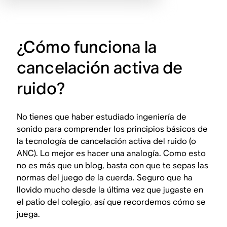
¿Cómo funciona la
cancelación activa de
ruido?
No tienes que haber estudiado ingeniería de
sonido para comprender los principios básicos de
la tecnología de cancelación activa del ruido (o
ANC). Lo mejor es hacer una analogía. Como esto
no es más que un blog, basta con que te sepas las
normas del juego de la cuerda. Seguro que ha
llovido mucho desde la última vez que jugaste en
el patio del colegio, así que recordemos cómo se
juega.