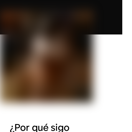
¿Por qué sigo