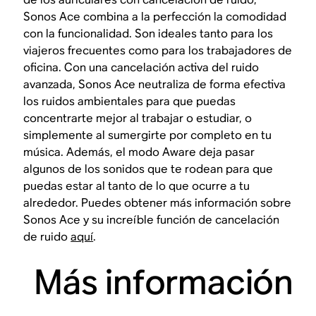
Sonos Ace combina a la perfección la comodidad
con la funcionalidad. Son ideales tanto para los
viajeros frecuentes como para los trabajadores de
oficina. Con una cancelación activa del ruido
avanzada, Sonos Ace neutraliza de forma efectiva
los ruidos ambientales para que puedas
concentrarte mejor al trabajar o estudiar, o
simplemente al sumergirte por completo en tu
música. Además, el modo Aware deja pasar
algunos de los sonidos que te rodean para que
puedas estar al tanto de lo que ocurre a tu
alrededor. Puedes obtener más información sobre
Sonos Ace y su increíble función de cancelación
de ruido
aquí
.
Más información