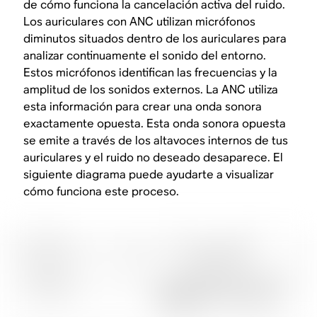
de cómo funciona la cancelación activa del ruido.
Los auriculares con ANC utilizan micrófonos
diminutos situados dentro de los auriculares para
analizar continuamente el sonido del entorno.
Estos micrófonos identifican las frecuencias y la
amplitud de los sonidos externos. La ANC utiliza
esta información para crear una onda sonora
exactamente opuesta. Esta onda sonora opuesta
se emite a través de los altavoces internos de tus
auriculares y el ruido no deseado desaparece. El
siguiente diagrama puede ayudarte a visualizar
cómo funciona este proceso.