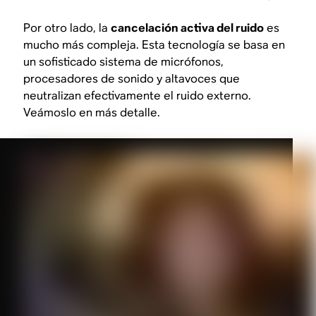
Por otro lado, la
cancelación activa del ruido
es
mucho más compleja. Esta tecnología se basa en
un sofisticado sistema de micrófonos,
procesadores de sonido y altavoces que
neutralizan efectivamente el ruido externo.
Veámoslo en más detalle.