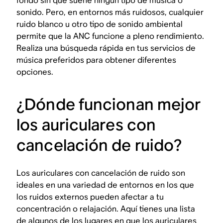
fondo sin que suene ningún tipo de música o
sonido. Pero, en entornos más ruidosos, cualquier
ruido blanco u otro tipo de sonido ambiental
permite que la ANC funcione a pleno rendimiento.
Realiza una búsqueda rápida en tus servicios de
música preferidos para obtener diferentes
opciones.
¿Dónde funcionan mejor
los auriculares con
cancelación de ruido?
Los auriculares con cancelación de ruido son
ideales en una variedad de entornos en los que
los ruidos externos pueden afectar a tu
concentración o relajación. Aquí tienes una lista
de algunos de los lugares en que los auriculares