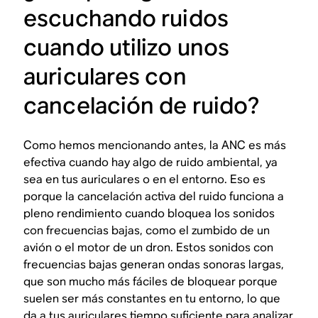
escuchando ruidos
cuando utilizo unos
auriculares con
cancelación de ruido?
Como hemos mencionando antes, la ANC es más
efectiva cuando hay algo de ruido ambiental, ya
sea en tus auriculares o en el entorno. Eso es
porque la cancelación activa del ruido funciona a
pleno rendimiento cuando bloquea los sonidos
con
frecuencias bajas
, como el zumbido de un
avión o el motor de un dron. Estos sonidos con
frecuencias bajas generan ondas sonoras largas,
que son mucho más fáciles de bloquear porque
suelen ser más constantes en tu entorno, lo que
da a tus auriculares tiempo suficiente para analizar