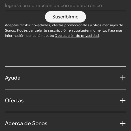
Suscribirme
Aceptás recibir novedades, ofertas promocionales y otros mensajes de
Sonos. Podés cancelar tu suscripción en cualquier momento. Para más
información, consultá nuestra
Declaración de privacidad
.
Ayuda
Ofertas
Acerca de Sonos