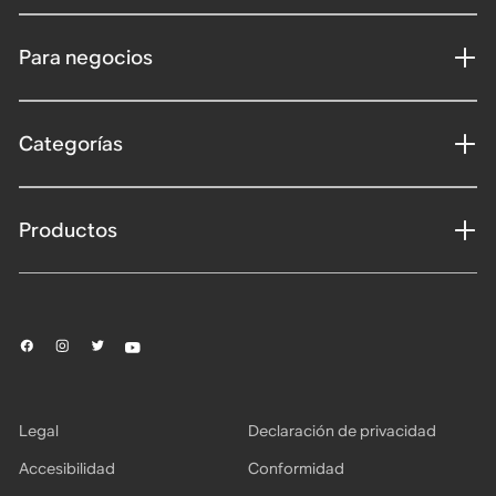
Para negocios
Categorías
Productos
Legal
Declaración de privacidad
Accesibilidad
Conformidad