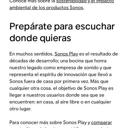
Conoce más sobre la
sostenibilidad y el impacto
ambiental de los productos Sonos
.
Prepárate para escuchar
donde quieras
En muchos sentidos,
Sonos Play
es el resultado de
décadas de desarrollo; una bocina que honra
nuestro legado como empresa de sonido y que
representa el espíritu de innovación que llevó a
Sonos fuera de casa por primera vez. Más que
cualquier otra cosa, el objetivo de Sonos Play es
llegar a nuestros usuarios donde sea que se
encuentren: en casa, al aire libre o en cualquier
otro lugar.
Para conocer más sobre Sonos Play y
comparar