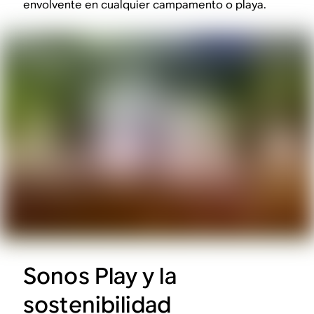
envolvente en cualquier campamento o playa.
Sonos Play y la
sostenibilidad