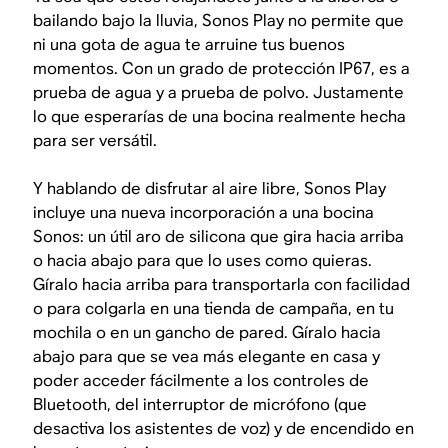
bailando bajo la lluvia, Sonos Play no permite que
ni una gota de agua te arruine tus buenos
momentos. Con un grado de protección IP67, es a
prueba de agua y a prueba de polvo. Justamente
lo que esperarías de una bocina realmente hecha
para ser versátil.
Y hablando de disfrutar al aire libre, Sonos Play
incluye una nueva incorporación a una bocina
Sonos: un útil aro de silicona que gira hacia arriba
o hacia abajo para que lo uses como quieras.
Gíralo hacia arriba para transportarla con facilidad
o para colgarla en una tienda de campaña, en tu
mochila o en un gancho de pared. Gíralo hacia
abajo para que se vea más elegante en casa y
poder acceder fácilmente a los controles de
Bluetooth, del interruptor de micrófono (que
desactiva los asistentes de voz) y de encendido en