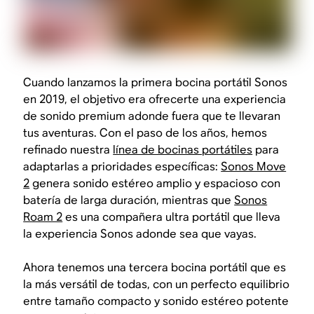
Cuando lanzamos la primera bocina portátil Sonos
en 2019, el objetivo era ofrecerte una experiencia
de sonido premium adonde fuera que te llevaran
tus aventuras. Con el paso de los años, hemos
refinado nuestra
línea de bocinas portátiles
para
adaptarlas a prioridades específicas:
Sonos Move
2
genera sonido estéreo amplio y espacioso con
batería de larga duración, mientras que
Sonos
Roam 2
es una compañera ultra portátil que lleva
la experiencia Sonos adonde sea que vayas.
Ahora tenemos una tercera bocina portátil que es
la más versátil de todas, con un perfecto equilibrio
entre tamaño compacto y sonido estéreo potente