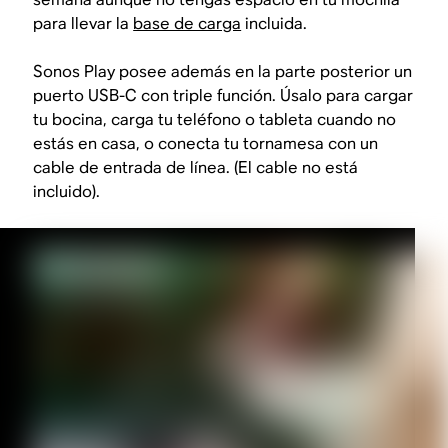
para llevar la
base de carga
incluida.
Sonos Play posee además en la parte posterior un
puerto USB-C con triple función. Úsalo para cargar
tu bocina, carga tu teléfono o tableta cuando no
estás en casa, o conecta tu tornamesa con un
cable de entrada de línea. (El cable no está
incluido).