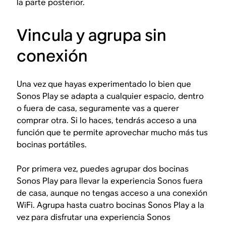
la parte posterior.
Vincula y agrupa sin
conexión
Una vez que hayas experimentado lo bien que
Sonos Play se adapta a cualquier espacio, dentro
o fuera de casa, seguramente vas a querer
comprar otra. Si lo haces, tendrás acceso a una
función que te permite aprovechar mucho más tus
bocinas portátiles.
Por primera vez, puedes agrupar dos bocinas
Sonos Play para llevar la experiencia Sonos fuera
de casa, aunque no tengas acceso a una conexión
WiFi. Agrupa hasta cuatro bocinas Sonos Play a la
vez para disfrutar una experiencia Sonos