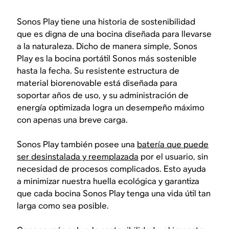
Sonos Play tiene una historia de sostenibilidad
que es digna de una bocina diseñada para llevarse
a la naturaleza. Dicho de manera simple, Sonos
Play es la bocina portátil Sonos más sostenible
hasta la fecha. Su resistente estructura de
material biorenovable está diseñada para
soportar años de uso, y su administración de
energía optimizada logra un desempeño máximo
con apenas una breve carga.
Sonos Play también posee una
batería que puede
ser desinstalada y reemplazada
por el usuario, sin
necesidad de procesos complicados. Esto ayuda
a minimizar nuestra huella ecológica y garantiza
que cada bocina Sonos Play tenga una vida útil tan
larga como sea posible.