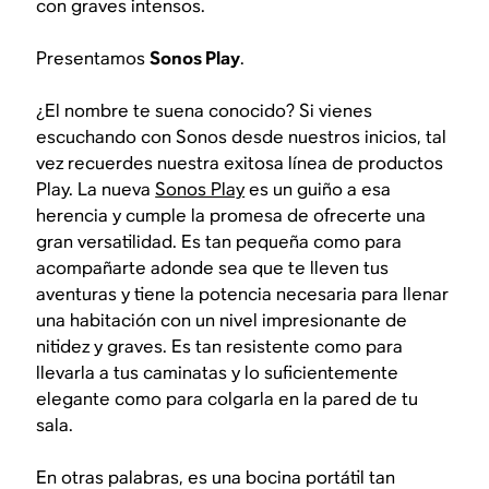
con graves intensos.
Presentamos
Sonos Play
.
¿El nombre te suena conocido? Si vienes
escuchando con Sonos desde nuestros inicios, tal
vez recuerdes nuestra exitosa línea de productos
Play. La nueva
Sonos Play
es un guiño a esa
herencia y cumple la promesa de ofrecerte una
gran versatilidad. Es tan pequeña como para
acompañarte adonde sea que te lleven tus
aventuras y tiene la potencia necesaria para llenar
una habitación con un nivel impresionante de
nitidez y graves. Es tan resistente como para
llevarla a tus caminatas y lo suficientemente
elegante como para colgarla en la pared de tu
sala.
En otras palabras, es una bocina portátil tan