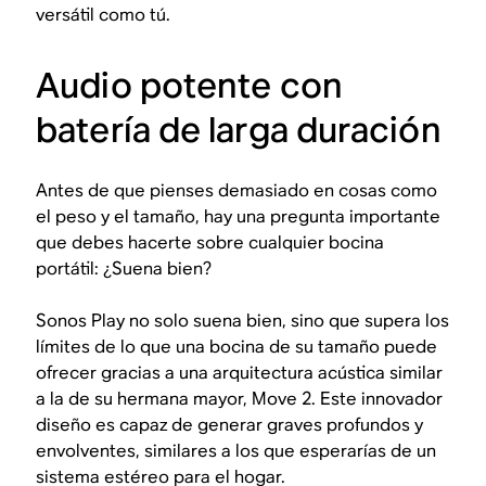
versátil como tú.
Audio potente con
batería de larga duración
Antes de que pienses demasiado en cosas como
el peso y el tamaño, hay una pregunta importante
que debes hacerte sobre cualquier bocina
portátil:
¿Suena bien?
Sonos Play no solo suena bien, sino que supera los
límites de lo que una bocina de su tamaño puede
ofrecer gracias a una arquitectura acústica similar
a la de su hermana mayor, Move 2. Este innovador
diseño es capaz de generar graves profundos y
envolventes, similares a los que esperarías de un
sistema estéreo para el hogar.