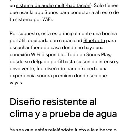
un
sistema de audio multi-habitación
). Solo tienes
que usar la app Sonos para conectarla al resto de
tu sistema por WiFi.
Por supuesto, esta es principalmente una bocina
portátil, equipada con capacidad
Bluetooth
para
escuchar fuera de casa donde no haya una
conexión WiFi disponible. Todo en Sonos Play,
desde su delgado perfil hasta su sonido intenso y
envolvente, fue diseñado para ofrecerte una
experiencia sonora premium donde sea que
vayas.
Diseño resistente al
clima y a prueba de agua
Ya sea que estés relajándote junto a la alberca o