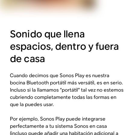
Sonido que llena
espacios, dentro y fuera
de casa
Cuando decimos que Sonos Play es nuestra
bocina Bluetooth portátil más versátil, es en serio.
Incluso si la llamamos “portátil” tal vez no estemos
cubriendo completamente todas las formas en
que la puedes usar.
Por ejemplo, Sonos Play puede integrarse
perfectamente a tu sistema Sonos en casa
(incluso puede añadir una habitación adicional a