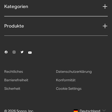
Kategorien
Produkte
Rechtliches
Datenschutzerklärung
Barrierefreiheit
Konformität
Sicherheit
Cookie Settings
© 2026 Sonos, Inc.
Deutschland