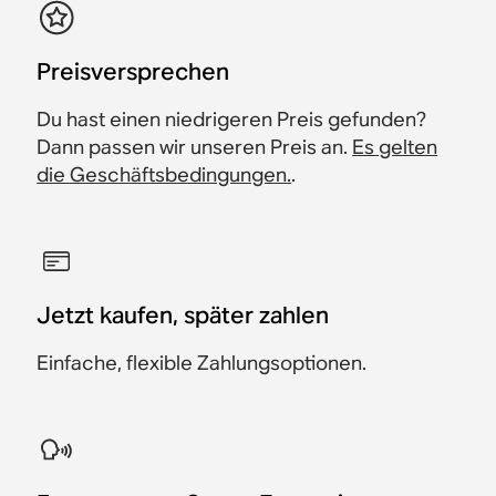
​Preisversprechen
Du hast einen niedrigeren Preis gefunden?
Dann passen wir unseren Preis an.
Es gelten
die Geschäftsbedingungen.
.
Jetzt kaufen, später zahlen
Einfache, flexible Zahlungsoptionen.