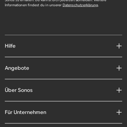
Informationen findest du in unserer
Datenschutzerklärung
.​
Hilfe
Angebote
Über Sonos
Für Unternehmen