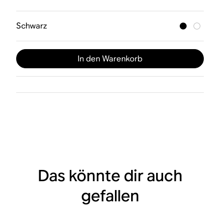
Schwarz
In den Warenkorb
Das könnte dir auch
gefallen