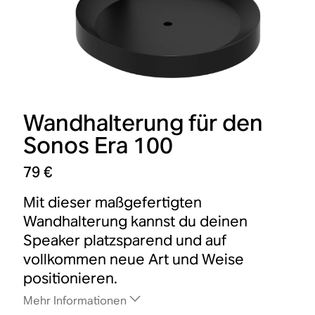
Wandhalterung für den
Sonos Era 100
79 €
Mit dieser maßgefertigten
Wandhalterung kannst du deinen
Speaker platzsparend und auf
vollkommen neue Art und Weise
positionieren.
Mehr Informationen