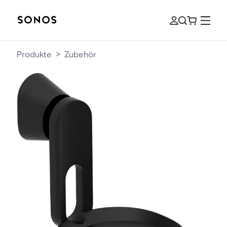
Produkte
>
Zubehör