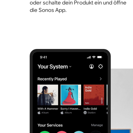
oder schalte dein Produkt ein und öffne
die Sonos App.