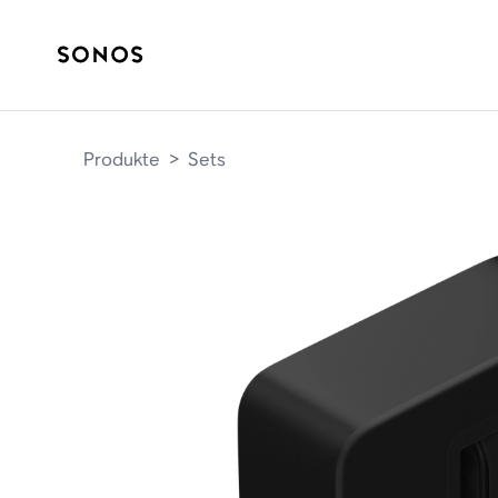
Produkte
>
Sets