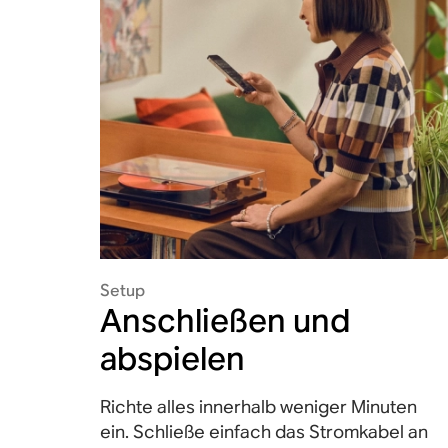
Setup
Anschließen und
abspielen
Richte alles innerhalb weniger Minuten
ein. Schließe einfach das Stromkabel an