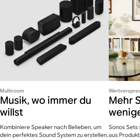
Multiroom
Wertverspre
Musik, wo immer du
Mehr S
willst
wenige
Kombiniere Speaker nach Belieben, um
Sonos Sets 
dein perfektes Sound System zu erstellen.
aus Produkte