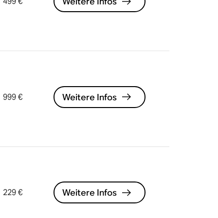
Weitere Infos
499 €
Weitere Infos
999 €
Weitere Infos
229 €