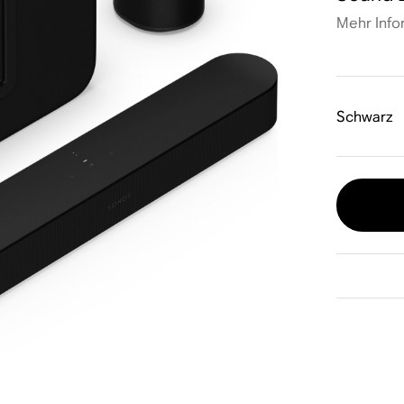
Mehr Info
Schwarz