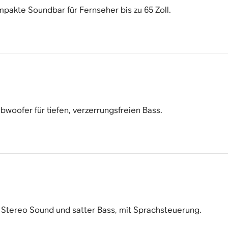
mpakte Soundbar für Fernseher bis zu 65 Zoll.
ubwoofer für tiefen, verzerrungsfreien Bass.
 Stereo Sound und satter Bass, mit Sprachsteuerung.