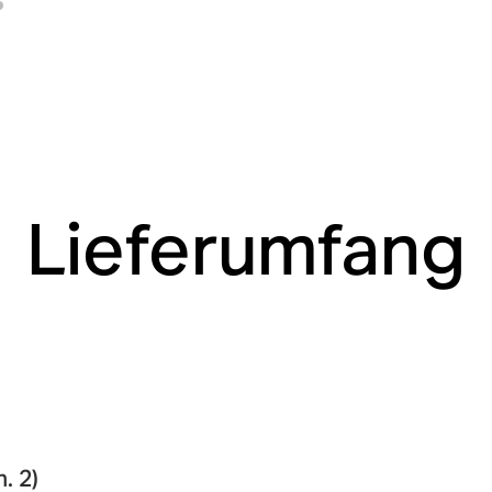
Lieferumfang
. 2)