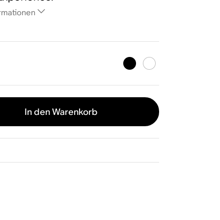
rmationen
In den Warenkorb