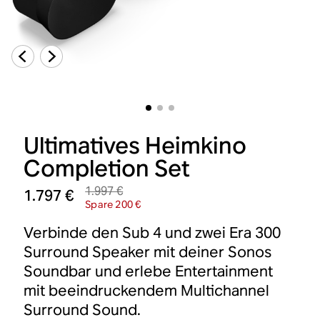
Ultimatives Heimkino
Completion Set
1.997 €
1.797 €
Spare 200 €
Verbinde den Sub 4 und zwei Era 300
Surround Speaker mit deiner Sonos
Soundbar und erlebe Entertainment
mit beeindruckendem Multichannel
Surround Sound.