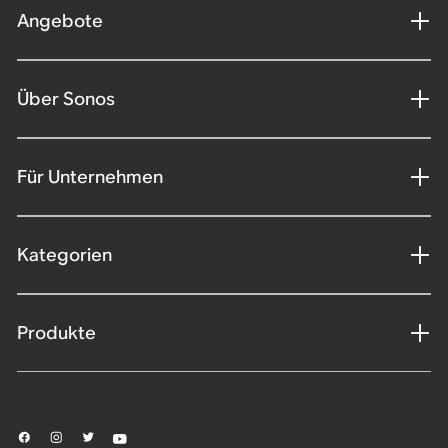
Angebote
Über Sonos
Für Unternehmen
Kategorien
Produkte