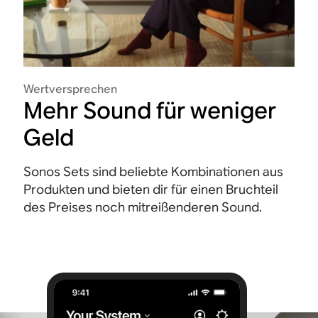
Wertversprechen
Mehr Sound für weniger
Geld
Sonos Sets sind beliebte Kombinationen aus
Produkten und bieten dir für einen Bruchteil
des Preises noch mitreißenderen Sound.