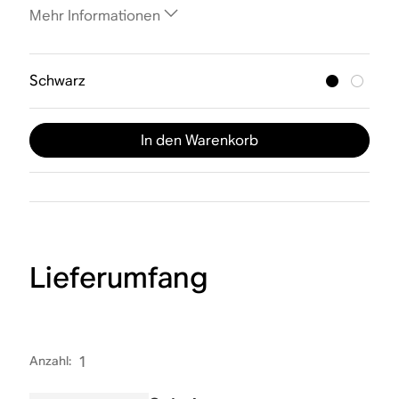
Mehr Informationen
Schwarz
In den Warenkorb
Lieferumfang
Anzahl
:
1