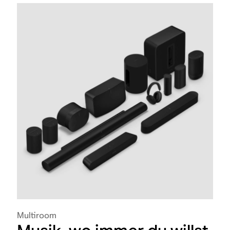
Multiroom