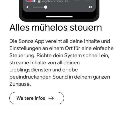
Alles mühelos steuern
Die Sonos App vereint all deine Inhalte und
Einstellungen an einem Ort für eine einfache
Steuerung. Richte dein System schnell ein,
streame Inhalte von all deinen
Lieblingsdiensten und erlebe
beeindruckenden Sound in deinem ganzen
Zuhause.
Weitere Infos