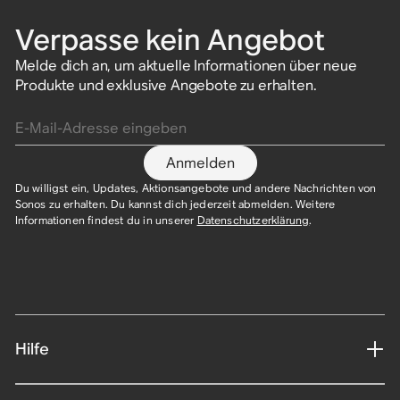
Verpasse kein Angebot
Melde dich an, um aktuelle Informationen über neue
Produkte und exklusive Angebote zu erhalten.
E-Mail-Adresse eingeben
Anmelden
Du willigst ein, Updates, Aktionsangebote und andere Nachrichten von
Sonos zu erhalten. Du kannst dich jederzeit abmelden. Weitere
Informationen findest du in unserer
Datenschutzerklärung
.​
Hilfe