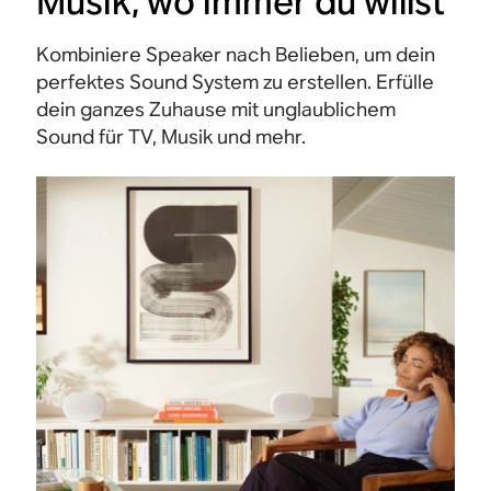
Musik, wo immer du willst
Kombiniere Speaker nach Belieben, um dein
perfektes Sound System zu erstellen. Erfülle
dein ganzes Zuhause mit unglaublichem
Sound für TV, Musik und mehr.