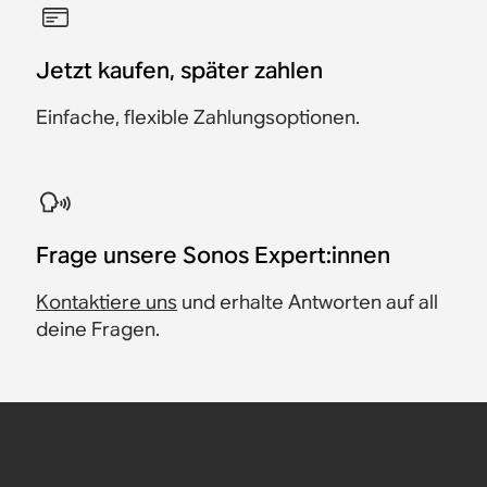
Jetzt kaufen, später zahlen
Einfache, flexible Zahlungsoptionen.
​Frage unsere Sonos Expert:innen
Kontaktiere uns
und erhalte Antworten auf all
deine Fragen.