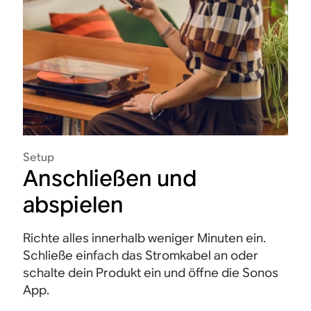
Setup
Anschließen und
abspielen
Richte alles innerhalb weniger Minuten ein.
Schließe einfach das Stromkabel an oder
schalte dein Produkt ein und öffne die Sonos
App.