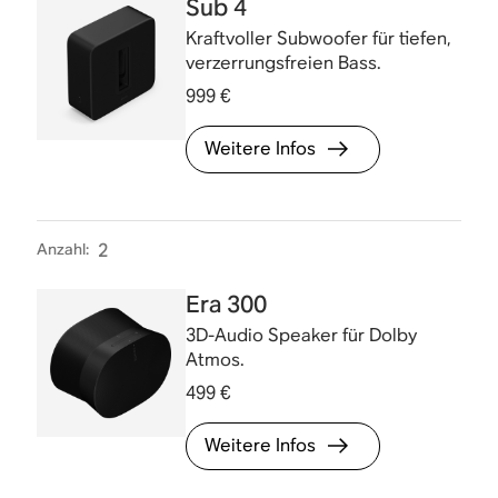
Sub 4
Kraftvoller Subwoofer für tiefen,
verzerrungsfreien Bass.
999 €
Weitere Infos
Anzahl
:
2
Era 300
3D-Audio Speaker für Dolby
Atmos.
499 €
Weitere Infos