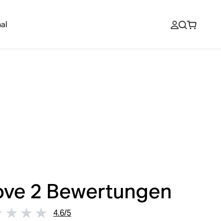
al
ve 2
Bewertungen
4.6
/
5