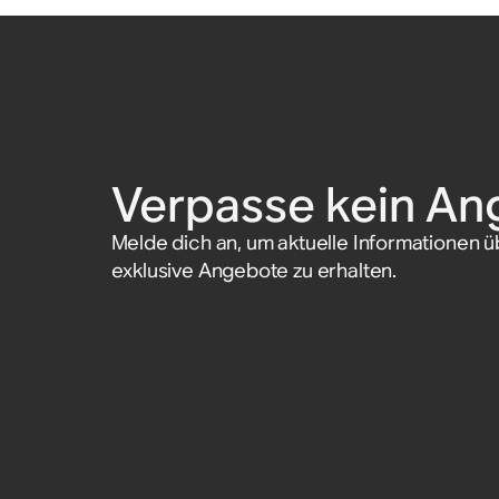
Verpasse kein An
Melde dich an, um aktuelle Informationen 
exklusive Angebote zu erhalten.