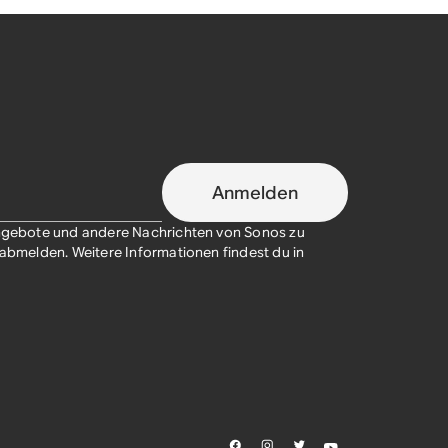
Anmelden
sangebote und andere Nachrichten von Sonos zu
t abmelden. Weitere Informationen findest du in