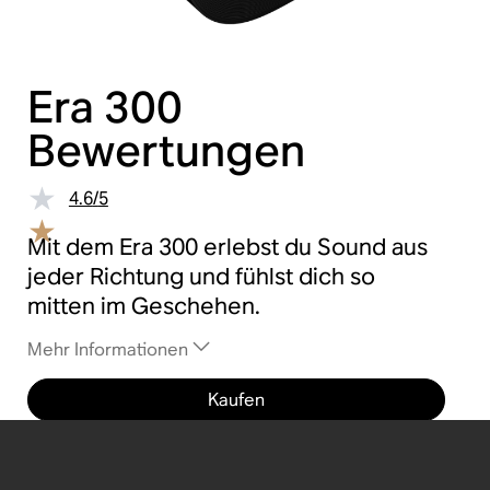
Era 300
Bewertungen
4.6
/
5
Mit dem Era 300 erlebst du Sound aus
jeder Richtung und fühlst dich so
mitten im Geschehen.
Mehr Informationen
Kaufen