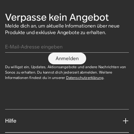
Verpasse kein Angebot
Melde dich an, um aktuelle Informationen über neue
Produkte und exklusive Angebote zu erhalten.
E-Mail-Adresse eingeben
Anmelden
Du willigst ein, Updates, Aktionsangebote und andere Nachrichten von
Sonos zu erhalten. Du kannst dich jederzeit abmelden. Weitere
Informationen findest du in unserer
Datenschutzerklärung
.​
Hilfe