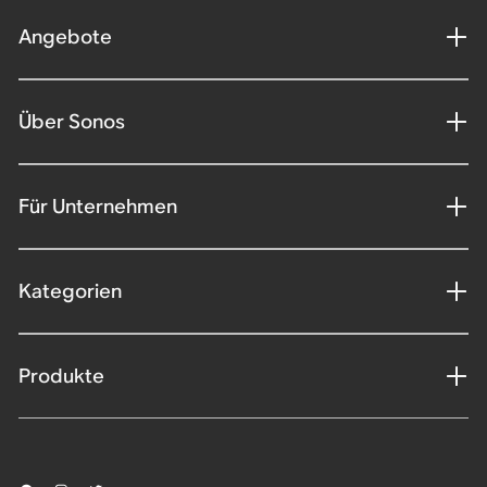
Angebote
Über Sonos
Für Unternehmen
Kategorien
Produkte