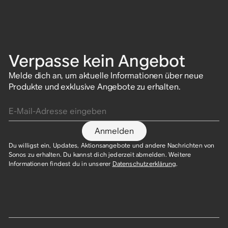
Verpasse kein Angebot
Melde dich an, um aktuelle Informationen über neue
Produkte und exklusive Angebote zu erhalten.
E-Mail-Adresse eingeben
Anmelden
Du willigst ein, Updates, Aktionsangebote und andere Nachrichten von
Sonos zu erhalten. Du kannst dich jederzeit abmelden. Weitere
Informationen findest du in unserer
Datenschutzerklärung
.​