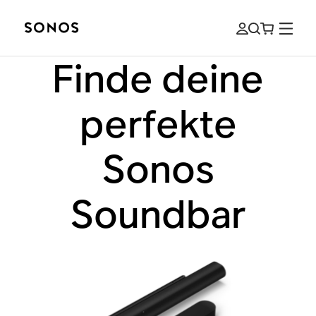
Finde deine
perfekte
Sonos
Soundbar