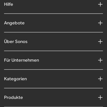
Hilfe
Angebote
Über Sonos
Für Unternehmen
Kategorien
Produkte