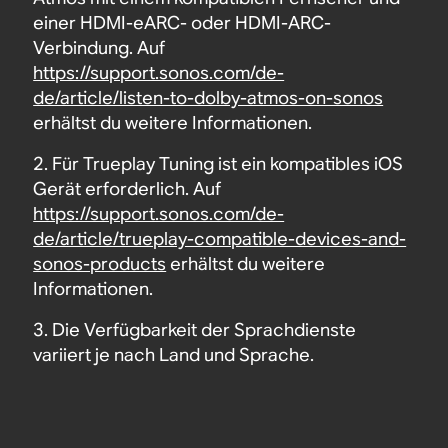
einer HDMI-eARC- oder HDMI-ARC-
Verbindung. Auf
https://support.sonos.com/de-
de/article/listen-to-dolby-atmos-on-sonos
erhältst du weitere Informationen.
2. Für Trueplay Tuning ist ein kompatibles iOS
Gerät erforderlich. Auf
https://support.sonos.com/de-
de/article/trueplay-compatible-devices-and-
sonos-products
erhältst du weitere
Informationen.
3. Die Verfügbarkeit der Sprachdienste
variiert je nach Land und Sprache.