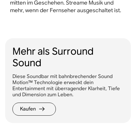
mitten im Geschehen. Streame Musik und
mehr, wenn der Fernseher ausgeschaltet ist.
Mehr als Surround
Sound
Diese Soundbar mit bahnbrechender Sound
Motion™ Technologie erweckt dein
Entertainment mit überragender Klarheit, Tiefe
und Dimension zum Leben.
Kaufen