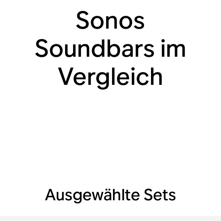
Sonos
Soundbars im
Vergleich
Ausgewählte Sets