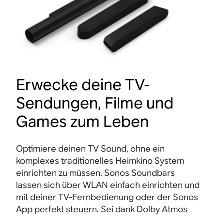
Erwecke deine TV-
Sendungen, Filme und
Games zum Leben
Optimiere deinen TV Sound, ohne ein
komplexes traditionelles Heimkino System
einrichten zu müssen. Sonos Soundbars
lassen sich über WLAN einfach einrichten und
mit deiner TV-Fernbedienung oder der Sonos
App perfekt steuern. Sei dank Dolby Atmos