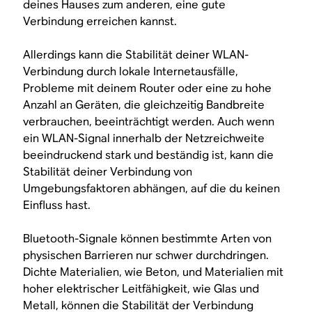
deines Hauses zum anderen, eine gute
Verbindung erreichen kannst.
Allerdings kann die Stabilität deiner WLAN-
Verbindung durch lokale Internetausfälle,
Probleme mit deinem Router oder eine zu hohe
Anzahl an Geräten, die gleichzeitig Bandbreite
verbrauchen, beeinträchtigt werden. Auch wenn
ein WLAN-Signal innerhalb der Netzreichweite
beeindruckend stark und beständig ist, kann die
Stabilität deiner Verbindung von
Umgebungsfaktoren abhängen, auf die du keinen
Einfluss hast.
Bluetooth-Signale können bestimmte Arten von
physischen Barrieren nur schwer durchdringen.
Dichte Materialien, wie Beton, und Materialien mit
hoher elektrischer Leitfähigkeit, wie Glas und
Metall, können die Stabilität der Verbindung