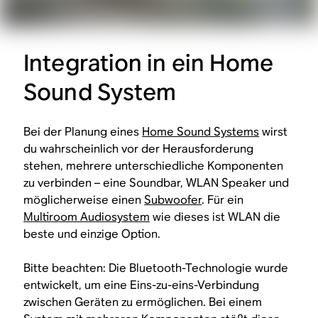
Integration in ein Home
Sound System
Bei der Planung eines
Home Sound Systems
wirst
du wahrscheinlich vor der Herausforderung
stehen, mehrere unterschiedliche Komponenten
zu verbinden – eine Soundbar, WLAN Speaker und
möglicherweise einen
Subwoofer
. Für ein
Multiroom Audiosystem
wie dieses ist WLAN die
beste und einzige Option.
Bitte beachten: Die Bluetooth-Technologie wurde
entwickelt, um eine
Eins-zu-eins
-Verbindung
zwischen Geräten zu ermöglichen. Bei einem