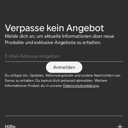
Verpasse kein Angebot
Melde dich an, um aktuelle Informationen über neue
Produkte und exklusive Angebote zu erhalten.
E-Mail-Adresse eingeben
Anmelden
Du willigst ein, Updates, Aktionsangebote und andere Nachrichten von
Sonos zu erhalten. Du kannst dich jederzeit abmelden. Weitere
Informationen findest du in unserer
Datenschutzerklärung
.​
Hilfe