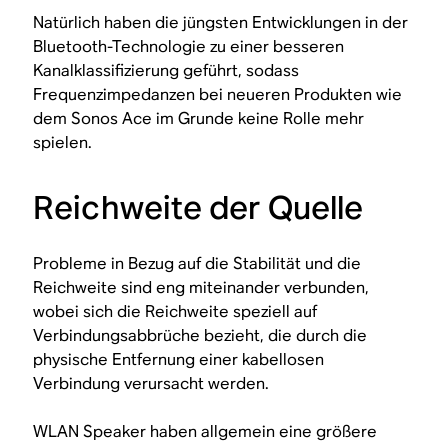
Natürlich haben die jüngsten Entwicklungen in der
Bluetooth-Technologie zu einer besseren
Kanalklassifizierung geführt, sodass
Frequenzimpedanzen bei neueren Produkten wie
dem Sonos Ace im Grunde keine Rolle mehr
spielen.
Reichweite der Quelle
Probleme in Bezug auf die Stabilität und die
Reichweite sind eng miteinander verbunden,
wobei sich die Reichweite speziell auf
Verbindungsabbrüche bezieht, die durch die
physische Entfernung einer kabellosen
Verbindung verursacht werden.
WLAN Speaker haben allgemein eine größere