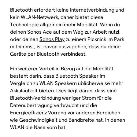
Bluetooth erfordert keine Internetverbindung und
kein WLAN-Netzwerk, daher bietet diese
Technologie allgemein mehr Mobilität. Wenn du
deinen
Sonos Ace
auf dem Weg zur Arbeit nutzt
oder deinen
Sonos Play
zu einem Picknick im Park
mitnimmst, ist davon auszugehen, dass du deine
Geräte per Bluetooth verbindest.
Ein weiterer Vorteil in Bezug auf die Mobilität
besteht darin, dass Bluetooth Speaker im
Vergleich zu WLAN Speakern üblicherweise mehr
Akkulaufzeit bieten. Dies liegt daran, dass eine
Bluetooth-Verbindung weniger Strom für die
Datenübertragung verbraucht und die
Energieeffizienz Vorrang vor anderen Bereichen
wie Geschwindigkeit und Bandbreite hat, in denen
WLAN die Nase vorn hat.