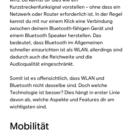
Kurzstreckenfunksignal vorstellen – ohne dass ein
Netzwerk oder Router erforderlich ist. In der Regel
kannst du mit nur einem Klick eine Verbindung
zwischen deinem Bluetooth-fähigen Gerät und
einem Bluetooth Speaker herstellen. Das
bedeutet, dass Bluetooth im Allgemeinen
schneller einzurichten ist als WLAN, allerdings sind
dadurch auch die Reichweite und die
Audioqualität eingeschränkt.
Somit ist es offensichtlich, dass WLAN und
Bluetooth nicht dasselbe sind. Doch welche
Technologie ist besser? Dies hängt in erster Linie
davon ab, welche Aspekte und Features dir am
wichtigsten sind.
Mobilität