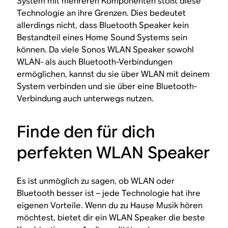
System mit mehreren Komponenten stößt diese
Technologie an ihre Grenzen. Dies bedeutet
allerdings nicht, dass Bluetooth Speaker kein
Bestandteil eines Home Sound Systems sein
können. Da viele Sonos WLAN Speaker sowohl
WLAN- als auch Bluetooth-Verbindungen
ermöglichen, kannst du sie über WLAN mit deinem
System verbinden und sie über eine Bluetooth-
Verbindung auch unterwegs nutzen.
Finde den für dich
perfekten WLAN Speaker
Es ist unmöglich zu sagen, ob WLAN oder
Bluetooth besser ist – jede Technologie hat ihre
eigenen Vorteile. Wenn du zu Hause Musik hören
möchtest, bietet dir ein WLAN Speaker die beste