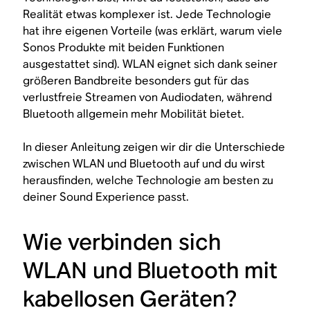
Realität etwas komplexer ist. Jede Technologie
hat ihre eigenen Vorteile (was erklärt, warum viele
Sonos Produkte mit beiden Funktionen
ausgestattet sind). WLAN eignet sich dank seiner
größeren Bandbreite besonders gut für das
verlustfreie Streamen von Audiodaten, während
Bluetooth allgemein mehr Mobilität bietet.
In dieser Anleitung zeigen wir dir die Unterschiede
zwischen WLAN und Bluetooth auf und du wirst
herausfinden, welche Technologie am besten zu
deiner Sound Experience passt.
Wie verbinden sich
WLAN und Bluetooth mit
kabellosen Geräten?