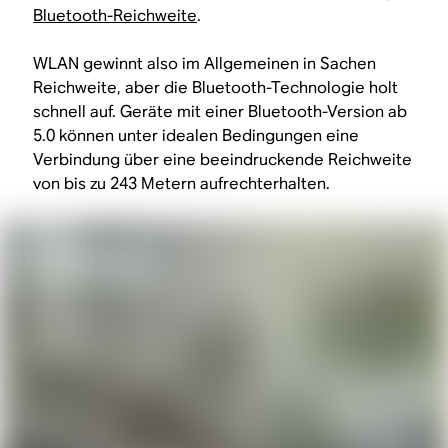
Bluetooth-Reichweite
.
WLAN gewinnt also im Allgemeinen in Sachen
Reichweite, aber die Bluetooth-Technologie holt
schnell auf. Geräte mit einer Bluetooth-Version ab
5.0 können unter idealen Bedingungen eine
Verbindung über eine beeindruckende Reichweite
von bis zu 243 Metern aufrechterhalten.