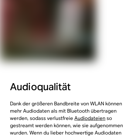
Audioqualität
Dank der größeren Bandbreite von WLAN können
mehr Audiodaten als mit Bluetooth übertragen
werden, sodass verlustfreie
Audiodateien
so
gestreamt werden können, wie sie aufgenommen
wurden. Wenn du lieber hochwertige Audiodaten