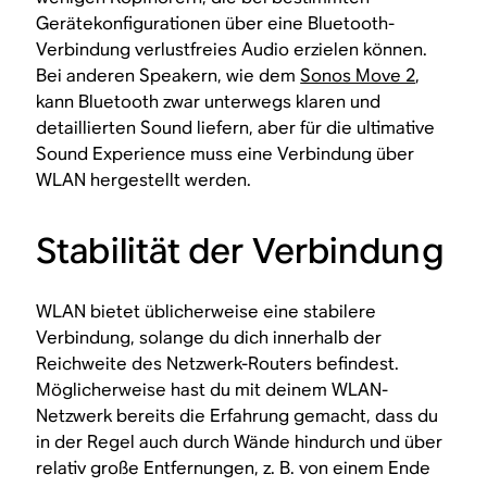
Gerätekonfigurationen über eine Bluetooth-
Verbindung verlustfreies Audio erzielen können.
Bei anderen Speakern, wie dem
Sonos Move 2
,
kann Bluetooth zwar unterwegs klaren und
detaillierten Sound liefern, aber für die ultimative
Sound Experience muss eine Verbindung über
WLAN hergestellt werden.
Stabilität der Verbindung
WLAN bietet üblicherweise eine stabilere
Verbindung, solange du dich innerhalb der
Reichweite des Netzwerk-Routers befindest.
Möglicherweise hast du mit deinem WLAN-
Netzwerk bereits die Erfahrung gemacht, dass du
in der Regel auch durch Wände hindurch und über
relativ große Entfernungen, z. B. von einem Ende