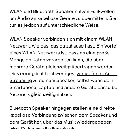
WLAN und Bluetooth Speaker nutzen Funkwellen,
um Audio an kabellose Geräte zu übermitteln. Sie
tun es jedoch auf unterschiedliche Weise.
WLAN Speaker verbinden sich mit einem WLAN-
Netzwerk, wie das, das du zuhause hast. Ein Vorteil
eines WLAN-Netzwerks ist, dass es eine große
Menge an Daten verarbeiten kann, die über
mehrere Geräte gleichzeitig übertragen werden.
Dies ermöglicht hochwertiges,
verlustfreies Audio
Streaming
zu deinem Speaker, selbst wenn dein
Smartphone, Laptop und andere Geräte dasselbe
Netzwerk gleichzeitig nutzen.
Bluetooth Speaker hingegen stellen eine direkte
kabellose Verbindung zwischen dem Speaker und
dem Gerät her, über das Musik wiedergegeben
wird. Du kannst dir dies wie ein