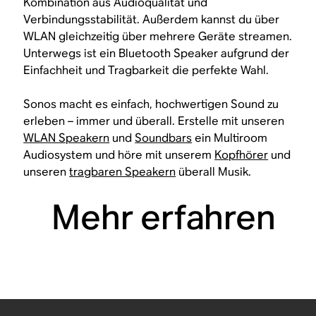
Kombination aus Audioqualität und
Verbindungsstabilität. Außerdem kannst du über
WLAN gleichzeitig über mehrere Geräte streamen.
Unterwegs ist ein Bluetooth Speaker aufgrund der
Einfachheit und Tragbarkeit die perfekte Wahl.
Sonos macht es einfach, hochwertigen Sound zu
erleben – immer und überall. Erstelle mit unseren
WLAN Speakern
und
Soundbars
ein Multiroom
Audiosystem und höre mit unserem
Kopfhörer
und
unseren
tragbaren Speakern
überall Musik.
Mehr erfahren