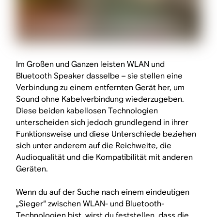
Im Großen und Ganzen leisten WLAN und
Bluetooth Speaker dasselbe – sie stellen eine
Verbindung zu einem entfernten Gerät her, um
Sound ohne Kabelverbindung wiederzugeben.
Diese beiden kabellosen Technologien
unterscheiden sich jedoch grundlegend in ihrer
Funktionsweise und diese Unterschiede beziehen
sich unter anderem auf die Reichweite, die
Audioqualität und die Kompatibilität mit anderen
Geräten.
Wenn du auf der Suche nach einem eindeutigen
„Sieger“ zwischen WLAN- und Bluetooth-
Technologien bist, wirst du feststellen, dass die