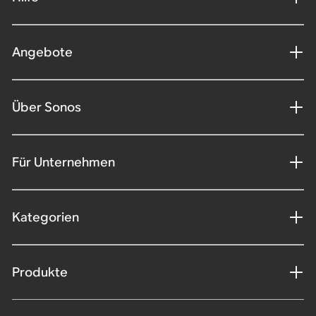
Angebote
Über Sonos
Für Unternehmen
Kategorien
Produkte