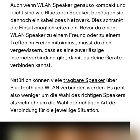
Auch wenn WLAN Speaker genauso kompakt und
leicht sind wie Bluetooth Speaker, benötigen sie
dennoch ein kabelloses Netzwerk. Dies schränkt
die Einsatzmöglichkeiten ein. Bevor du einen
WLAN Speaker zu einem Freund oder zu einem
Treffen im Freien mitnimmst, musst du dich
vergewissern, dass es eine zuverlässige
Internetverbindung gibt, damit du deine Geräte
verbinden kannst.
Natürlich können viele
tragbare Speaker
über
Bluetooth
und
WLAN verbunden werden. Es geht
also weniger um die Wahl des richtigen Speakers
als vielmehr um die Wahl der richtigen Art der
Verbindung für die jeweilige Situation.