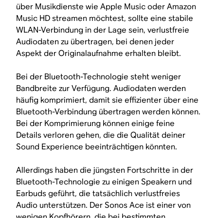
über Musikdienste wie Apple Music oder Amazon
Music HD streamen möchtest, sollte eine stabile
WLAN-Verbindung in der Lage sein, verlustfreie
Audiodaten zu übertragen, bei denen jeder
Aspekt der Originalaufnahme erhalten bleibt.
Bei der Bluetooth-Technologie steht weniger
Bandbreite zur Verfügung. Audiodaten werden
häufig komprimiert, damit sie effizienter über eine
Bluetooth-Verbindung übertragen werden können.
Bei der Komprimierung können einige feine
Details verloren gehen, die die Qualität deiner
Sound Experience beeinträchtigen könnten.
Allerdings haben die jüngsten Fortschritte in der
Bluetooth-Technologie zu einigen Speakern und
Earbuds geführt, die tatsächlich verlustfreies
Audio unterstützen. Der Sonos Ace ist einer von
wenigen Kopfhörern, die bei bestimmten