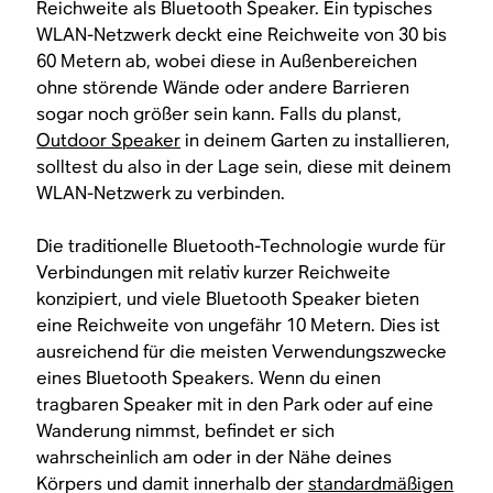
Reichweite als Bluetooth Speaker. Ein typisches
WLAN-Netzwerk deckt eine Reichweite von 30 bis
60 Metern ab, wobei diese in Außenbereichen
ohne störende Wände oder andere Barrieren
sogar noch größer sein kann. Falls du planst,
Outdoor Speaker
in deinem Garten zu installieren,
solltest du also in der Lage sein, diese mit deinem
WLAN-Netzwerk zu verbinden.
Die traditionelle Bluetooth-Technologie wurde für
Verbindungen mit relativ kurzer Reichweite
konzipiert, und viele Bluetooth Speaker bieten
eine Reichweite von ungefähr 10 Metern. Dies ist
ausreichend für die meisten Verwendungszwecke
eines Bluetooth Speakers. Wenn du einen
tragbaren Speaker mit in den Park oder auf eine
Wanderung nimmst, befindet er sich
wahrscheinlich am oder in der Nähe deines
Körpers und damit innerhalb der
standardmäßigen