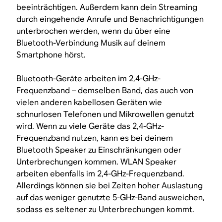
beeinträchtigen. Außerdem kann dein Streaming
durch eingehende Anrufe und Benachrichtigungen
unterbrochen werden, wenn du über eine
Bluetooth-Verbindung Musik auf deinem
Smartphone hörst.
Bluetooth-Geräte arbeiten im 2,4-GHz-
Frequenzband – demselben Band, das auch von
vielen anderen kabellosen Geräten wie
schnurlosen Telefonen und Mikrowellen genutzt
wird. Wenn zu viele Geräte das 2,4-GHz-
Frequenzband nutzen, kann es bei deinem
Bluetooth Speaker zu Einschränkungen oder
Unterbrechungen kommen. WLAN Speaker
arbeiten ebenfalls im 2,4-GHz-Frequenzband.
Allerdings können sie bei Zeiten hoher Auslastung
auf das weniger genutzte 5-GHz-Band ausweichen,
sodass es seltener zu Unterbrechungen kommt.