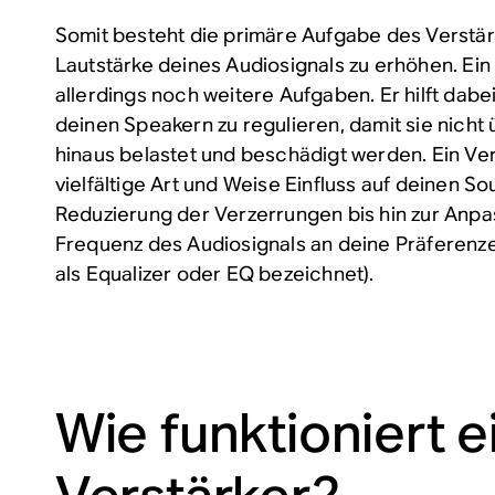
Somit besteht die primäre Aufgabe des Verstärk
Lautstärke deines Audiosignals zu erhöhen. Ein
allerdings noch weitere Aufgaben. Er hilft dabe
deinen Speakern zu regulieren, damit sie nicht
hinaus belastet und beschädigt werden. Ein Ver
vielfältige Art und Weise Einfluss auf deinen 
Reduzierung der Verzerrungen bis hin zur Anp
Frequenz des Audiosignals an deine Präferenze
als Equalizer oder EQ bezeichnet).
Wie funktioniert e