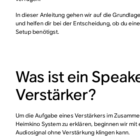
In dieser Anleitung gehen wir auf die Grundlag
und helfen dir bei der Entscheidung, ob du eine
Setup benötigst.
Was ist ein Speak
Verstärker?
Um die Aufgabe eines Verstärkers im Zusamme
Heimkino System zu erklären, beginnen wir mit e
Audiosignal
ohne
Verstärkung klingen kann.