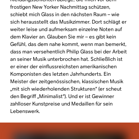
frostigen New Yorker Nachmittag schützen,
schiebt mich Glass in den nächsten Raum – wie
sich herausstellt das Musikzimmer. Dort schlägt er
weiter leise und aufmerksam einzelne Noten auf
dem Klavier an. Glauben Sie mir – es gibt kein
Gefühl, das dem nahe kommt, wenn man bemerkt,
dass man versehentlich Philip Glass bei der Arbeit
an seiner Musik unterbrochen hat. Schließlich ist
er einer der einflussreichsten amerikanischen
Komponisten des letzten Jahrhunderts. Ein
Meister der zeitgenössischen, klassischen Musik
„mit sich wiederholenden Strukturen“ (er scheut
den Begriff „Minimalist“). Und er ist Gewinner
zahlloser Kunstpreise und Medaillen für sein
Lebenswerk.