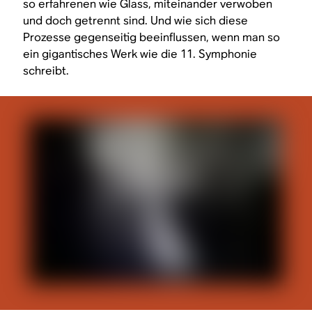
so erfahrenen wie Glass, miteinander verwoben
und doch getrennt sind. Und wie sich diese
Prozesse gegenseitig beeinflussen, wenn man so
ein gigantisches Werk wie die 11. Symphonie
schreibt.