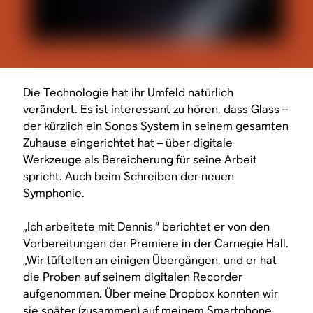
Die Technologie hat ihr Umfeld natürlich
verändert. Es ist interessant zu hören, dass Glass –
der kürzlich ein Sonos System in seinem gesamten
Zuhause eingerichtet hat – über digitale
Werkzeuge als Bereicherung für seine Arbeit
spricht. Auch beim Schreiben der neuen
Symphonie.
„Ich arbeitete mit Dennis,“ berichtet er von den
Vorbereitungen der Premiere in der Carnegie Hall.
„Wir tüftelten an einigen Übergängen, und er hat
die Proben auf seinem digitalen Recorder
aufgenommen. Über meine Dropbox konnten wir
sie später (zusammen) auf meinem Smartphone