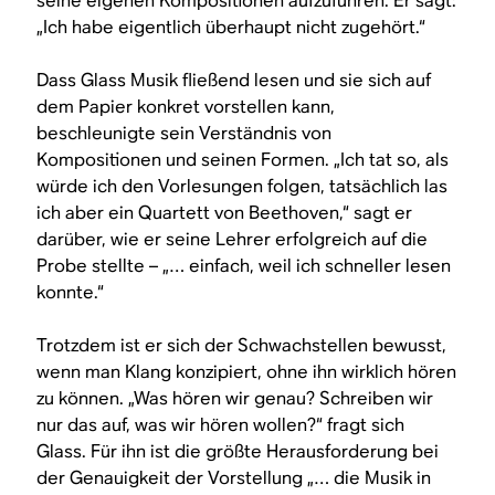
seine eigenen Kompositionen aufzuführen. Er sagt:
„Ich habe eigentlich überhaupt nicht zugehört.“
Dass Glass Musik fließend lesen und sie sich auf
dem Papier konkret vorstellen kann,
beschleunigte sein Verständnis von
Kompositionen und seinen Formen. „Ich tat so, als
würde ich den Vorlesungen folgen, tatsächlich las
ich aber ein Quartett von Beethoven,“ sagt er
darüber, wie er seine Lehrer erfolgreich auf die
Probe stellte – „… einfach, weil ich schneller lesen
konnte.“
Trotzdem ist er sich der Schwachstellen bewusst,
wenn man Klang konzipiert, ohne ihn wirklich hören
zu können. „Was hören wir genau? Schreiben wir
nur das auf, was wir hören wollen?“ fragt sich
Glass. Für ihn ist die größte Herausforderung bei
der Genauigkeit der Vorstellung „… die Musik in