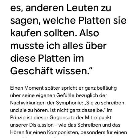
es, anderen Leuten zu
sagen, welche Platten sie
kaufen sollten. Also
musste ich alles über
diese Platten im
Geschäft wissen.“
Einen Moment später spricht er ganz beiläufig
über seine eigenen Gefühle bezüglich der
Nachwirkungen der Symphonie: „Sie zu schreiben
und sie zu hören, ist nicht ganz dasselbe.“ Im
Prinzip ist dieser Gegensatz der Mittelpunkt
unserer Diskussion – wie das Schreiben und das
Hören für einen Komponisten, besonders für einen