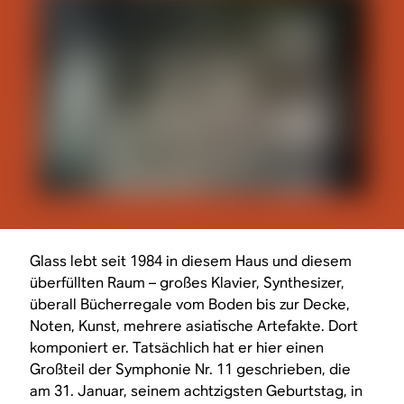
Glass lebt seit 1984 in diesem Haus und diesem
überfüllten Raum – großes Klavier, Synthesizer,
überall Bücherregale vom Boden bis zur Decke,
Noten, Kunst, mehrere asiatische Artefakte. Dort
komponiert er. Tatsächlich hat er hier einen
Großteil der Symphonie Nr. 11 geschrieben, die
am 31. Januar, seinem achtzigsten Geburtstag, in