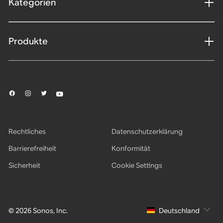
Kategorien
Produkte
Rechtliches
Datenschutzerklärung
Barrierefreiheit
Konformität
Sicherheit
Cookie Settings
© 2026 Sonos, Inc.
Deutschland