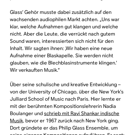
Glass’ Gehör musste dabei zusätzlich auf den
wachsenden audiophilen Markt achten. „Uns war
klar, welche Aufnahmen gut klangen und welche
nicht. Aber die Leute, die verrückt nach gutem
Sound waren, interessierten sich nicht für den
Inhalt. Wir sagten ihnen: ‚Wir haben eine neue
Aufnahme einer Blaskapelle. Sie werden nicht
glauben, wie die Blechblasinstrumente klingen.’
Wir verkauften Musik.“
Über seine schulische und kreative Entwicklung –
von der University of Chicago, über die New York’s
Julliard School of Music nach Paris. Hier lernte er
mit der berühmten Kompositionslehrerin Nadia
Boulanger und
schrieb mit Ravi Shankar indische
Musik
, bevor er 1967 zurück nach New York ging.
Dort gründete er das Philip Glass Ensemble, um