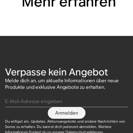
Mehr erfahren
Verpasse kein Angebot
Melde dich an, um aktuelle Informationen über neue
Produkte und exklusive Angebote zu erhalten.
E-Mail-Adresse eingeben
Anmelden
Du willigst ein, Updates, Aktionsangebote und andere Nachrichten von
Sonos zu erhalten. Du kannst dich jederzeit abmelden. Weitere
Informationen findest du in unserer
Datenschutzerklärung
.​