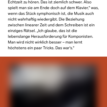
Echtzeit zu hören. Das ist ziemlich schwer. Also
spielt man sie am Ende doch auf dem Klavier,“ was,
wenn das Stück symphonisch ist, die Musik auch
nicht wahrhaftig wiedergibt. Die Beziehung
zwischen linearer Zeit und dem Schreiben ist ein
einziges Rätsel. „Ich glaube, das ist die
lebenslange Herausforderung für Komponisten.
Man wird nicht wirklich besser – man lernt
höchstens ein paar Tricks. Das war’s.“