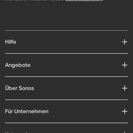
Hilfe
Angebote
Über Sonos
Für Unternehmen