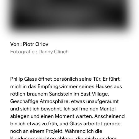
Von : Piotr Orlov
Fotografie : Danny Clinch
Philip Glass öffnet persönlich seine Tür. Er führt
mich in das Empfangszimmer seines Hauses aus
rötlich-braunem Sandstein im East Village.
Geschäftige Atmosphäre, etwas unaufgeräumt
und sichtlich bewohnt. Ich soll meinen Mantel
ablegen und einen Moment warten. Anscheinend
bin ich etwas zu früh, und Glass arbeitet gerade
noch an einem Projekt. Während ich die
Kleidungsschichten ablege, die mich vor dem