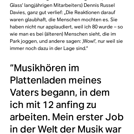
Glass’ langjährigen Mitarbeiters) Dennis Russel
Davies, ganz gut verlief: „Die Reaktionen darauf
waren glaubhaft, die Menschen mochten es. Sie
haben nicht nur applaudiert, weil ich 80 wurde – so
wie man es bei (älteren) Menschen sieht, die im
Park joggen, und andere sagen: ‚Wow!’, nur weil sie
immer noch dazu in der Lage sind.“
“Musikhören im
Plattenladen meines
Vaters begann, in dem
ich mit 12 anfing zu
arbeiten. Mein erster Job
in der Welt der Musik war