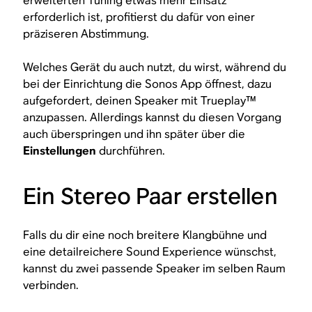
erweiterten Tuning etwas mehr Einsatz
erforderlich ist, profitierst du dafür von einer
präziseren Abstimmung.
Welches Gerät du auch nutzt, du wirst, während du
bei der Einrichtung die Sonos App öffnest, dazu
aufgefordert, deinen Speaker mit Trueplay™
anzupassen. Allerdings kannst du diesen Vorgang
auch überspringen und ihn später über die
Einstellungen
durchführen.
Ein Stereo Paar erstellen
Falls du dir eine noch breitere Klangbühne und
eine detailreichere Sound Experience wünschst,
kannst du zwei passende Speaker im selben Raum
verbinden.