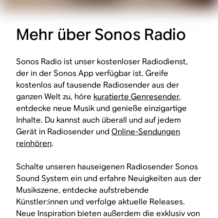
Mehr über Sonos Radio
Sonos Radio ist unser kostenloser Radiodienst,
der in der Sonos App verfügbar ist. Greife
kostenlos auf tausende Radiosender aus der
ganzen Welt zu, höre
kuratierte Genresender
,
entdecke neue Musik und genieße einzigartige
Inhalte. Du kannst auch überall und auf jedem
Gerät in Radiosender und
Online-Sendungen
reinhören
.
Schalte unseren hauseigenen Radiosender Sonos
Sound System ein und erfahre Neuigkeiten aus der
Musikszene, entdecke aufstrebende
Künstler:innen und verfolge aktuelle Releases.
Neue Inspiration bieten außerdem die exklusiv von