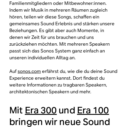
Familienmitgliedern oder Mitbewohner:innen.
Indem wir Musik in mehreren Räumen zugleich
hören, teilen wir diese Songs, schaffen ein
gemeinsames Sound Erlebnis und stärken unsere
Beziehungen. Es gibt aber auch Momente, in
denen wir Zeit für uns brauchen und uns
zurückziehen möchten. Mit mehreren Speakern
passt sich das Sonos System ganz einfach an
unseren individuellen Alltag an.
Auf
sonos.com
erfährst du, wie die du deine Sound
Experience erweitern kannst. Dort findest du
weitere Informationen zu tragbaren Speakern,
architektonischen Speakern und mehr.
Mit
Era 300
und
Era 100
bringen wir neue Sound