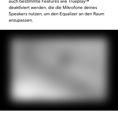
auch bestimmte Features wie Trueplay™
deaktiviert werden, die die Mikrofone deines
Speakers nutzen, um den Equalizer an den Raum
anzupassen.