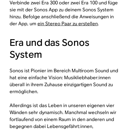
Verbinde zwei Era 300 oder zwei Era 100 und füge
sie mit der Sonos App zu deinem Sonos System
hinzu. Befolge anschließend die Anweisungen in
der App, um
ein Stereo Paar zu erstellen
.
Era und das Sonos
System
Sonos ist Pionier im Bereich Multiroom Sound und
hat eine einfache Vision: Musikliebhaber:innen
überall in ihrem Zuhause einzigartigen Sound zu
ermöglichen.
Allerdings ist das Leben in unseren eigenen vier
Wänden sehr dynamisch. Manchmal wechseln wir
fortlaufend von einem Raum in den anderen und
begegnen dabei Lebensgefährt:innen,