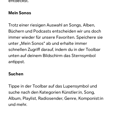
entdeckst.
Mein Sonos
Trotz einer riesigen Auswahl an Songs, Alben,
Büchern und Podcasts entscheiden wir uns doch
immer wieder für unsere Favoriten. Speichere sie
unter „Mein Sonos“ ab und erhalte immer
schnellen Zugriff darauf, indem du in der Toolbar
unten auf deinem Bildschirm das Sternsymbol
antippst.
Suchen
Tippe in der Toolbar auf das Lupensymbol und
suche nach den Kategorien Künstler:in, Song,
Album, Playlist, Radiosender, Genre, Komponist:in
und mehr.