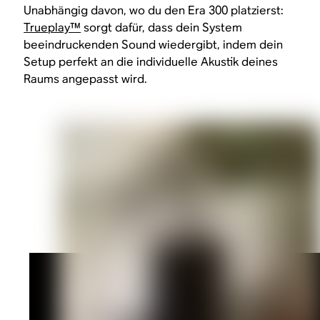
Unabhängig davon, wo du den Era 300 platzierst:
Trueplay™
sorgt dafür, dass dein System
beeindruckenden Sound wiedergibt, indem dein
Setup perfekt an die individuelle Akustik deines
Raums angepasst wird.