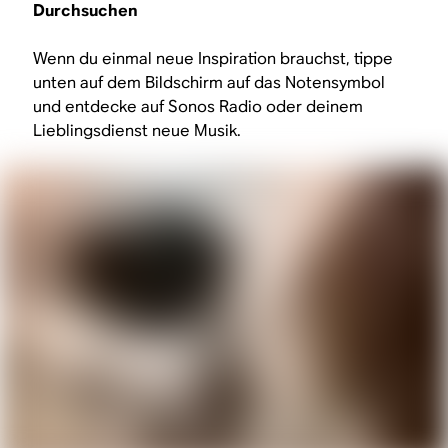
Durchsuchen
Wenn du einmal neue Inspiration brauchst, tippe
unten auf dem Bildschirm auf das Notensymbol
und entdecke auf Sonos Radio oder deinem
Lieblingsdienst neue Musik.