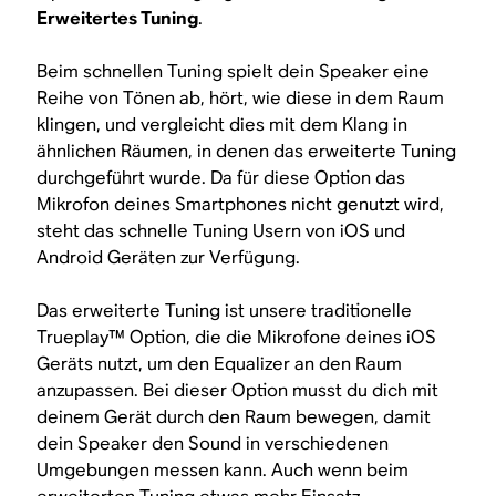
Erweitertes Tuning
.
Beim schnellen Tuning spielt dein Speaker eine
Reihe von Tönen ab, hört, wie diese in dem Raum
klingen, und vergleicht dies mit dem Klang in
ähnlichen Räumen, in denen das erweiterte Tuning
durchgeführt wurde. Da für diese Option das
Mikrofon deines Smartphones nicht genutzt wird,
steht das schnelle Tuning Usern von iOS und
Android Geräten zur Verfügung.
Das erweiterte Tuning ist unsere traditionelle
Trueplay™ Option, die die Mikrofone deines iOS
Geräts nutzt, um den Equalizer an den Raum
anzupassen. Bei dieser Option musst du dich mit
deinem Gerät durch den Raum bewegen, damit
dein Speaker den Sound in verschiedenen
Umgebungen messen kann. Auch wenn beim