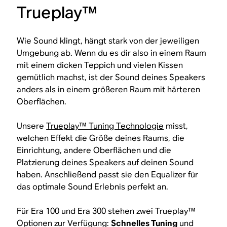
Trueplay™
Wie Sound klingt, hängt stark von der jeweiligen
Umgebung ab. Wenn du es dir also in einem Raum
mit einem dicken Teppich und vielen Kissen
gemütlich machst, ist der Sound deines Speakers
anders als in einem größeren Raum mit härteren
Oberflächen.
Unsere
Trueplay™ Tuning Technologie
misst,
welchen Effekt die Größe deines Raums, die
Einrichtung, andere Oberflächen und die
Platzierung deines Speakers auf deinen Sound
haben. Anschließend passt sie den Equalizer für
das optimale Sound Erlebnis perfekt an.
Für Era 100 und Era 300 stehen zwei Trueplay™
Optionen zur Verfügung:
Schnelles Tuning
und