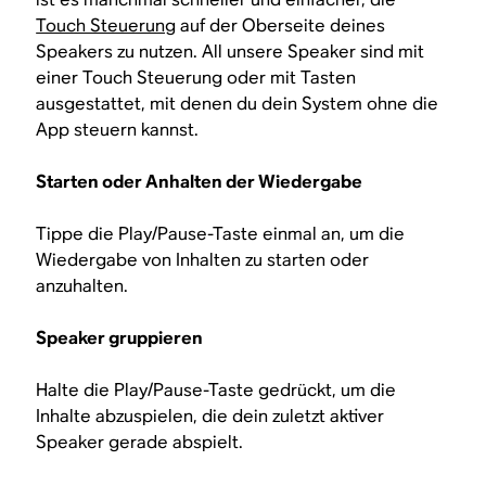
Touch Steuerung
auf der Oberseite deines
Speakers zu nutzen. All unsere Speaker sind mit
einer Touch Steuerung oder mit Tasten
ausgestattet, mit denen du dein System ohne die
App steuern kannst.
Starten oder Anhalten der Wiedergabe
Tippe die Play/Pause-Taste einmal an, um die
Wiedergabe von Inhalten zu starten oder
anzuhalten.
Speaker gruppieren
Halte die Play/Pause-Taste gedrückt, um die
Inhalte abzuspielen, die dein zuletzt aktiver
Speaker gerade abspielt.