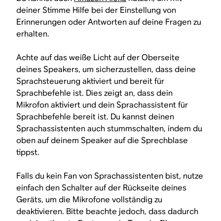
deiner Stimme Hilfe bei der Einstellung von
Erinnerungen oder Antworten auf deine Fragen zu
erhalten.
Achte auf das weiße Licht auf der Oberseite
deines Speakers, um sicherzustellen, dass deine
Sprachsteuerung aktiviert und bereit für
Sprachbefehle ist. Dies zeigt an, dass dein
Mikrofon aktiviert und dein Sprachassistent für
Sprachbefehle bereit ist. Du kannst deinen
Sprachassistenten auch stummschalten, indem du
oben auf deinem Speaker auf die Sprechblase
tippst.
Falls du kein Fan von Sprachassistenten bist, nutze
einfach den Schalter auf der Rückseite deines
Geräts, um die Mikrofone vollständig zu
deaktivieren. Bitte beachte jedoch, dass dadurch