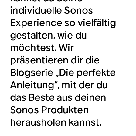
individuelle Sonos
Experience so vielfältig
gestalten, wie du
möchtest. Wir
präsentieren dir die
Blogserie „Die perfekte
Anleitung“, mit der du
das Beste aus deinen
Sonos Produkten
herausholen kannst.