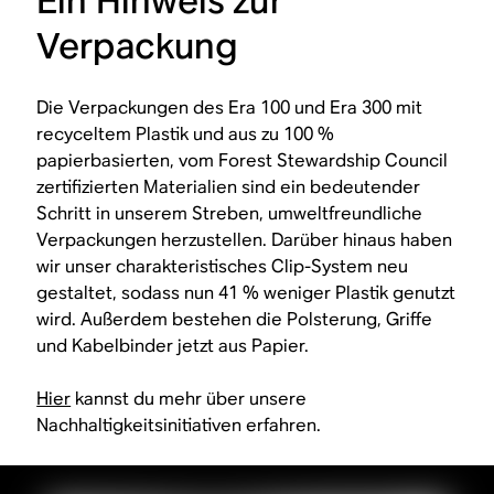
Ein Hinweis zur
Verpackung
Die Verpackungen des Era 100 und Era 300 mit
recyceltem Plastik und aus zu 100 %
papierbasierten, vom Forest Stewardship Council
zertifizierten Materialien sind ein bedeutender
Schritt in unserem Streben, umweltfreundliche
Verpackungen herzustellen. Darüber hinaus haben
wir unser charakteristisches Clip-System neu
gestaltet, sodass nun 41 % weniger Plastik genutzt
wird. Außerdem bestehen die Polsterung, Griffe
und Kabelbinder jetzt aus Papier.
Hier
kannst du mehr über unsere
Nachhaltigkeitsinitiativen erfahren.