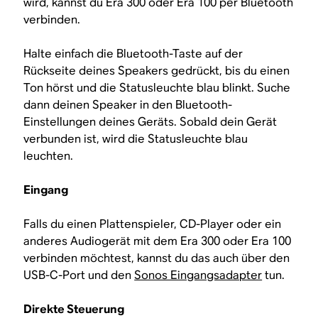
wird, kannst du Era 300 oder Era 100 per Bluetooth
verbinden.
Halte einfach die Bluetooth-Taste auf der
Rückseite deines Speakers gedrückt, bis du einen
Ton hörst und die Statusleuchte blau blinkt. Suche
dann deinen Speaker in den Bluetooth-
Einstellungen deines Geräts. Sobald dein Gerät
verbunden ist, wird die Statusleuchte blau
leuchten.
Eingang
Falls du einen Plattenspieler, CD-Player oder ein
anderes Audiogerät mit dem Era 300 oder Era 100
verbinden möchtest, kannst du das auch über den
USB-C-Port und den
Sonos Eingangsadapter
tun.
Direkte Steuerung