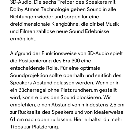
3D-Audio. Die sechs Treiber des Speakers mit
Dolby Atmos Technologie geben Sound in alle
Richtungen wieder und sorgen für eine
dreidimensionale Klangbühne, die dir bei Musik
und Filmen zahllose neue Sound Erlebnisse
ermöglicht.
Aufgrund der Funktionsweise von 3D-Audio spielt
die Positionierung des Era 300 eine
entscheidende Rolle. Für eine optimale
Soundprojektion sollte oberhalb und seitlich des
Speakers Abstand gelassen werden. Wenn er in
ein Bücherregal ohne Platz rundherum gestellt
wird, könnte dies den Sound blockieren. Wir
empfehlen, einen Abstand von mindestens 2,5 cm
zur Rückseite des Speakers und von idealerweise
61 cm nach oben zu lassen. Hier erhältst du mehr
Tipps zur Platzierung.