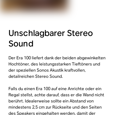
Unschlagbarer Stereo
Sound
Der Era 100 liefert dank der beiden abgewinkelten
Hochtöner, des leistungsstarken Tieftöners und
der speziellen Sonos Akustik kraftvollen,
detailreichen Stereo Sound.
Falls du einen Era 100 auf eine Anrichte oder ein
Regal stellst, achte darauf, dass er die Wand nicht
berührt. Idealerweise sollte ein Abstand von
mindestens 2,5 cm zur Rückseite und den Seiten
des Speakers eingehalten werden, damit der