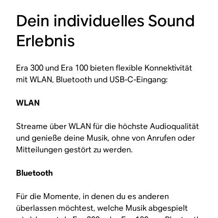
Dein individuelles Sound
Erlebnis
Era 300 und Era 100 bieten flexible Konnektivität
mit WLAN, Bluetooth und USB-C-Eingang:
WLAN
Streame über WLAN für die höchste Audioqualität
und genieße deine Musik, ohne von Anrufen oder
Mitteilungen gestört zu werden.
Bluetooth
Für die Momente, in denen du es anderen
überlassen möchtest, welche Musik abgespielt