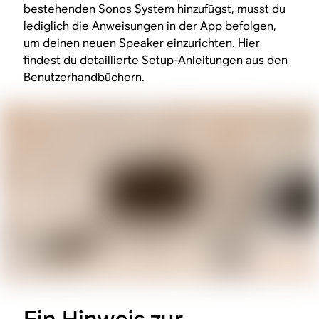
bestehenden Sonos System hinzufügst, musst du
lediglich die Anweisungen in der App befolgen,
um deinen neuen Speaker einzurichten.
Hier
findest du detaillierte Setup-Anleitungen aus den
Benutzerhandbüchern.