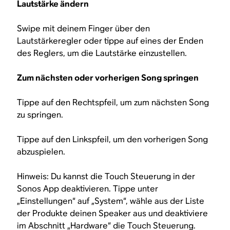
Lautstärke ändern
Swipe mit deinem Finger über den
Lautstärkeregler oder tippe auf eines der Enden
des Reglers, um die Lautstärke einzustellen.
Zum nächsten oder vorherigen Song springen
Tippe auf den Rechtspfeil, um zum nächsten Song
zu springen.
Tippe auf den Linkspfeil, um den vorherigen Song
abzuspielen.
Hinweis: Du kannst die Touch Steuerung in der
Sonos App deaktivieren. Tippe unter
„Einstellungen“ auf „System“, wähle aus der Liste
der Produkte deinen Speaker aus und deaktiviere
im Abschnitt „Hardware“ die Touch Steuerung.