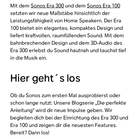
Mit dem
Sonos Era 300
und dem
Sonos Era 100
setzten wir neue Maßstäbe hinsichtlich der
Leistungsfähigkeit von Home Speakern. Der Era
100 bietet ein elegantes, kompaktes Design und
liefert kraftvollen, raumfüllenden Sound. Mit dem
bahnbrechenden Design und dem 3D-Audio des
Era 300 erlebst du Sound hautnah und tauchst tief
in die Musik ein.
Hier geht´s los
Ob du Sonos zum ersten Mal ausprobierst oder
schon lange nutzt: Unsere Blogserie „Die perfekte
Anleitung“ wird dir neue Impulse geben. Wir
begleiten dich bei der Einrichtung des Era 300 und
Era 100 und zeigen dir die neuesten Features.
Bereit? Dann los!