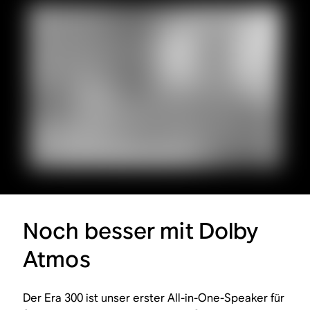
Noch besser mit Dolby
Atmos
Der Era 300 ist unser erster All-in-One-Speaker für