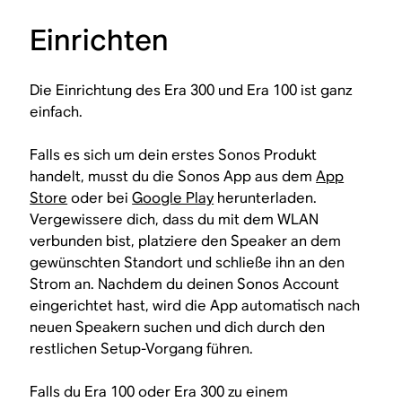
Einrichten
Die Einrichtung des Era 300 und Era 100 ist ganz
einfach.
Falls es sich um dein erstes Sonos Produkt
handelt, musst du die Sonos App aus dem
App
Store
oder bei
Google Play
herunterladen.
Vergewissere dich, dass du mit dem WLAN
verbunden bist, platziere den Speaker an dem
gewünschten Standort und schließe ihn an den
Strom an. Nachdem du deinen Sonos Account
eingerichtet hast, wird die App automatisch nach
neuen Speakern suchen und dich durch den
restlichen Setup-Vorgang führen.
Falls du Era 100 oder Era 300 zu einem