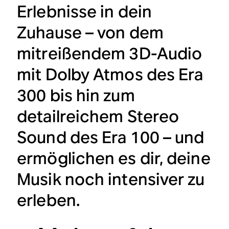
Erlebnisse in dein
Zuhause – von dem
mitreißendem 3D-Audio
mit Dolby Atmos des Era
300 bis hin zum
detailreichem Stereo
Sound des Era 100 – und
ermöglichen es dir, deine
Musik noch intensiver zu
erleben.