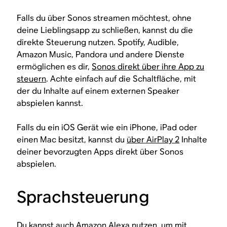
Falls du über Sonos streamen möchtest, ohne
deine Lieblingsapp zu schließen, kannst du die
direkte Steuerung nutzen. Spotify, Audible,
Amazon Music, Pandora und andere Dienste
ermöglichen es dir,
Sonos direkt über ihre App zu
steuern
. Achte einfach auf die Schaltfläche, mit
der du Inhalte auf einem externen Speaker
abspielen kannst.
Falls du ein iOS Gerät wie ein iPhone, iPad oder
einen Mac besitzt, kannst du
über AirPlay 2
Inhalte
deiner bevorzugten Apps direkt über Sonos
abspielen.
Sprachsteuerung
Du kannst auch
Amazon Alexa
nutzen, um mit