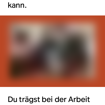
kann.
Du trägst bei der Arbeit