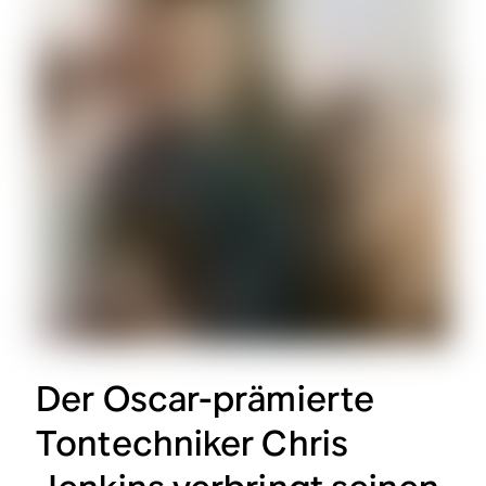
Der Oscar-prämierte
Tontechniker Chris