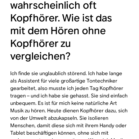
wahrscheinlich oft
Kopfhörer. Wie ist das
mit dem Hören ohne
Kopfhörer zu
vergleichen?
Ich finde sie unglaublich störend. Ich habe lange
als Assistent für viele großartige Tontechniker
gearbeitet, also musste ich jeden Tag Kopfhörer
tragen – und ich habe sie gehasst. Sie sind einfach
unbequem. Es ist für mich keine natürliche Art
Musik zu hören. Heute dienen Kopfhörer dazu, sich
von der Umwelt abzukapseln. Sie isolieren
Menschen, damit diese sich mit ihrem Handy oder
Tablet beschäftigen können, ohne sich mit