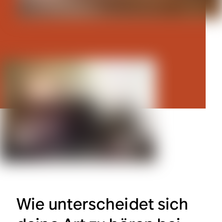
Wie unterscheidet sich