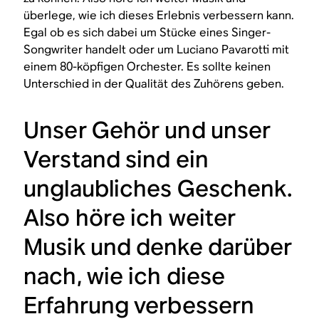
überlege, wie ich dieses Erlebnis verbessern kann.
Egal ob es sich dabei um Stücke eines Singer-
Songwriter handelt oder um Luciano Pavarotti mit
einem 80-köpfigen Orchester. Es sollte keinen
Unterschied in der Qualität des Zuhörens geben.
Unser Gehör und unser
Verstand sind ein
unglaubliches Geschenk.
Also höre ich weiter
Musik und denke darüber
nach, wie ich diese
Erfahrung verbessern