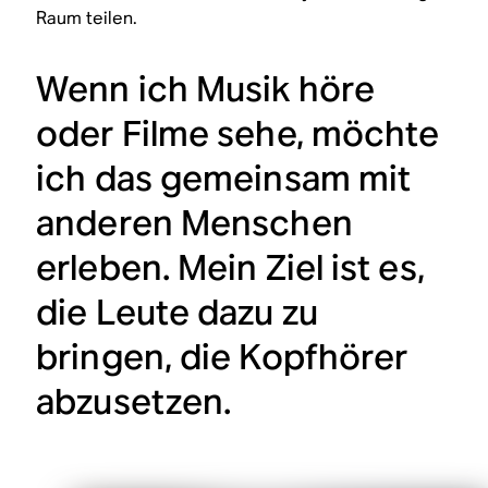
Raum teilen.
Wenn ich Musik höre
oder Filme sehe, möchte
ich das gemeinsam mit
anderen Menschen
erleben. Mein Ziel ist es,
die Leute dazu zu
bringen, die Kopfhörer
abzusetzen.