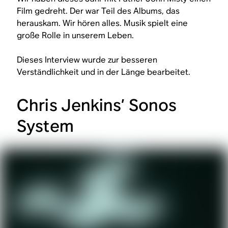
Film gedreht. Der war Teil des Albums, das
herauskam. Wir hören alles. Musik spielt eine
große Rolle in unserem Leben.
Dieses Interview wurde zur besseren
Verständlichkeit und in der Länge bearbeitet.
Chris Jenkins’ Sonos
System