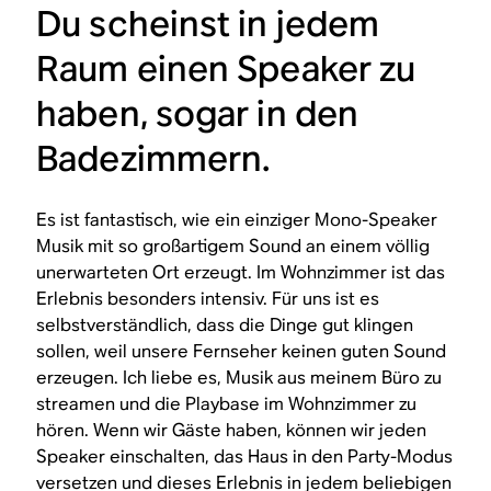
Du scheinst in jedem
Raum einen Speaker zu
haben, sogar in den
Badezimmern.
Es ist fantastisch, wie ein einziger Mono-Speaker
Musik mit so großartigem Sound an einem völlig
unerwarteten Ort erzeugt. Im Wohnzimmer ist das
Erlebnis besonders intensiv. Für uns ist es
selbstverständlich, dass die Dinge gut klingen
sollen, weil unsere Fernseher keinen guten Sound
erzeugen. Ich liebe es, Musik aus meinem Büro zu
streamen und die Playbase im Wohnzimmer zu
hören. Wenn wir Gäste haben, können wir jeden
Speaker einschalten, das Haus in den Party-Modus
versetzen und dieses Erlebnis in jedem beliebigen