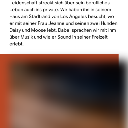
Leidenschaft streckt sich über sein berufliches
Leben auch ins private. Wir haben ihn in seinem
Haus am Stadtrand von Los Angeles besucht, wo
er mit seiner Frau Jeanne und seinen zwei Hunden
Daisy und Moose lebt. Dabei sprachen wir mit ihm
über Musik und wie er Sound in seiner Freizeit
erlebt.