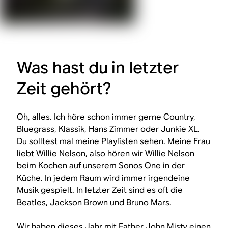
Was hast du in letzter
Zeit gehört?
Oh, alles. Ich höre schon immer gerne Country,
Bluegrass, Klassik, Hans Zimmer oder Junkie XL.
Du solltest mal meine Playlisten sehen. Meine Frau
liebt Willie Nelson, also hören wir Willie Nelson
beim Kochen auf unserem Sonos One in der
Küche. In jedem Raum wird immer irgendeine
Musik gespielt. In letzter Zeit sind es oft die
Beatles, Jackson Brown und Bruno Mars.
Wir haben dieses Jahr mit Father John Misty einen