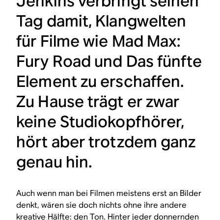
Jenkins verbringt seinen
Tag damit, Klangwelten
für Filme wie Mad Max:
Fury Road und Das fünfte
Element zu erschaffen.
Zu Hause trägt er zwar
keine Studiokopfhörer,
hört aber trotzdem ganz
genau hin.
Auch wenn man bei Filmen meistens erst an Bilder
denkt, wären sie doch nichts ohne ihre andere
kreative Hälfte: den Ton. Hinter jeder donnernden