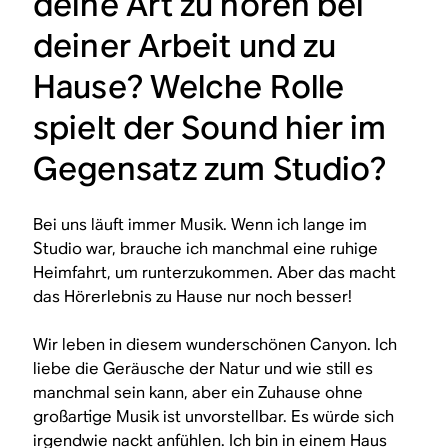
deine Art zu hören bei
deiner Arbeit und zu
Hause? Welche Rolle
spielt der Sound hier im
Gegensatz zum Studio?
Bei uns läuft immer Musik. Wenn ich lange im
Studio war, brauche ich manchmal eine ruhige
Heimfahrt, um runterzukommen. Aber das macht
das Hörerlebnis zu Hause nur noch besser!
Wir leben in diesem wunderschönen Canyon. Ich
liebe die Geräusche der Natur und wie still es
manchmal sein kann, aber ein Zuhause ohne
großartige Musik ist unvorstellbar. Es würde sich
irgendwie nackt anfühlen. Ich bin in einem Haus