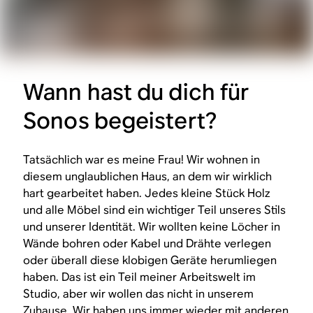
Wann hast du dich für
Sonos begeistert?
Tatsächlich war es meine Frau! Wir wohnen in
diesem unglaublichen Haus, an dem wir wirklich
hart gearbeitet haben. Jedes kleine Stück Holz
und alle Möbel sind ein wichtiger Teil unseres Stils
und unserer Identität. Wir wollten keine Löcher in
Wände bohren oder Kabel und Drähte verlegen
oder überall diese klobigen Geräte herumliegen
haben. Das ist ein Teil meiner Arbeitswelt im
Studio, aber wir wollen das nicht in unserem
Zuhause. Wir haben uns immer wieder mit anderen