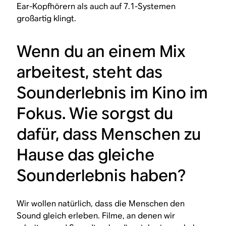
Ear-Kopfhörern als auch auf 7.1-Systemen
großartig klingt.
Wenn du an einem Mix
arbeitest, steht das
Sounderlebnis im Kino im
Fokus. Wie sorgst du
dafür, dass Menschen zu
Hause das gleiche
Sounderlebnis haben?
Wir wollen natürlich, dass die Menschen den
Sound gleich erleben. Filme, an denen wir