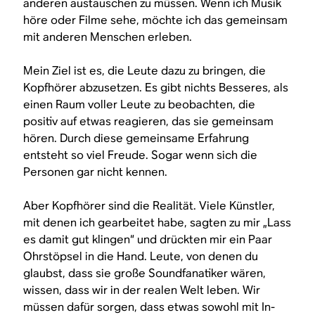
anderen austauschen zu müssen. Wenn ich Musik
höre oder Filme sehe, möchte ich das gemeinsam
mit anderen Menschen erleben.
Mein Ziel ist es, die Leute dazu zu bringen, die
Kopfhörer abzusetzen. Es gibt nichts Besseres, als
einen Raum voller Leute zu beobachten, die
positiv auf etwas reagieren, das sie gemeinsam
hören. Durch diese gemeinsame Erfahrung
entsteht so viel Freude. Sogar wenn sich die
Personen gar nicht kennen.
Aber Kopfhörer sind die Realität. Viele Künstler,
mit denen ich gearbeitet habe, sagten zu mir „Lass
es damit gut klingen“ und drückten mir ein Paar
Ohrstöpsel in die Hand. Leute, von denen du
glaubst, dass sie große Soundfanatiker wären,
wissen, dass wir in der realen Welt leben. Wir
müssen dafür sorgen, dass etwas sowohl mit In-