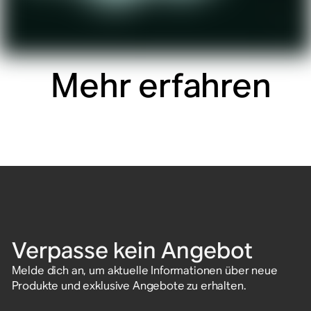
Mehr erfahren
Verpasse kein Angebot
Melde dich an, um aktuelle Informationen über neue
Produkte und exklusive Angebote zu erhalten.
E-Mail-Adresse eingeben