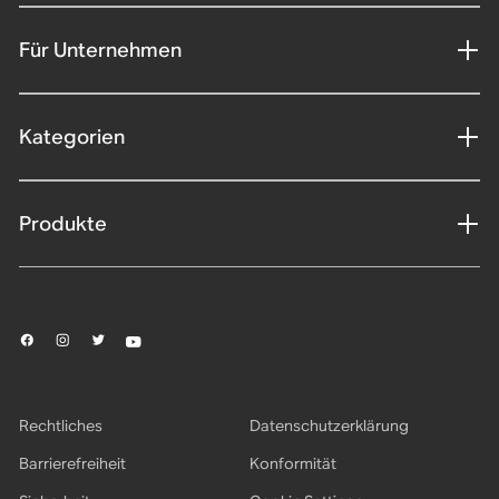
Für Unternehmen
Kategorien
Produkte
Rechtliches
Datenschutzerklärung
Barrierefreiheit
Konformität