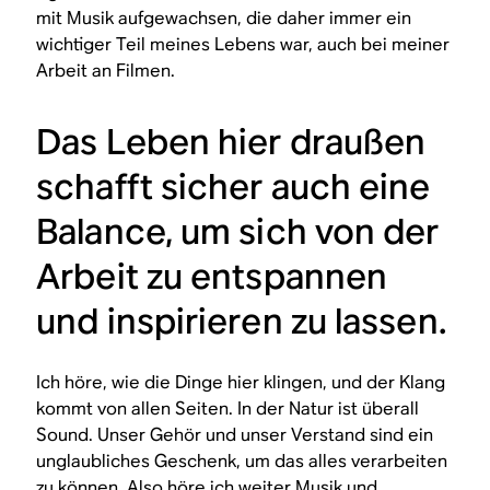
mit Musik aufgewachsen, die daher immer ein
wichtiger Teil meines Lebens war, auch bei meiner
Arbeit an Filmen.
Das Leben hier draußen
schafft sicher auch eine
Balance, um sich von der
Arbeit zu entspannen
und inspirieren zu lassen.
Ich höre, wie die Dinge hier klingen, und der Klang
kommt von allen Seiten. In der Natur ist überall
Sound. Unser Gehör und unser Verstand sind ein
unglaubliches Geschenk, um das alles verarbeiten
zu können. Also höre ich weiter Musik und