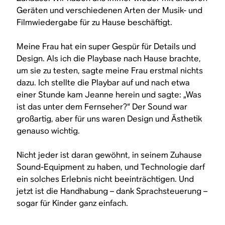
Geräten und verschiedenen Arten der Musik- und
Filmwiedergabe für zu Hause beschäftigt.
Meine Frau hat ein super Gespür für Details und
Design. Als ich die Playbase nach Hause brachte,
um sie zu testen, sagte meine Frau erstmal nichts
dazu. Ich stellte die Playbar auf und nach etwa
einer Stunde kam Jeanne herein und sagte: „Was
ist das unter dem Fernseher?“ Der Sound war
großartig, aber für uns waren Design und Ästhetik
genauso wichtig.
Nicht jeder ist daran gewöhnt, in seinem Zuhause
Sound-Equipment zu haben, und Technologie darf
ein solches Erlebnis nicht beeinträchtigen. Und
jetzt ist die Handhabung – dank Sprachsteuerung –
sogar für Kinder ganz einfach.