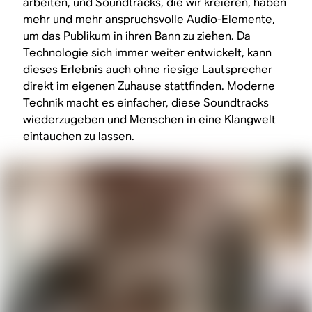
arbeiten, und Soundtracks, die wir kreieren, haben
mehr und mehr anspruchsvolle Audio-Elemente,
um das Publikum in ihren Bann zu ziehen. Da
Technologie sich immer weiter entwickelt, kann
dieses Erlebnis auch ohne riesige Lautsprecher
direkt im eigenen Zuhause stattfinden. Moderne
Technik macht es einfacher, diese Soundtracks
wiederzugeben und Menschen in eine Klangwelt
eintauchen zu lassen.