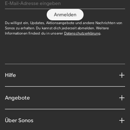
Anmelden
Du willigst ein, Updates, Aktionsangebote und andere Nachrichten von
Sonos zu erhalten. Du kannst dich jederzeit abmelden. Weitere
Informationen findest du in unserer
Datenschutzerklärung
.​
Hilfe
Angebote
Über Sonos