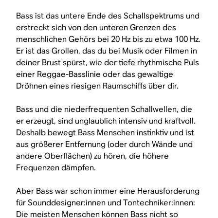
Bass ist das untere Ende des Schallspektrums und
erstreckt sich von den unteren Grenzen des
menschlichen Gehörs bei 20 Hz bis zu etwa 100 Hz.
Er ist das Grollen, das du bei Musik oder Filmen in
deiner Brust spürst, wie der tiefe rhythmische Puls
einer Reggae-Basslinie oder das gewaltige
Dröhnen eines riesigen Raumschiffs über dir.
Bass und die niederfrequenten Schallwellen, die
er erzeugt, sind unglaublich intensiv und kraftvoll.
Deshalb bewegt Bass Menschen instinktiv und ist
aus größerer Entfernung (oder durch Wände und
andere Oberflächen) zu hören, die höhere
Frequenzen dämpfen.
Aber Bass war schon immer eine Herausforderung
für Sounddesigner:innen und Tontechniker:innen:
Die meisten Menschen können Bass nicht so