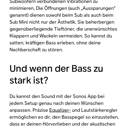
Subwoofern verbundenen Vibrationen zu
minimieren. Die Öffnungen (auch „Aussparungen“
genannt) dienen sowohl beim Sub als auch beim
Sub Mini nicht nur der Ästhetik. Sie beherbergen
gegenüberliegende Tieftöner, die unerwünschtes
Klappern und Wackeln vermeiden. So kannst du
satten, kräftigen Bass erleben, ohne deine
Nachbarschaft zu stören.
Und wenn der Bass
zu
stark
ist?
Du kannst den Sound mit der Sonos App bei
jedem Setup genau nach deinen Wünschen
anpassen. Präzise
Equalizer-
und Lautstärkeregler
ermöglichen es dir, den Basspegel so einzustellen,
dass er deinen Hörvorlieben und der akustischen