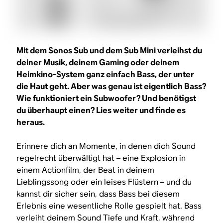
Mit dem Sonos Sub und dem Sub Mini verleihst du
deiner Musik, deinem Gaming oder deinem
Heimkino-System ganz einfach Bass, der unter
die Haut geht. Aber was genau ist eigentlich Bass?
Wie funktioniert ein Subwoofer? Und benötigst
du überhaupt einen? Lies weiter und finde es
heraus.
Erinnere dich an Momente, in denen dich Sound
regelrecht überwältigt hat – eine Explosion in
einem Actionfilm, der Beat in deinem
Lieblingssong oder ein leises Flüstern – und du
kannst dir sicher sein, dass Bass bei diesem
Erlebnis eine wesentliche Rolle gespielt hat. Bass
verleiht deinem Sound Tiefe und Kraft, während