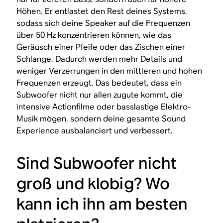
Höhen. Er entlastet den Rest deines Systems,
sodass sich deine Speaker auf die Frequenzen
über 50 Hz konzentrieren können, wie das
Geräusch einer Pfeife oder das Zischen einer
Schlange. Dadurch werden mehr Details und
weniger Verzerrungen in den mittleren und hohen
Frequenzen erzeugt. Das bedeutet, dass ein
Subwoofer nicht nur allen zugute kommt, die
intensive Actionfilme oder basslastige Elektro-
Musik mögen, sondern deine gesamte Sound
Experience ausbalanciert und verbessert.
Sind Subwoofer nicht
groß und klobig? Wo
kann ich ihn am besten