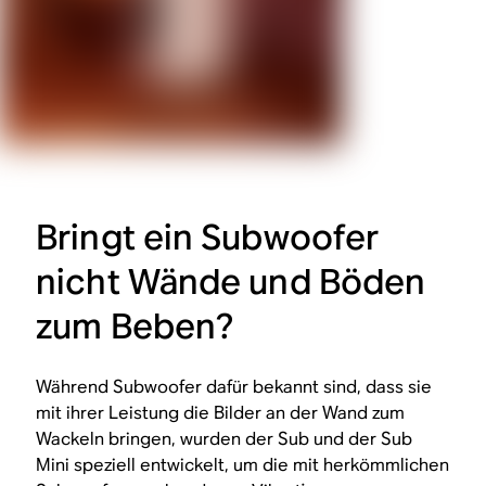
Bringt ein Subwoofer
nicht Wände und Böden
zum Beben?
Während Subwoofer dafür bekannt sind, dass sie
mit ihrer Leistung die Bilder an der Wand zum
Wackeln bringen, wurden der Sub und der Sub
Mini speziell entwickelt, um die mit herkömmlichen