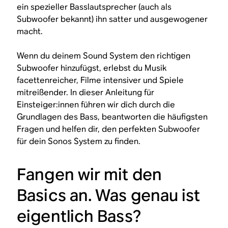
ein spezieller Basslautsprecher (auch als
Subwoofer bekannt) ihn satter und ausgewogener
macht.
Wenn du deinem Sound System den richtigen
Subwoofer hinzufügst, erlebst du Musik
facettenreicher, Filme intensiver und Spiele
mitreißender. In dieser Anleitung für
Einsteiger:innen führen wir dich durch die
Grundlagen des Bass, beantworten die häufigsten
Fragen und helfen dir, den perfekten Subwoofer
für dein Sonos System zu finden.
Fangen wir mit den
Basics an. Was genau ist
eigentlich Bass?