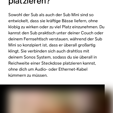
platzieren?
Sowohl der Sub als auch der Sub Mini sind so
entwickelt, dass sie kräftige Bässe liefern, ohne
klobig zu wirken oder zu viel Platz einzunehmen. Du
kannst den Sub praktisch unter deiner Couch oder
deinem Fernsehtisch verstauen, während der Sub
Mini so konzipiert ist, dass er überall großartig
klingt. Sie verbinden sich auch drahtlos mit
deinem Sonos System, sodass du sie überall in
Reichweite einer Steckdose platzieren kannst,
ohne dich um Audio- oder Ethernet-Kabel
kümmern zu müssen.