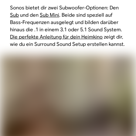
Sonos bietet dir zwei Subwoofer-Optionen: Den
Sub
und den
Sub Mini
. Beide sind speziell auf
Bass-Frequenzen ausgelegt und bilden darüber
hinaus die .1 in einem 3.1 oder 5.1 Sound System.
Die perfekte Anleitung für dein Heimkino
zeigt dir,
wie du ein Surround Sound Setup erstellen kannst.