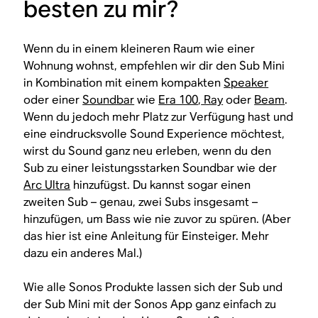
besten zu mir?
Wenn du in einem kleineren Raum wie einer
Wohnung wohnst, empfehlen wir dir den Sub Mini
in Kombination mit einem kompakten
Speaker
oder einer
Soundbar
wie
Era 100
,
Ray
oder
Beam
.
Wenn du jedoch mehr Platz zur Verfügung hast und
eine eindrucksvolle Sound Experience möchtest,
wirst du Sound ganz neu erleben, wenn du den
Sub zu einer leistungsstarken Soundbar wie der
Arc Ultra
hinzufügst. Du kannst sogar einen
zweiten Sub – genau, zwei Subs insgesamt –
hinzufügen, um Bass wie nie zuvor zu spüren. (Aber
das hier ist eine Anleitung für Einsteiger. Mehr
dazu ein anderes Mal.)
Wie alle Sonos Produkte lassen sich der Sub und
der Sub Mini mit der Sonos App ganz einfach zu