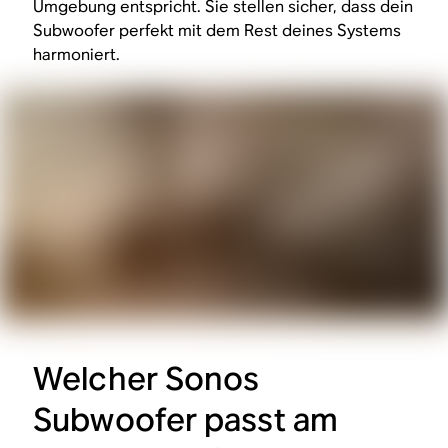
Umgebung entspricht. Sie stellen sicher, dass dein
Subwoofer perfekt mit dem Rest deines Systems
harmoniert.
Welcher Sonos
Subwoofer passt am