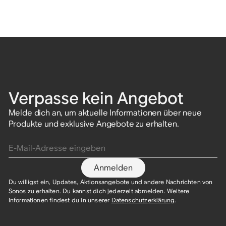
Verpasse kein Angebot
Melde dich an, um aktuelle Informationen über neue
Produkte und exklusive Angebote zu erhalten.
E-Mail-Adresse eingeben
Anmelden
Du willigst ein, Updates, Aktionsangebote und andere Nachrichten von
Sonos zu erhalten. Du kannst dich jederzeit abmelden. Weitere
Informationen findest du in unserer
Datenschutzerklärung
.​