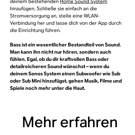
deinem bestehenden
Home Sound System
hinzufügen. Schließe sie einfach an die
Stromversorgung an, stelle eine WLAN-
Verbindung her und lasse dich von der App durch
die Einrichtung führen.
Bass ist ein wesentlicher Bestandteil von Sound.
Man kann ihn nicht nur hören, sondern auch
fühlen. Egal, ob du dir kraftvollen Bass oder
detailreicheren Sound wünschst – wenn du
deinem Sonos System einen Subwoofer wie Sub
oder Sub Mini hinzufügst, gehen Musik, Filme und
Spiele noch mehr unter die Haut.
Mehr erfahren