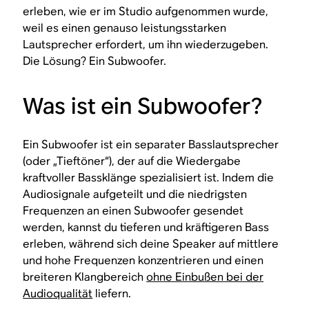
erleben, wie er im Studio aufgenommen wurde,
weil es einen genauso leistungsstarken
Lautsprecher erfordert, um ihn wiederzugeben.
Die Lösung? Ein Subwoofer.
Was ist ein Subwoofer?
Ein Subwoofer ist ein separater Basslautsprecher
(oder „Tieftöner“), der auf die Wiedergabe
kraftvoller Bassklänge spezialisiert ist. Indem die
Audiosignale aufgeteilt und die niedrigsten
Frequenzen an einen Subwoofer gesendet
werden, kannst du tieferen und kräftigeren Bass
erleben, während sich deine Speaker auf mittlere
und hohe Frequenzen konzentrieren und einen
breiteren Klangbereich
ohne Einbußen bei der
Audioqualität
liefern.