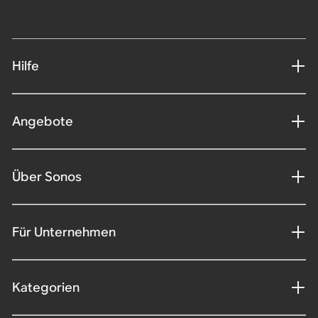
Hilfe
Angebote
Über Sonos
Für Unternehmen
Kategorien