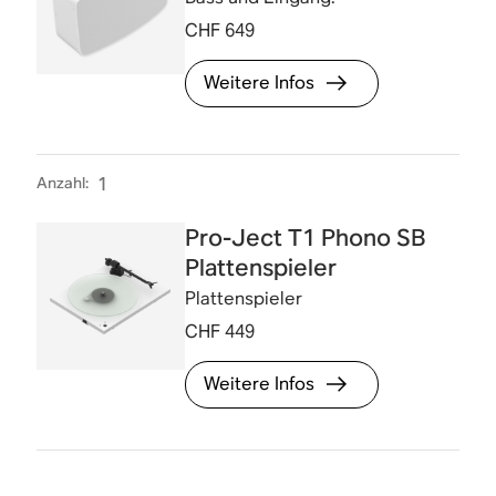
CHF 649
Weitere Infos
Anzahl
:
1
Pro-Ject T1 Phono SB
Plattenspieler
Plattenspieler
CHF 449
Weitere Infos