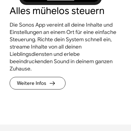
Alles mühelos steuern
Die Sonos App vereint all deine Inhalte und
Einstellungen an einem Ort für eine einfache
Steuerung. Richte dein System schnell ein,
streame Inhalte von all deinen
Lieblingsdiensten und erlebe
beeindruckenden Sound in deinem ganzen
Zuhause.
Weitere Infos