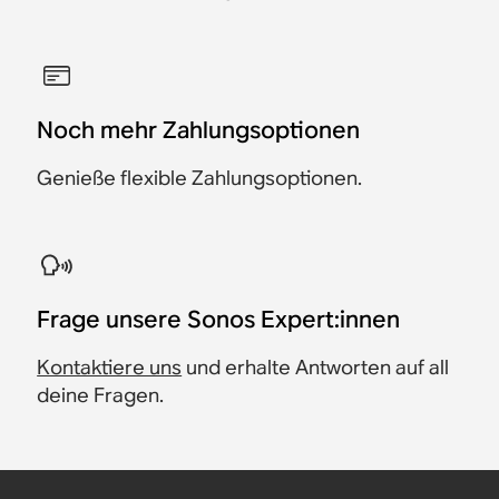
Noch mehr Zahlungsoptionen
Genieße flexible Zahlungsoptionen.
​Frage unsere Sonos Expert:innen
Kontaktiere uns
und erhalte Antworten auf all
deine Fragen.