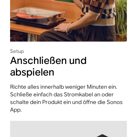
Setup
Anschließen und
abspielen
Richte alles innerhalb weniger Minuten ein.
Schließe einfach das Stromkabel an oder
schalte dein Produkt ein und öffne die Sonos
App.