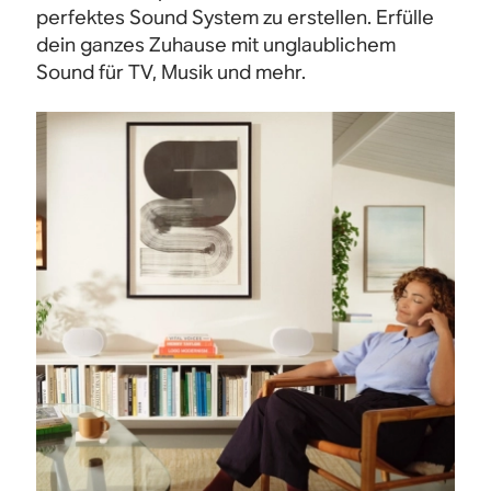
perfektes Sound System zu erstellen. Erfülle
dein ganzes Zuhause mit unglaublichem
Sound für TV, Musik und mehr.