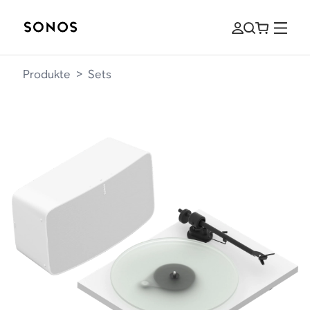
Produkte
>
Sets