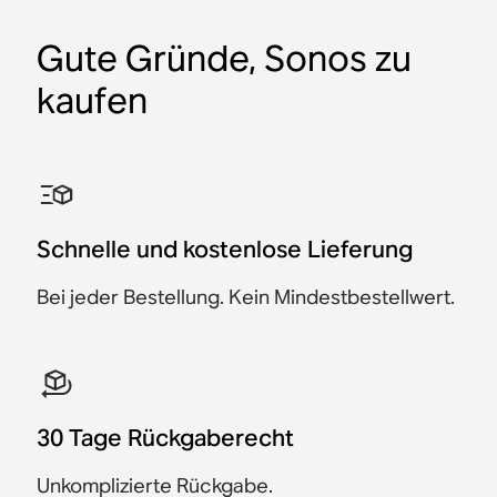
Gute Gründe, Sonos zu
kaufen
Schnelle und kostenlose Lieferung
Bei jeder Bestellung. Kein Mindestbestellwert.
30 Tage Rückgaberecht
Unkomplizierte Rückgabe.