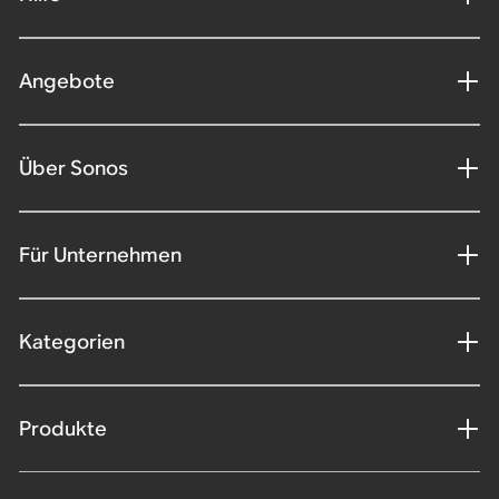
Angebote
Über Sonos
Für Unternehmen
Kategorien
Produkte