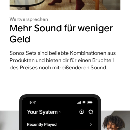
Wertversprechen
Mehr Sound für weniger
Geld
Sonos Sets sind beliebte Kombinationen aus
Produkten und bieten dir für einen Bruchteil
des Preises noch mitreißenderen Sound.