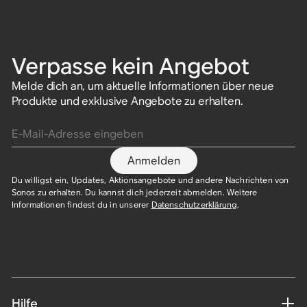
Verpasse kein Angebot
Melde dich an, um aktuelle Informationen über neue
Produkte und exklusive Angebote zu erhalten.
E-Mail-Adresse eingeben
Anmelden
Du willigst ein, Updates, Aktionsangebote und andere Nachrichten von
Sonos zu erhalten. Du kannst dich jederzeit abmelden. Weitere
Informationen findest du in unserer
Datenschutzerklärung
.​
Hilfe