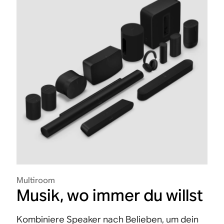
Multiroom
Musik, wo immer du willst
Kombiniere Speaker nach Belieben, um dein