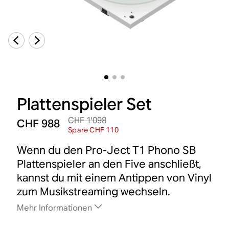
Plattenspieler Set
CHF 1'098
CHF 988
Spare CHF 110
Wenn du den Pro-Ject T1 Phono SB
Plattenspieler an den Five anschließt,
kannst du mit einem Antippen von Vinyl
zum Musikstreaming wechseln.
Mehr Informationen