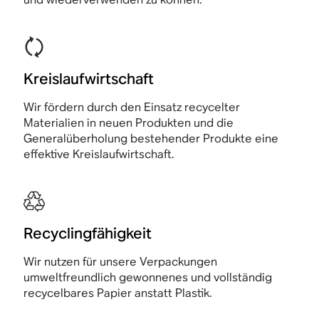
Kreislaufwirtschaft
Wir fördern durch den Einsatz recycelter
Materialien in neuen Produkten und die
Generalüberholung bestehender Produkte eine
effektive Kreislaufwirtschaft.
Recyclingfähigkeit
Wir nutzen für unsere Verpackungen
umweltfreundlich gewonnenes und vollständig
recycelbares Papier anstatt Plastik.