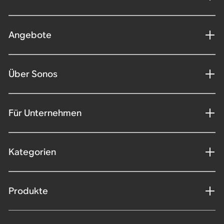
Angebote
Über Sonos
Für Unternehmen
Kategorien
Produkte