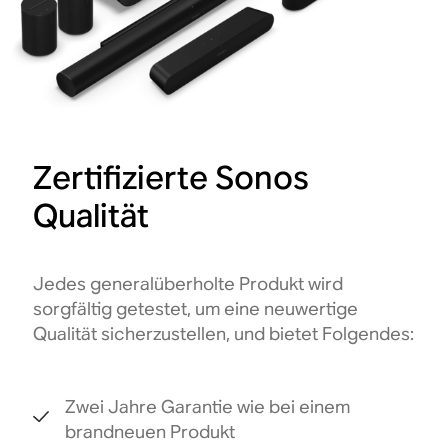
Zertifizierte Sonos
Qualität
Jedes generalüberholte Produkt wird
sorgfältig getestet, um eine neuwertige
Qualität sicherzustellen, und bietet Folgendes:
Zwei Jahre Garantie wie bei einem
brandneuen Produkt