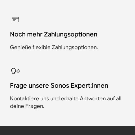
Noch mehr Zahlungsoptionen
Genieße flexible Zahlungsoptionen.
​Frage unsere Sonos Expert:innen
Kontaktiere uns
und erhalte Antworten auf all
deine Fragen.