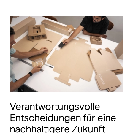
Verantwortungsvolle
Entscheidungen für eine
nachhaltigere Zukunft