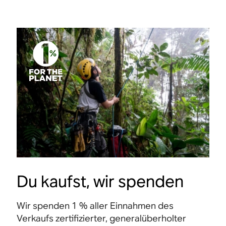
Du kaufst, wir spenden
Wir spenden 1 % aller Einnahmen des
Verkaufs zertifizierter, generalüberholter