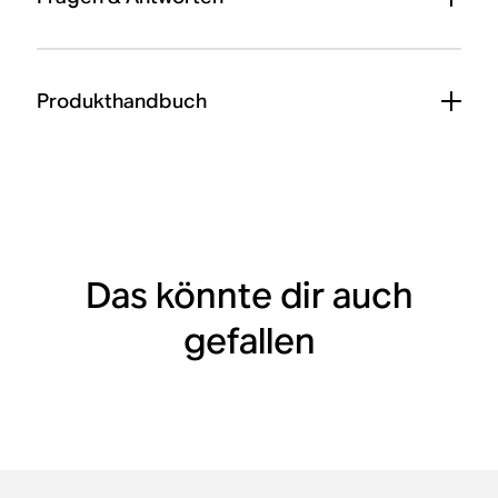
Produkthandbuch
Das könnte dir auch
gefallen