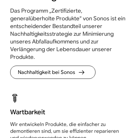
Das Programm „Zertifizierte,
generalüberholte Produkte“ von Sonos ist ein
entscheidender Bestandteil unserer
Nachhaltigkeitsstrategie zur Minimierung
unseres Abfallaufkommens und zur
Verlängerung der Lebensdauer unserer
Produkte.
Nachhaltigkeit bei Sonos
Wartbarkeit
Wir entwickeln Produkte, die einfacher zu
demontieren sind, um sie effizienter reparieren
und wiederverwenden zu können.