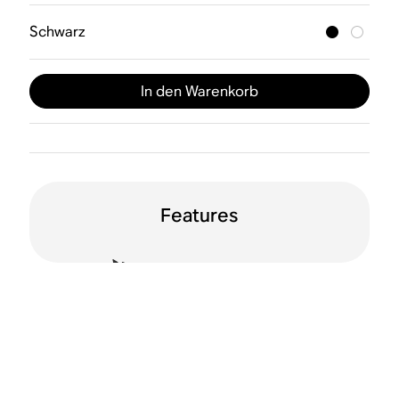
Schwarz
In den Warenkorb
Features
Duale Ausrichtung
WLAN