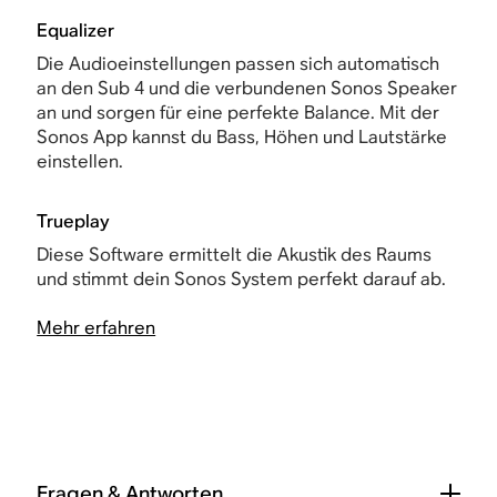
Equalizer
Die Audioeinstellungen passen sich automatisch
an den Sub 4 und die verbundenen Sonos Speaker
an und sorgen für eine perfekte Balance. Mit der
Sonos App kannst du Bass, Höhen und Lautstärke
einstellen.
Trueplay
Diese Software ermittelt die Akustik des Raums
und stimmt dein Sonos System perfekt darauf ab.
Mehr erfahren
Fragen & Antworten