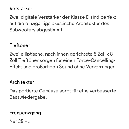
Verstärker
Zwei digitale Verstärker der Klasse D sind perfekt
auf die einzigartige akustische Architektur des
Subwoofers abgestimmt.
Tieftöner
Zwei elliptische, nach innen gerichtete 5 Zoll x 8
Zoll Tieftöner sorgen für einen Force-Cancelling-
Effekt und großartigen Sound ohne Verzerrungen.
Architektur
Das portierte Gehäuse sorgt für eine verbesserte
Basswiedergabe.
Frequenzgang
Nur 25 Hz