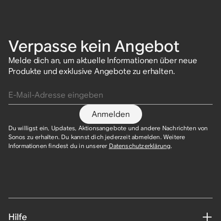
Verpasse kein Angebot
Melde dich an, um aktuelle Informationen über neue
Produkte und exklusive Angebote zu erhalten.
E-Mail-Adresse eingeben
Anmelden
Du willigst ein, Updates, Aktionsangebote und andere Nachrichten von
Sonos zu erhalten. Du kannst dich jederzeit abmelden. Weitere
Informationen findest du in unserer
Datenschutzerklärung
.​
Hilfe