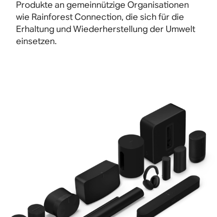
Produkte an gemeinnützige Organisationen
wie Rainforest Connection, die sich für die
Erhaltung und Wiederherstellung der Umwelt
einsetzen.