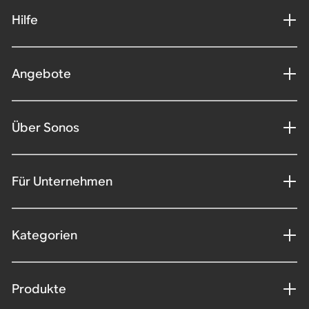
Hilfe
Angebote
Über Sonos
Für Unternehmen
Kategorien
Produkte