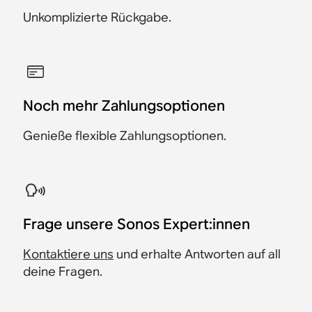
Unkomplizierte Rückgabe.
Noch mehr Zahlungsoptionen
Genieße flexible Zahlungsoptionen.
​Frage unsere Sonos Expert:innen
Kontaktiere uns
und erhalte Antworten auf all
deine Fragen.