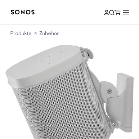
Produkte
>
Zubehör