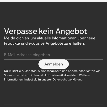
Verpasse kein Angebot
Melde dich an, um aktuelle Informationen über neue
Produkte und exklusive Angebote zu erhalten.
E-Mail-Adresse eingeben
Anmelden
Du willigst ein, Updates, Aktionsangebote und andere Nachrichten von
Sonos zu erhalten. Du kannst dich jederzeit abmelden. Weitere
Informationen findest du in unserer
Datenschutzerklärung
.​