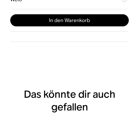
In den Warenkorb
Das könnte dir auch
gefallen