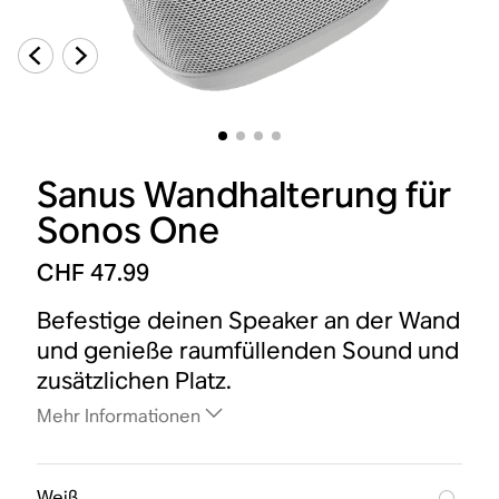
Sanus Wandhalterung für
Sonos One
CHF 47.99
Befestige deinen Speaker an der Wand
und genieße raumfüllenden Sound und
zusätzlichen Platz.
Mehr Informationen
Weiß