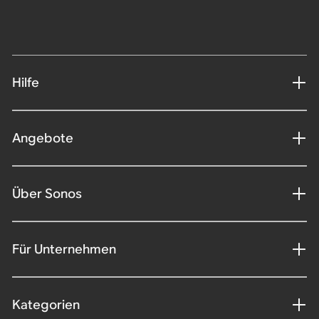
Hilfe
Angebote
Über Sonos
Für Unternehmen
Kategorien