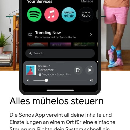
Alles mühelos steuern
Die Sonos App vereint all deine Inhalte und
Einstellungen an einem Ort für eine einfache
Steuerung. Richte dein System schnell ein,