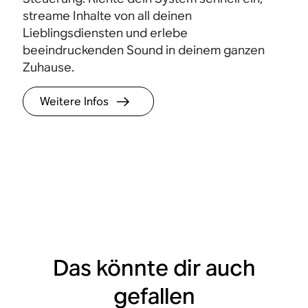
streame Inhalte von all deinen
Lieblingsdiensten und erlebe
beeindruckenden Sound in deinem ganzen
Zuhause.
Weitere Infos
Das könnte dir auch
gefallen