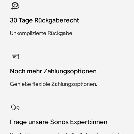
30 Tage Rückgaberecht
Unkomplizierte Rückgabe.
Noch mehr Zahlungsoptionen
Genieße flexible Zahlungsoptionen.
​Frage unsere Sonos Expert:innen