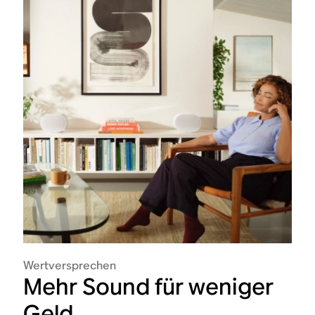
Wertversprechen
Mehr Sound für weniger
Geld