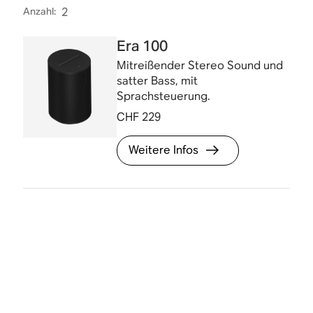
Anzahl
:
2
Era 100
Mitreißender Stereo Sound und
satter Bass, mit
Sprachsteuerung.
CHF 229
Weitere Infos