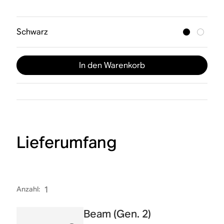
Schwarz
In den Warenkorb
Lieferumfang
Anzahl
:
1
Beam (Gen. 2)