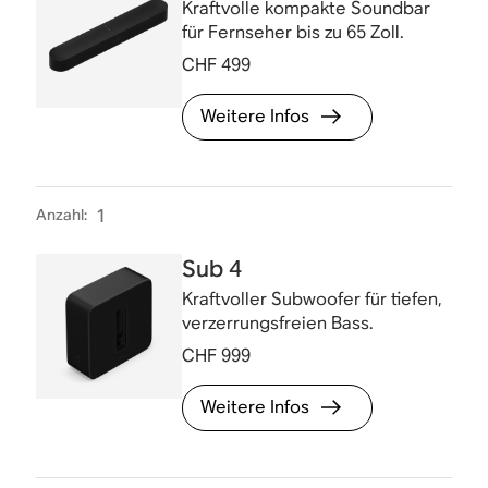
Kraftvolle kompakte Soundbar
für Fernseher bis zu 65 Zoll.
CHF 499
Weitere Infos
Anzahl
:
1
Sub 4
Kraftvoller Subwoofer für tiefen,
verzerrungsfreien Bass.
CHF 999
Weitere Infos