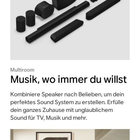
Multiroom
Musik, wo immer du willst
Kombiniere Speaker nach Belieben, um dein
perfektes Sound System zu erstellen. Erfülle
dein ganzes Zuhause mit unglaublichem
Sound für TV, Musik und mehr.