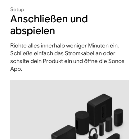
Setup
Anschließen und
abspielen
Richte alles innerhalb weniger Minuten ein.
Schließe einfach das Stromkabel an oder
schalte dein Produkt ein und öffne die Sonos
App.