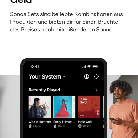
Sonos Sets sind beliebte Kombinationen aus
Produkten und bieten dir für einen Bruchteil
des Preises noch mitreißenderen Sound.