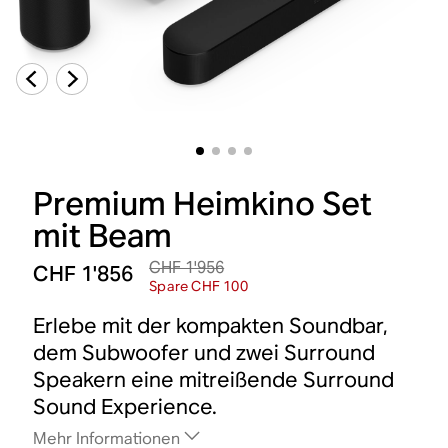
Premium Heimkino Set
mit Beam
CHF 1'956
CHF 1'856
Spare CHF 100
Erlebe mit der kompakten Soundbar,
dem Subwoofer und zwei Surround
Speakern eine mitreißende Surround
Sound Experience.
Mehr Informationen