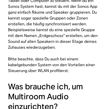
Tablet oder Computer zu steuern. Wenn du ein
Sonos System hast, kannst du mit der Sonos App
ganz einfach Räume und Speaker gruppieren. Du
kannst sogar spezielle Gruppen oder Zonen
erstellen, die häufig synchronisiert werden.
Beispielsweise kannst du eine spezielle Gruppe
mit dem Namen „Erdgeschoss“ erstellen, um den
Sound auf allen Speakern in dieser Etage deines
Zuhauses wiederzugeben.
Bitte beachte, dass Du auch bei einem
kabelgebunden System von den Vorteilen einer
Steuerung über WLAN profitierst.
Was brauche ich, um
Multiroom Audio
einzurichten?