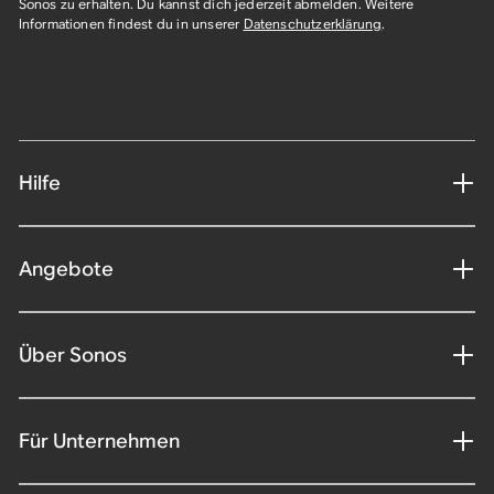
Sonos zu erhalten. Du kannst dich jederzeit abmelden. Weitere
Informationen findest du in unserer
Datenschutzerklärung
.​
Hilfe
Angebote
Über Sonos
Für Unternehmen