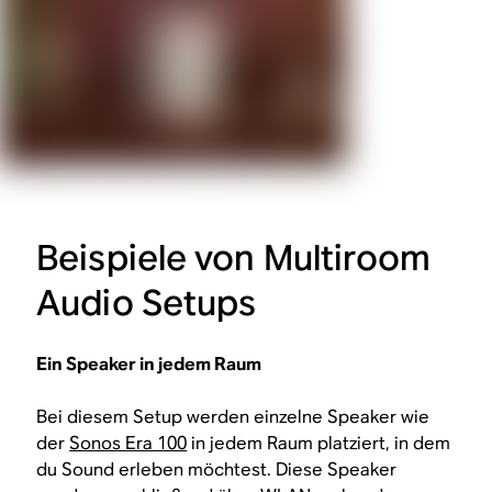
Beispiele von Multiroom
Audio Setups
Ein Speaker in jedem Raum
Bei diesem Setup werden einzelne Speaker wie
der
Sonos Era 100
in jedem Raum platziert, in dem
du Sound erleben möchtest. Diese Speaker