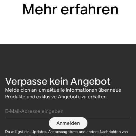
Mehr erfahren
Verpasse kein Angebot
Melde dich an, um aktuelle Informationen über neue
Produkte und exklusive Angebote zu erhalten.
E-Mail-Adresse eingeben
Anmelden
Du willigst ein, Updates, Aktionsangebote und andere Nachrichten von