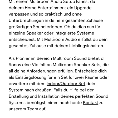
Mit einem Multiroom Audio Setup kannst du
deinem Home Entertainment ein Upgrade
verpassen und so praktisch und ohne
Unterbrechungen in deinem gesamten Zuhause
großartigen Sound erleben. Ob du dich nun für
einzelne Speaker oder integrierte Systeme
entscheidest: Mit Multiroom Audio erfüllst du dein
gesamtes Zuhause mit deinen Lieblingsinhalten.
Als Pionier im Bereich Multiroom Sound bietet dir
Sonos eine Vielfalt an Multiroom Speaker Sets, die
all deine Anforderungen erfüllen. Entscheide dich
als Einstiegslösung für ein
Set für zwei Räume
oder
erweitere mit dem
Indoor/Outdoor Set
dein
System nach draußen. Falls du Hilfe bei der
Erstellung und Installation deines perfekten Sound
Systems benötigst, nimm noch heute
Kontakt
zu
unserem Team auf.