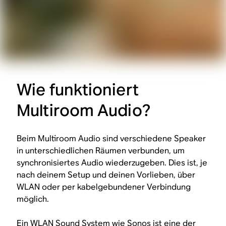
Wie funktioniert
Multiroom Audio?
Beim Multiroom Audio sind verschiedene Speaker
in unterschiedlichen Räumen verbunden, um
synchronisiertes Audio wiederzugeben. Dies ist, je
nach deinem Setup und deinen Vorlieben, über
WLAN oder per kabelgebundener Verbindung
möglich.
Ein WLAN Sound System wie Sonos ist eine der