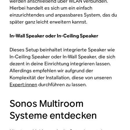
werden anschließend über WLAN verbunden.
Hierbei handelt es sich um ein einfach
einzurichtendes und anpassbares System, das du
später ganz leicht erweitern kannst.
In-Wall Speaker oder In-Ceiling Speaker
Dieses Setup beinhaltet integrierte Speaker wie
In-Ceiling Speaker oder In-Wall Speaker, die sich
dezent in deine Einrichtung integrieren lassen.
Allerdings empfehlen wir aufgrund der
Komplexität der Installation, diese von unseren
Expert:innen
durchführen zu lassen.
Sonos Multiroom
Systeme entdecken