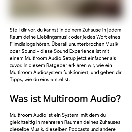
Stell dir vor, du kannst in deinem Zuhause in jedem
Raum deine Lieblingsmusik oder jedes Wort eines
Filmdialogs hören. Überall ununterbrochen Musik
oder Sound – diese Sound Experience ist mit
einem Multiroom Audio Setup jetzt einfacher als
zuvor. In diesem Ratgeber erklären wir, wie ein
Multiroom Audiosystem funktioniert, und geben dir
Tipps, wie du eins erstellst.
Was ist Multiroom Audio?
Multiroom Audio ist ein System, mit dem du
gleichzeitig in mehreren Räumen deines Zuhauses
dieselbe Musik, dieselben Podcasts und andere