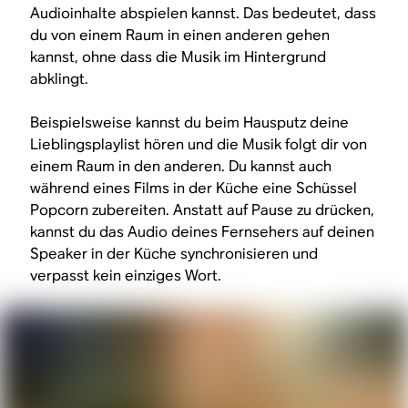
Audioinhalte abspielen kannst. Das bedeutet, dass
du von einem Raum in einen anderen gehen
kannst, ohne dass die Musik im Hintergrund
abklingt.
Beispielsweise kannst du beim Hausputz deine
Lieblingsplaylist hören und die Musik folgt dir von
einem Raum in den anderen. Du kannst auch
während eines Films in der Küche eine Schüssel
Popcorn zubereiten. Anstatt auf Pause zu drücken,
kannst du das Audio deines Fernsehers auf deinen
Speaker in der Küche synchronisieren und
verpasst kein einziges Wort.