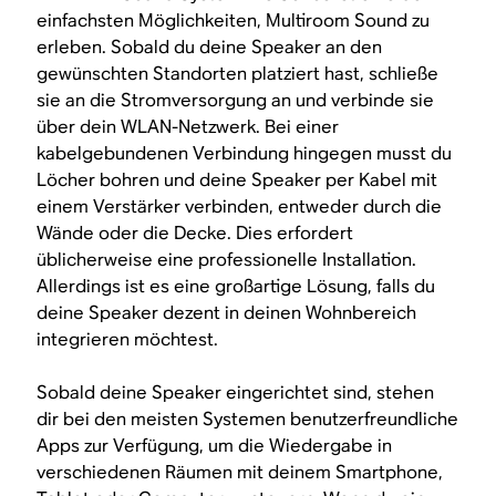
einfachsten Möglichkeiten, Multiroom Sound zu
erleben. Sobald du deine Speaker an den
gewünschten Standorten platziert hast, schließe
sie an die Stromversorgung an und verbinde sie
über dein WLAN-Netzwerk. Bei einer
kabelgebundenen Verbindung hingegen musst du
Löcher bohren und deine Speaker per Kabel mit
einem Verstärker verbinden, entweder durch die
Wände oder die Decke. Dies erfordert
üblicherweise eine professionelle Installation.
Allerdings ist es eine großartige Lösung, falls du
deine Speaker dezent in deinen Wohnbereich
integrieren möchtest.
Sobald deine Speaker eingerichtet sind, stehen
dir bei den meisten Systemen benutzerfreundliche
Apps zur Verfügung, um die Wiedergabe in
verschiedenen Räumen mit deinem Smartphone,