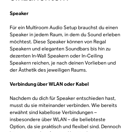
Speaker
Für ein Multiroom Audio Setup brauchst du einen
Speaker in jedem Raum, in dem du Sound erleben
möchtest. Diese Speaker können von Regal
Speakern und eleganten Soundbars bis hin zu
dezenten In-Wall Speakern oder In-Ceiling
Speakern reichen, je nach deinen Vorlieben und
der Ästhetik des jeweiligen Raums.
Verbindung über WLAN oder Kabel
Nachdem du dich für Speaker entschieden hast,
musst du sie miteinander verbinden. Wie bereits
erwähnt sind kabellose Verbindungen –
insbesondere über WLAN – die beliebteste
Option, da sie praktisch und flexibel sind. Dennoch