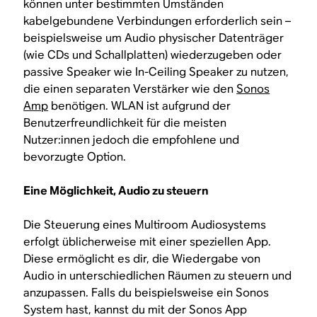
können unter bestimmten Umständen
kabelgebundene Verbindungen erforderlich sein –
beispielsweise um Audio physischer Datenträger
(wie CDs und Schallplatten) wiederzugeben oder
passive Speaker wie In-Ceiling Speaker zu nutzen,
die einen separaten Verstärker wie den
Sonos
Amp
benötigen. WLAN ist aufgrund der
Benutzerfreundlichkeit für die meisten
Nutzer:innen jedoch die empfohlene und
bevorzugte Option.
Eine Möglichkeit, Audio zu steuern
Die Steuerung eines Multiroom Audiosystems
erfolgt üblicherweise mit einer speziellen App.
Diese ermöglicht es dir, die Wiedergabe von
Audio in unterschiedlichen Räumen zu steuern und
anzupassen. Falls du beispielsweise ein Sonos
System hast, kannst du mit der Sonos App