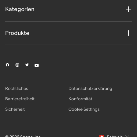
Kategorien
Produkte
Rechtliches
Datenschutzerklärung
Barrierefreiheit
Konformität
Sicherheit
Cookie Settings
© 2026 Sonos, Inc.
Schweiz