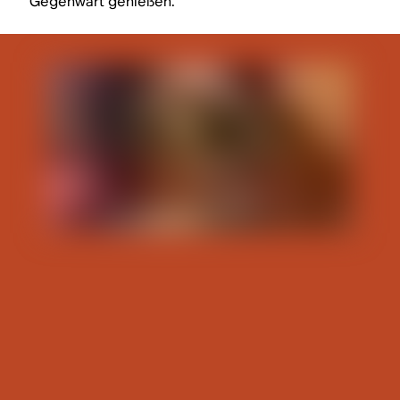
Gegenwart genießen.