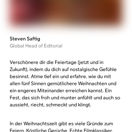
Steven Saftig
Global Head of Editorial
Verschönere dir die Feiertage (jetzt und in
Zukunft), indem du dich auf nostalgische Gefühle
besinnst. Atme tief ein und erfahre, wie du mit
allen fünf Sinnen gemütlichere Weihnachten und
ein engeres Miteinander erreichen kannst. Ein
Fest, das sich froh und munter anfühlt und auch so
aussieht, riecht, schmeckt und klingt.
In der Weihnachtszeit gibt es viele Gründe zum
Feiern. Köstliche Gerüche. Echte Filmklassiker.