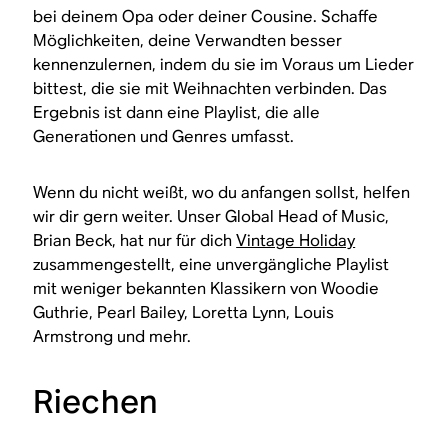
bei deinem Opa oder deiner Cousine. Schaffe
Möglichkeiten, deine Verwandten besser
kennenzulernen, indem du sie im Voraus um Lieder
bittest, die sie mit Weihnachten verbinden. Das
Ergebnis ist dann eine Playlist, die alle
Generationen und Genres umfasst.
Wenn du nicht weißt, wo du anfangen sollst, helfen
wir dir gern weiter. Unser Global Head of Music,
Brian Beck, hat nur für dich
Vintage Holiday
zusammengestellt, eine unvergängliche Playlist
mit weniger bekannten Klassikern von Woodie
Guthrie, Pearl Bailey, Loretta Lynn, Louis
Armstrong und mehr.
Riechen