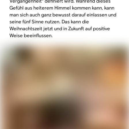
Vergangenheit“ definiert wird. Während dieses
Gefühl aus heiterem Himmel kommen kann, kann
man sich auch ganz bewusst darauf einlassen und
seine fünf Sinne nutzen. Das kann die
Weihnachtszeit jetzt und in Zukunft auf positive
Weise beeinflussen.