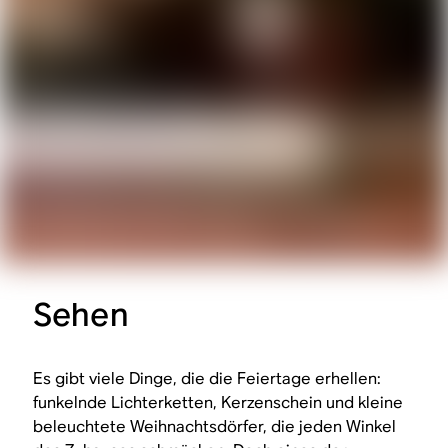
Sehen
Es gibt viele Dinge, die die Feiertage erhellen:
funkelnde Lichterketten, Kerzenschein und kleine
beleuchtete Weihnachtsdörfer, die jeden Winkel