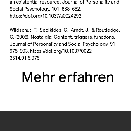
an existential resource. Journal of Personality and
Social Psychology, 101, 638–652.
https://doi.org/10.1037/a0024292
Wildschut, T., Sedikides, C., Arndt, J., & Routledge,
C. (2006). Nostalgia: Content, triggers, functions.
Journal of Personality and Social Psychology, 91,
975–993.
https://doi.org/10.1037/0022-
3514.91.5.975
Mehr erfahren