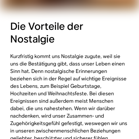
Die Vorteile der
Nostalgie
Kurzfristig kommt uns Nostalgie zugute, weil sie
uns die Bestätigung gibt, dass unser Leben einen
Sinn hat. Denn nostalgische Erinnerungen
beziehen sich in der Regel auf wichtige Ereignisse
des Lebens, zum Beispiel Geburtstage,
Hochzeiten und Weihnachtsfeste. Bei diesen
Ereignissen sind außerdem meist Menschen
dabei, die uns nahestehen. Wenn wir darüber
nachdenken, wird unser Zusammen- und
Zugehörigkeitsgefühl gefestigt, weswegen wir uns
in unseren zwischenmenschlichen Beziehungen
geliebter, beschützter und sicherer fühlen.