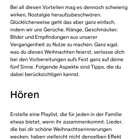
Bei all diesen Vorteilen mag es dennoch schwierig
wirken, Nostalgie heraufzubeschwören.
Glücklicherweise geht das aber ganz einfach,
indem wir uns Gerüche, Klänge, Geschmäcker,
Bilder und Empfindungen aus unserer
Vergangenheit zu Nutze zu machen. Ganz egal,
was du dieses Weihnachten feierst, verlasse dich
bei den Vorbereitungen aufs Fest ganz auf deine
fünf Sinne. Folgende Aspekte sind Tipps, die du
dabei berücksichtigen kannst.
Hören
Erstelle eine Playlist, die für jeden in der Familie
etwas bietet, wenn ihr zusammenkommt. Lieder,
die bei dir schöne Weihnachtserinnerungen
wecken, haben vielleicht nicht denselben Effekt