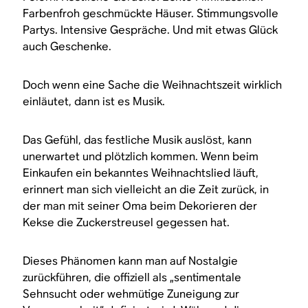
Farbenfroh geschmückte Häuser. Stimmungsvolle
Partys. Intensive Gespräche. Und mit etwas Glück
auch Geschenke.
Doch wenn eine Sache die Weihnachtszeit wirklich
einläutet, dann ist es Musik.
Das Gefühl, das festliche Musik auslöst, kann
unerwartet und plötzlich kommen. Wenn beim
Einkaufen ein bekanntes Weihnachtslied läuft,
erinnert man sich vielleicht an die Zeit zurück, in
der man mit seiner Oma beim Dekorieren der
Kekse die Zuckerstreusel gegessen hat.
Dieses Phänomen kann man auf Nostalgie
zurückführen, die offiziell als „sentimentale
Sehnsucht oder wehmütige Zuneigung zur