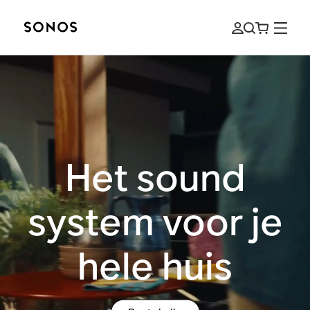
Het sound
system voor je
hele huis