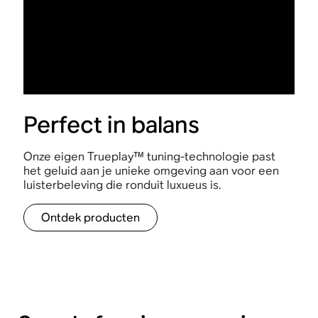
Perfect in balans
Onze eigen Trueplay™ tuning-technologie past
het geluid aan je unieke omgeving aan voor een
luisterbeleving die ronduit luxueus is.
Ontdek producten