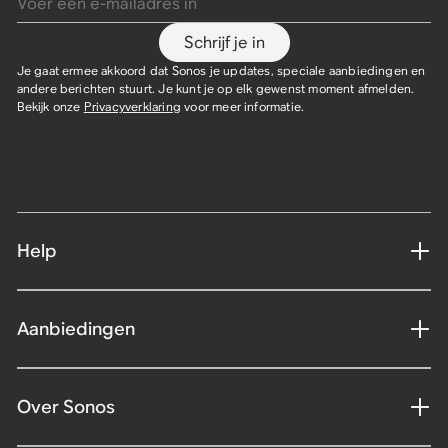
Schrijf je in
Je gaat ermee akkoord dat Sonos je updates, speciale aanbiedingen en
andere berichten stuurt. Je kunt je op elk gewenst moment afmelden.
Bekijk onze
Privacyverklaring
voor meer informatie.
Help
Aanbiedingen
Over Sonos