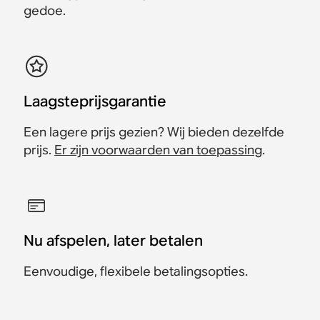
gedoe.
Laagsteprijsgarantie
Een lagere prijs gezien? Wij bieden dezelfde
prijs.
Er zijn voorwaarden van toepassing
.
Nu afspelen, later betalen
Eenvoudige, flexibele betalingsopties.