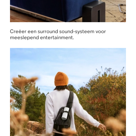
Creëer een surround sound-systeem voor
meeslepend entertainment.