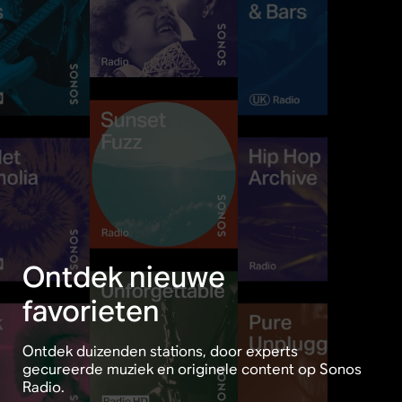
Ontdek nieuwe
favorieten
Ontdek duizenden stations, door experts
gecureerde muziek en originele content op Sonos
Radio.