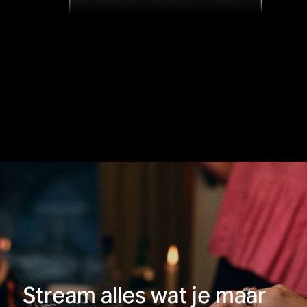
Stream alles wat je maar