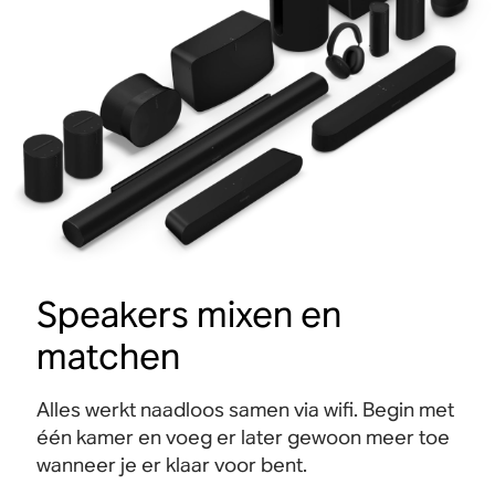
Speakers mixen en
matchen
Alles werkt naadloos samen via wifi. Begin met
één kamer en voeg er later gewoon meer toe
wanneer je er klaar voor bent.