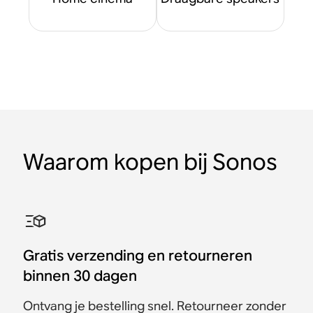
Waarom kopen bij Sonos
Gratis verzending en retourneren
binnen 30 dagen
Ontvang je bestelling snel. Retourneer zonder