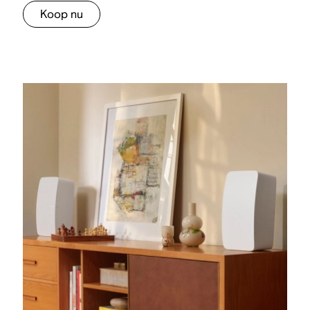
Koop nu