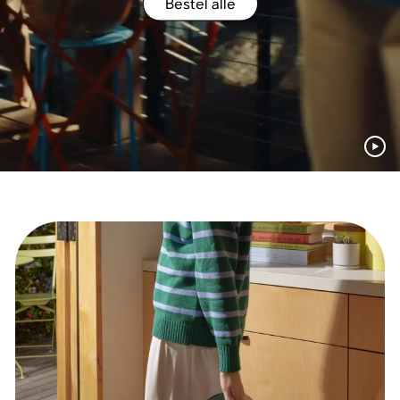
Bestel alle