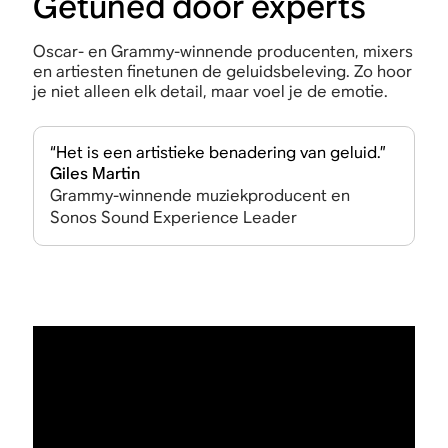
Getuned door experts
Oscar- en Grammy-winnende producenten, mixers
en artiesten finetunen de geluidsbeleving. Zo hoor
je niet alleen elk detail, maar voel je de emotie.
“Het is een artistieke benadering van geluid.”
Giles Martin
Grammy-winnende muziekproducent en
Sonos Sound Experience Leader