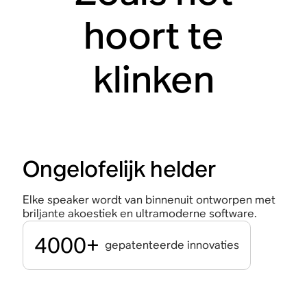
hoort te
klinken
Ongelofelijk helder
Elke speaker wordt van binnenuit ontworpen met
briljante akoestiek en ultramoderne software.
4000+
gepatenteerde innovaties