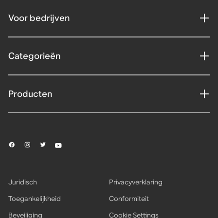
Voor bedrijven
Categorieën
Producten
Juridisch
Privacyverklaring
Toegankelijkheid
Conformiteit
Beveiliging
Cookie Settings