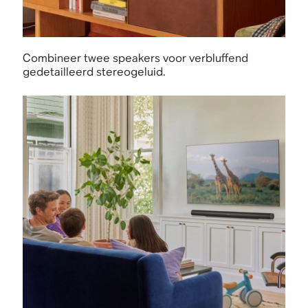
Combineer twee speakers voor verbluffend
gedetailleerd stereogeluid.