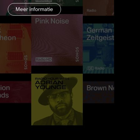
Meer informatie