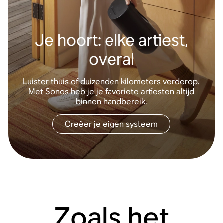
Je hoort: elke artiest,
overal
Luister thuis of duizenden kilometers verderop.
Met Sonos heb je je favoriete artiesten altijd
binnen handbereik.
Creëer je eigen systeem
Zoals het