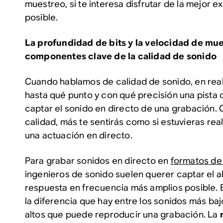
muestreo, si te interesa disfrutar de la mejor 
posible.
La profundidad de bits y la velocidad de mue
componentes clave de la calidad de sonido
Cuando hablamos de calidad de sonido, en real
hasta qué punto y con qué precisión una pista 
captar el sonido en directo de una grabación. 
calidad, más te sentirás como si estuvieras r
una actuación en directo.
Para grabar sonidos en directo en
formatos de 
ingenieros de sonido suelen querer captar el a
respuesta en frecuencia más amplios posible. 
la diferencia que hay entre los sonidos más baj
altos que puede reproducir una grabación. La