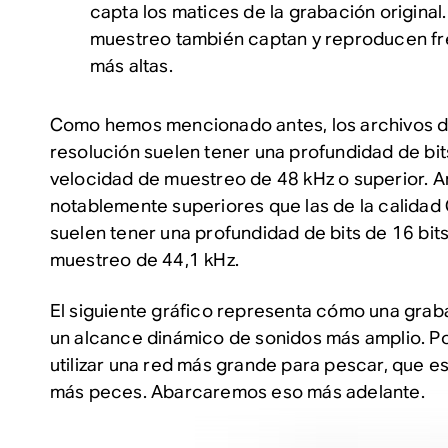
capta los matices de la grabación original
muestreo también captan y reproducen fr
más altas.
Como hemos mencionado antes, los archivos de
resolución suelen tener una profundidad de bits
velocidad de muestreo de 48 kHz o superior.
notablemente superiores que las de la calidad
suelen tener una profundidad de bits de 16 bit
muestreo de 44,1 kHz.
El siguiente gráfico representa cómo una grab
un alcance dinámico de sonidos más amplio. 
utilizar una red más grande para pescar, que e
más peces. Abarcaremos eso más adelante.