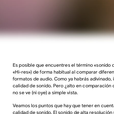
Es posible que encuentres el término «sonido d
«Hi-res») de forma habitual al comparar difere
formatos de audio. Como ya habrás adivinado, in
calidad de sonido. Pero ¿alto en comparación
no se ve (ni oye) a simple vista.
Veamos los puntos que hay que tener en cuent
calidad de sonido. El sonido de alta resolución