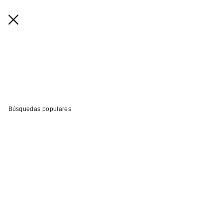
Búsquedas populares